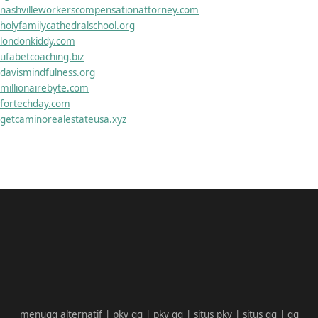
nashvilleworkerscompensationattorney.com
holyfamilycathedralschool.org
londonkiddy.com
ufabetcoaching.biz
davismindfulness.org
millionairebyte.com
fortechday.com
getcaminorealestateusa.xyz
menuqq alternatif
|
pkv qq
|
pkv qq
|
situs pkv
|
situs qq
|
qq