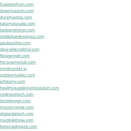
fcsabatehran.com
dogemutants.com
duramaxtop.com
takamasoudia.com
twdoingthings.com
stellabluedesignsco.com
paulsauthor.com
desirablecodeful.com
flexigennet.com
heronameclub.com
medmarket.io
outdoortablez.com
infotomy.com
healthysupplementsolution.com
codespottech.com
techdynogo.com
magchronicle.com
digipediatech.com
maglinkitnow.com
byteinsightweb.com