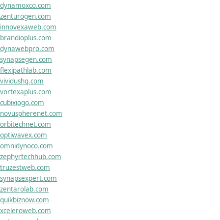
dynamoxco.com
zenturogen.com
innovexaweb.com
brandioplus.com
dynawebpro.com
synapsegen.com
flexipathlab.com
vividushq.com
vortexaplus.com
cubixiogo.com
novuspherenet.com
orbitechnet.com
optiwavex.com
omnidynoco.com
zephyrtechhub.com
truzestweb.com
synapsexpert.com
zentarolab.com
quikbiznow.com
xceleroweb.com