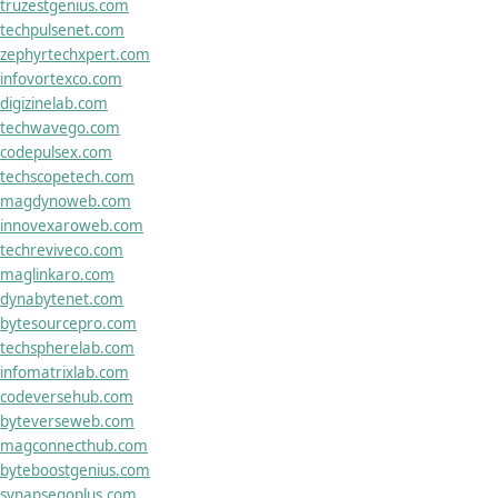
truzestgenius.com
techpulsenet.com
zephyrtechxpert.com
infovortexco.com
digizinelab.com
techwavego.com
codepulsex.com
techscopetech.com
magdynoweb.com
innovexaroweb.com
techreviveco.com
maglinkaro.com
dynabytenet.com
bytesourcepro.com
techspherelab.com
infomatrixlab.com
codeversehub.com
byteverseweb.com
magconnecthub.com
byteboostgenius.com
synapsegoplus.com