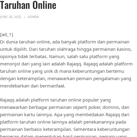
Taruhan Online
JUNE 28, 2025
ADMIN
[ad_1]
Di dunia taruhan online, ada banyak platform dan permainan
untuk dipilih. Dari taruhan olahraga hingga permainan kasino,
opsinya tidak terbatas. Namun, salah satu platform yang
menonjol dari yang lain adalah Rajaqq. Rajaqq adalah platform
taruhan online yang unik di mana keberuntungan bertemu
dengan keterampilan, menawarkan pemain pengalaman yang
mendebarkan dan bermanfaat.
Rajaqq adalah platform taruhan online populer yang
menawarkan berbagai permainan seperti poker, domino, dan
permainan kartu lainnya. Apa yang membedakan Rajaqq dari
platform taruhan online lainnya adalah penekanannya pada
permainan berbasis keterampilan. Sementara keberuntungan
berperan dalam menentukan hasil permainan, pemain yang