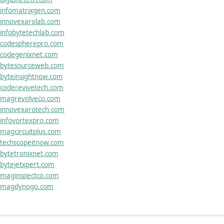
infomatrixgen.com
innovexarolab.com
infobytetechlab.com
codespherepro.com
codegenixnet.com
bytesourceweb.com
byteinsightnow.com
coderevivetech.com
magrevolveco.com
innovexarotech.com
infovortexpro.com
magcircuitplus.com
techscopeitnow.com
bytetronixnet.com
bytejetxpert.com
maginspectco.com
magdynogo.com