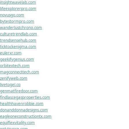
insightwavelab.com
lifeexplorerpro.com
novusgo.com
bytestormpro.com
wanderlustchrono.com
culturetrendlab.com
trendsensehub.com
ticktockenigma.com
eulerxr.com
geekifygenius.com
orbitextech.com
magconnecttech.com
zenifyweb.com
livetogel.co
genmatfiredoor.com
findlascegasproperties.com
healthhavenrobbie.com
donanddonnadesigns.com
eagleoneconstructiontx.com
equiflexvitality.com