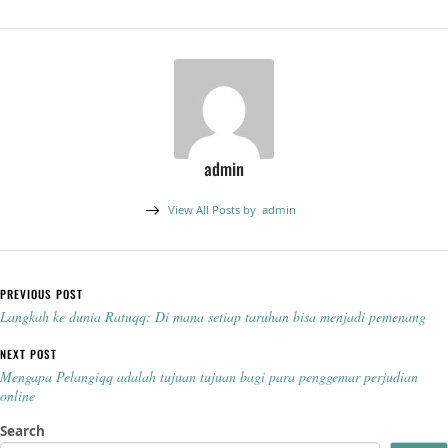
admin
View All Posts by
admin
Post navigation
PREVIOUS POST
Langkah ke dunia Ratuqq: Di mana setiap taruhan bisa menjadi pemenang
NEXT POST
Mengapa Pelangiqq adalah tujuan tujuan bagi para penggemar perjudian
online
Search