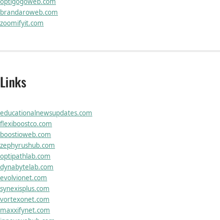
optigogoweb.com
brandaroweb.com
zoomifyit.com
Links
educationalnewsupdates.com
flexiboostco.com
boostioweb.com
zephyrushub.com
optipathlab.com
dynabytelab.com
evolvionet.com
synexisplus.com
vortexonet.com
maxxifynet.com