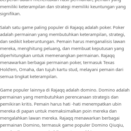
memiliki keterampilan dan strategi memiliki keuntungan yang
signifikan.
Salah satu game paling populer di Rajaqq adalah poker. Poker
adalah permainan yang membutuhkan keterampilan, strategi,
dan sedikit keberuntungan. Pemain harus menganalisis lawan
mereka, menghitung peluang, dan membuat keputusan yang
diperhitungkan untuk memenangkan permainan. Rajaqq
menawarkan berbagai permainan poker, termasuk Texas
Hold’em, Omaha, dan tujuh kartu stud, melayani pemain dari
semua tingkat keterampilan.
Game populer lainnya di Rajaqq adalah domino. Domino adalah
permainan yang membutuhkan perencanaan strategis dan
pemikiran kritis. Pemain harus hati -hati menempatkan ubin
mereka di papan untuk memaksimalkan poin mereka dan
mengalahkan lawan mereka. Rajaqq menawarkan berbagai
permainan Domino, termasuk game populer Domino Qiuqiu,