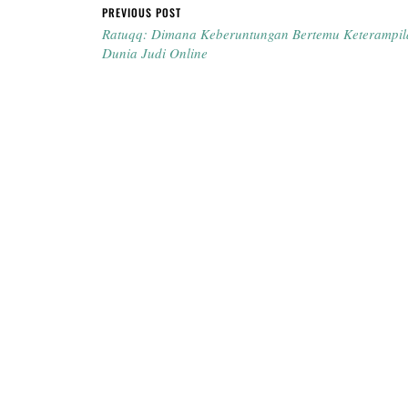
Post navigation
PREVIOUS POST
Ratuqq: Dimana Keberuntungan Bertemu Keterampi
Dunia Judi Online