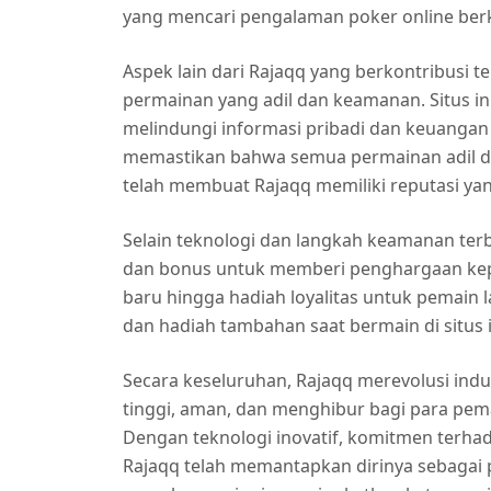
yang mencari pengalaman poker online berku
Aspek lain dari Rajaqq yang berkontribusi
permainan yang adil dan keamanan. Situs 
melindungi informasi pribadi dan keuanga
memastikan bahwa semua permainan adil dan
telah membuat Rajaqq memiliki reputasi yan
Selain teknologi dan langkah keamanan te
dan bonus untuk memberi penghargaan kep
baru hingga hadiah loyalitas untuk pemain
dan hadiah tambahan saat bermain di situs i
Secara keseluruhan, Rajaqq merevolusi ind
tinggi, aman, dan menghibur bagi para pem
Dengan teknologi inovatif, komitmen terha
Rajaqq telah memantapkan dirinya sebagai