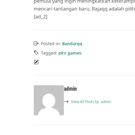
pemula yang ingin meningkatkan keterampi
mencari tantangan baru, Rajaqq adalah pil
[ad_2]
Posted in:
Bandarqq
Tagged:
pkv games
admin
View All Posts by
admin