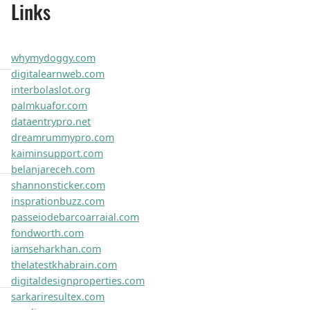
Links
whymydoggy.com
digitalearnweb.com
interbolaslot.org
palmkuafor.com
dataentrypro.net
dreamrummypro.com
kaiminsupport.com
belanjareceh.com
shannonsticker.com
insprationbuzz.com
passeiodebarcoarraial.com
fondworth.com
iamseharkhan.com
thelatestkhabrain.com
digitaldesignproperties.com
sarkariresultex.com