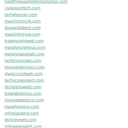
healthysupplementsolution.com
codespottech.com
techdynogo.com
magchronicle.com
digipediatech.com
maglinkitnow.com
byteinsightweb.com
magdynogenius.com
magsynapselab.com
techtronixgen.com
innovextechpro.com
magcircuitweb.com
techscopexpert.com
techpediaweb.com
bytelabgenius.com
innovatetechco.com
magdynopro.com
infoplazapro.com
techreviveit.com
infowavexpert.com