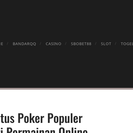
ME
BANDARQQ
CASINO
SBOBET88
SLOT
TOGE
tus Poker Populer
ri Permainan Online