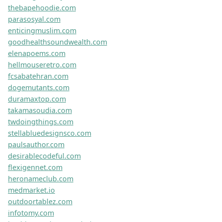
thebapehoodie.com
parasosyal.com
enticingmuslim.com
goodhealthsoundwealth.com
elenapoems.com
hellmouseretro.com
fcsabatehran.com
dogemutants.com
duramaxtop.com
takamasoudia.com
twdoingthings.com
stellabluedesignsco.com
paulsauthor.com
desirablecodeful.com
flexigennet.com
heronameclub.com
medmarket.io
outdoortablez.com
infotomy.com