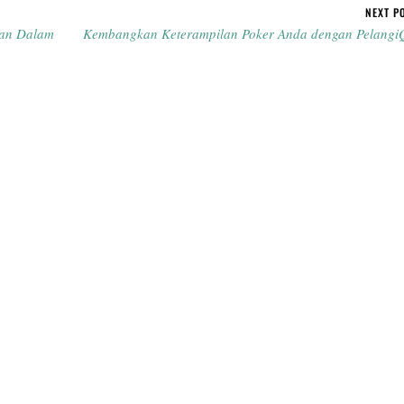
NEXT P
lan Dalam
Kembangkan Keterampilan Poker Anda dengan Pelang