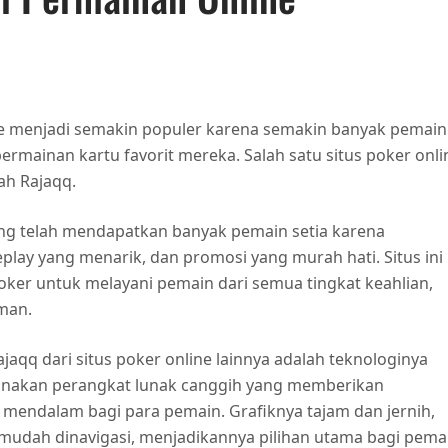
ne menjadi semakin populer karena semakin banyak pemain
ermainan kartu favorit mereka. Salah satu situs poker onli
ah Rajaqq.
yang telah mendapatkan banyak pemain setia karena
ay yang menarik, dan promosi yang murah hati. Situs ini
r untuk melayani pemain dari semua tingkat keahlian,
man.
aqq dari situs poker online lainnya adalah teknologinya
ggunakan perangkat lunak canggih yang memberikan
endalam bagi para pemain. Grafiknya tajam dan jernih,
 mudah dinavigasi, menjadikannya pilihan utama bagi pema