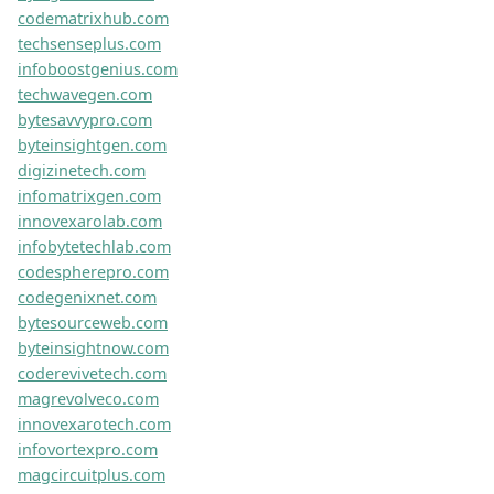
codematrixhub.com
techsenseplus.com
infoboostgenius.com
techwavegen.com
bytesavvypro.com
byteinsightgen.com
digizinetech.com
infomatrixgen.com
innovexarolab.com
infobytetechlab.com
codespherepro.com
codegenixnet.com
bytesourceweb.com
byteinsightnow.com
coderevivetech.com
magrevolveco.com
innovexarotech.com
infovortexpro.com
magcircuitplus.com