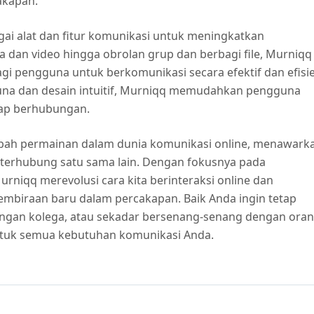
akapan.
gai alat dan fitur komunikasi untuk meningkatkan
 dan video hingga obrolan grup dan berbagi file, Murniqq
i pengguna untuk berkomunikasi secara efektif dan efisie
a dan desain intuitif, Murniqq memudahkan pengguna
tap berhubungan.
bah permainan dalam dunia komunikasi online, menawark
k terhubung satu sama lain. Dengan fokusnya pada
Murniqq merevolusi cara kita berinteraksi online dan
mbiraan baru dalam percakapan. Baik Anda ingin tetap
ngan kolega, atau sekadar bersenang-senang dengan ora
untuk semua kebutuhan komunikasi Anda.