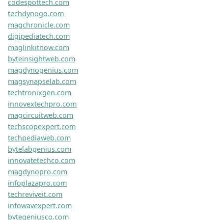
codespottech.com
techdynogo.com
magchronicle.com
digipediatech.com
maglinkitnow.com
byteinsightweb.com
magdynogenius.com
magsynapselab.com
techtronixgen.com
innovextechpro.com
magcircuitweb.com
techscopexpert.com
techpediaweb.com
bytelabgenius.com
innovatetechco.com
magdynopro.com
infoplazapro.com
techreviveit.com
infowavexpert.com
bytegeniusco.com