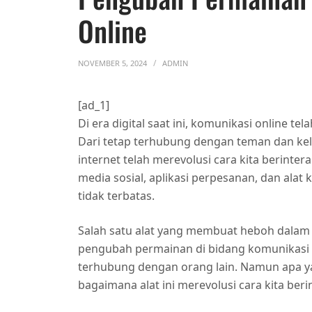
Online
NOVEMBER 5, 2024
ADMIN
[ad_1]
Di era digital saat ini, komunikasi online t
Dari tetap terhubung dengan teman dan kel
internet telah merevolusi cara kita berinte
media sosial, aplikasi perpesanan, dan alat 
tidak terbatas.
Salah satu alat yang membuat heboh dalam 
pengubah permainan di bidang komunikasi 
terhubung dengan orang lain. Namun apa y
bagaimana alat ini merevolusi cara kita beri