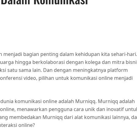
elah menjadi bagian penting dalam kehidupan kita sehari-hari
uarga hingga berkolaborasi dengan kolega dan mitra bisni
raksi satu sama lain. Dan dengan meningkatnya platform
konferensi video, pilihan untuk komunikasi online menjadi
dunia komunikasi online adalah Murniqq. Murniqq adalah
online, menawarkan pengguna cara unik dan inovatif untu
ang membedakan Murniqq dari alat komunikasi lainnya, d
nteraksi online?