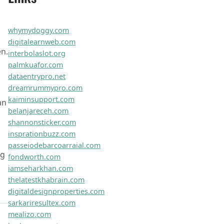
whymydoggy.com
digitalearnweb.com
n.
interbolaslot.org
palmkuafor.com
dataentrypro.net
dreamrummypro.com
kaiminsupport.com
an
belanjareceh.com
shannonsticker.com
insprationbuzz.com
passeiodebarcoarraial.com
ng
fondworth.com
iamseharkhan.com
thelatestkhabrain.com
digitaldesignproperties.com
sarkariresultex.com
mealizo.com