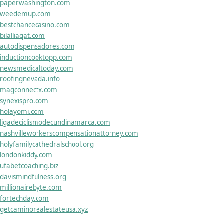
paperwashington.com
weedemup.com
bestchancecasino.com
bilalliaqat.com
autodispensadores.com
inductioncooktopp.com
newsmedicaltoday.com
roofingnevada.info
magconnectx.com
synexispro.com
holayomi.com
ligadeciclismodecundinamarca.com
nashvilleworkerscompensationattorney.com
holyfamilycathedralschool.org
londonkiddy.com
ufabetcoaching.biz
davismindfulness.org
millionairebyte.com
fortechday.com
getcaminorealestateusa.xyz