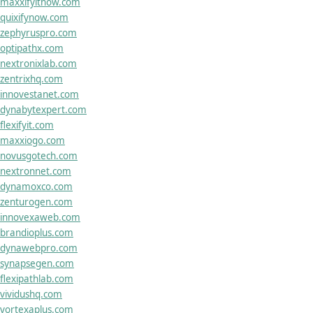
maxxifyitnow.com
quixifynow.com
zephyruspro.com
optipathx.com
nextronixlab.com
zentrixhq.com
innovestanet.com
dynabytexpert.com
flexifyit.com
maxxiogo.com
novusgotech.com
nextronnet.com
dynamoxco.com
zenturogen.com
innovexaweb.com
brandioplus.com
dynawebpro.com
synapsegen.com
flexipathlab.com
vividushq.com
vortexaplus.com