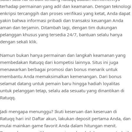
terhadap permainan yang adil dan keamanan. Dengan teknologi
enkripsi tercanggih dan proses verifikasi yang ketat, Anda dapat
yakin bahwa informasi pribadi dan transaksi keuangan Anda
aman dan terjamin. Ditambah lagi, dengan tim dukungan
pelanggan khusus yang tersedia 24/7, bantuan selalu hanya
dengan sekali klik.
Namun bukan hanya permainan dan langkah keamanan yang
membedakan Ratuqq dari kompetisi lainnya. Situs ini juga
menawarkan berbagai promosi dan bonus menarik untuk
membantu Anda memaksimalkan kemenangan. Dari bonus
selamat datang untuk pemain baru hingga hadiah loyalitas
untuk pelanggan tetap, selalu ada sesuatu yang dinantikan di
Ratuqq.
Jadi mengapa menunggu? Ikuti keseruan dan keseruan di
Ratuqq hari ini! Daftar akun, lakukan deposit pertama Anda, dan
mulai mainkan game favorit Anda dalam hitungan menit.