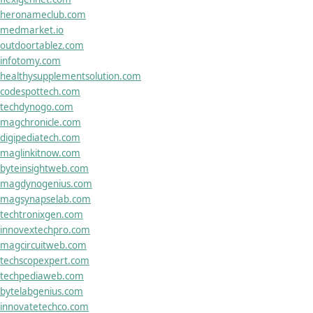
heronameclub.com
medmarket.io
outdoortablez.com
infotomy.com
healthysupplementsolution.com
codespottech.com
techdynogo.com
magchronicle.com
digipediatech.com
maglinkitnow.com
byteinsightweb.com
magdynogenius.com
magsynapselab.com
techtronixgen.com
innovextechpro.com
magcircuitweb.com
techscopexpert.com
techpediaweb.com
bytelabgenius.com
innovatetechco.com