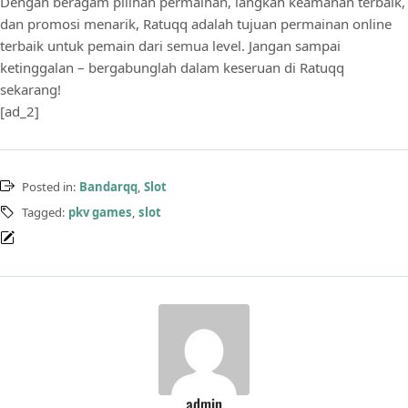
Dengan beragam pilihan permainan, langkah keamanan terbaik,
dan promosi menarik, Ratuqq adalah tujuan permainan online
terbaik untuk pemain dari semua level. Jangan sampai
ketinggalan – bergabunglah dalam keseruan di Ratuqq
sekarang!
[ad_2]
Posted in:
Bandarqq
,
Slot
Tagged:
pkv games
,
slot
admin