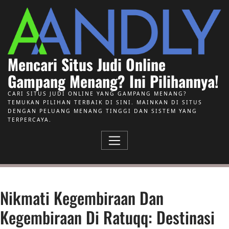
Skip to Content
Mencari Situs Judi Online
Gampang Menang? Ini Pilihannya!
CARI SITUS JUDI ONLINE YANG GAMPANG MENANG?
TEMUKAN PILIHAN TERBAIK DI SINI. MAINKAN DI SITUS
DENGAN PELUANG MENANG TINGGI DAN SISTEM YANG
TERPERCAYA.
Nikmati Kegembiraan Dan
Kegembiraan Di Ratuqq: Destinasi