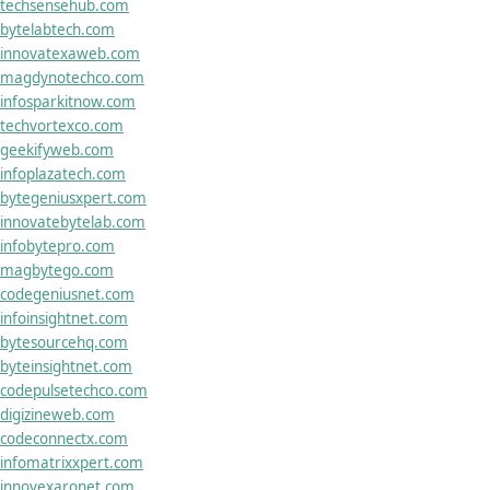
techsensehub.com
bytelabtech.com
innovatexaweb.com
magdynotechco.com
infosparkitnow.com
techvortexco.com
geekifyweb.com
infoplazatech.com
bytegeniusxpert.com
innovatebytelab.com
infobytepro.com
magbytego.com
codegeniusnet.com
infoinsightnet.com
bytesourcehq.com
byteinsightnet.com
codepulsetechco.com
digizineweb.com
codeconnectx.com
infomatrixxpert.com
innovexaronet.com