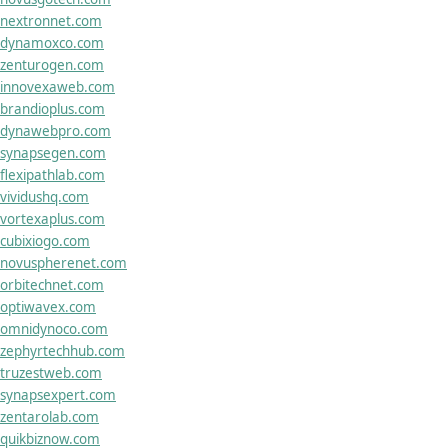
nextronnet.com
dynamoxco.com
zenturogen.com
innovexaweb.com
brandioplus.com
dynawebpro.com
synapsegen.com
flexipathlab.com
vividushq.com
vortexaplus.com
cubixiogo.com
novuspherenet.com
orbitechnet.com
optiwavex.com
omnidynoco.com
zephyrtechhub.com
truzestweb.com
synapsexpert.com
zentarolab.com
quikbiznow.com