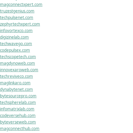
magconnectxpert.com
truzestgenius.com
techpulsenet.com
zephyrtechxpert.com
infovortexco.com
digizinelab.com
techwavego.com
codepulsex.com
techscopetech.com
magdynoweb.com
innovexaroweb.com
techreviveco.com
maglinkaro.com
dynabytenet.com
bytesourcepro.com
techspherelab.com
infomatrixlab.com
codeversehub.com
byteverseweb.com
magconnecthub.com