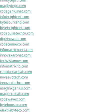
infobytepro.com
magbytego.com
codegeniusnet.com
infoinsightnet.com
bytesourcehq.com
byteinsightnet.com
codepulsetechco.com
digizineweb.com
codeconnectx.com
infomatrixxpert.com
innovexaronet.com
techvistanow.com
infomatrixhq.com
cubixiosparklab.com
novaevotech.com
innovextechco.com
maglinkgenius.com
magcircuitlab.com
codewavex.com
byteboostco.com
elektrabyteco.com