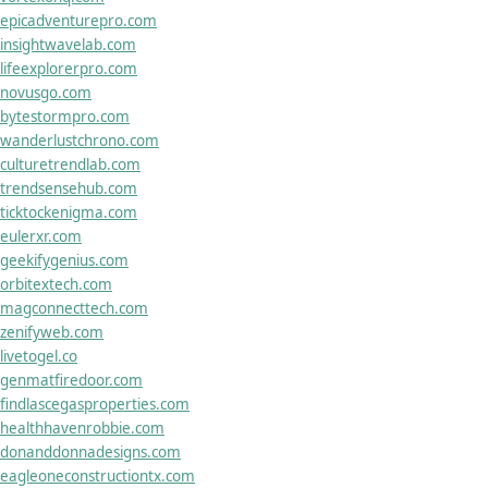
epicadventurepro.com
insightwavelab.com
lifeexplorerpro.com
novusgo.com
bytestormpro.com
wanderlustchrono.com
culturetrendlab.com
trendsensehub.com
ticktockenigma.com
eulerxr.com
geekifygenius.com
orbitextech.com
magconnecttech.com
zenifyweb.com
livetogel.co
genmatfiredoor.com
findlascegasproperties.com
healthhavenrobbie.com
donanddonnadesigns.com
eagleoneconstructiontx.com