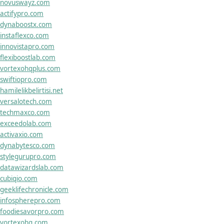
novuswayz.com
actifypro.com
dynaboostx.com
instaflexco.com
innovistapro.com
flexiboostlab.com
vortexohqplus.com
swiftiopro.com
hamilelikbelirtisi.net
versalotech.com
techmaxco.com
exceedolab.com
activaxio.com
dynabytesco.com
stylegurupro.com
datawizardslab.com
cubiqio.com
geeklifechronicle.com
infospherepro.com
foodiesavorpro.com
vortexohq.com