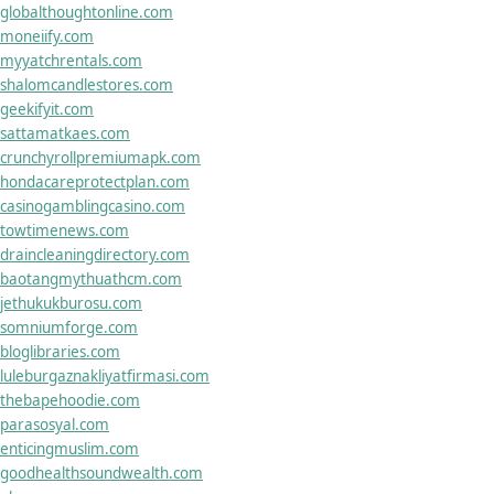
globalthoughtonline.com
moneiify.com
myyatchrentals.com
shalomcandlestores.com
geekifyit.com
sattamatkaes.com
crunchyrollpremiumapk.com
hondacareprotectplan.com
casinogamblingcasino.com
towtimenews.com
draincleaningdirectory.com
baotangmythuathcm.com
jethukukburosu.com
somniumforge.com
bloglibraries.com
luleburgaznakliyatfirmasi.com
thebapehoodie.com
parasosyal.com
enticingmuslim.com
goodhealthsoundwealth.com