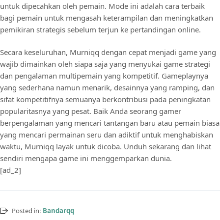
untuk dipecahkan oleh pemain. Mode ini adalah cara terbaik
bagi pemain untuk mengasah keterampilan dan meningkatkan
pemikiran strategis sebelum terjun ke pertandingan online.
Secara keseluruhan, Murniqq dengan cepat menjadi game yang
wajib dimainkan oleh siapa saja yang menyukai game strategi
dan pengalaman multipemain yang kompetitif. Gameplaynya
yang sederhana namun menarik, desainnya yang ramping, dan
sifat kompetitifnya semuanya berkontribusi pada peningkatan
popularitasnya yang pesat. Baik Anda seorang gamer
berpengalaman yang mencari tantangan baru atau pemain biasa
yang mencari permainan seru dan adiktif untuk menghabiskan
waktu, Murniqq layak untuk dicoba. Unduh sekarang dan lihat
sendiri mengapa game ini menggemparkan dunia.
[ad_2]
Posted in:
Bandarqq