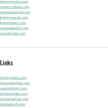
infovortexpro.com
magcircuitplus.com
techscopeitnow.com
bytetronixnet.com
bytejetxpert.com
maginspectco.com
magdynogo.com
Links
techtronixhq.com
infogadgethub.com
codelinkitpro.com
techboostgen.com
techsensehub.com
bytelabtech.com