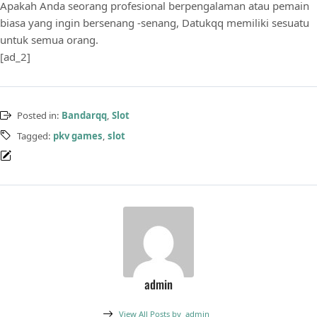
Apakah Anda seorang profesional berpengalaman atau pemain
biasa yang ingin bersenang -senang, Datukqq memiliki sesuatu
untuk semua orang.
[ad_2]
Posted in:
Bandarqq
,
Slot
Tagged:
pkv games
,
slot
admin
View All Posts by
admin