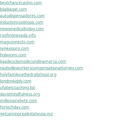
bestchancecasino.com
bilalliaqat.com
autodispensadores.com
inductioncooktopp.com
newsmedicaltoday.com
roofingnevada.info
magconnectx.com
synexispro.com
holayomi.com
ligadeciclismodecundinamarca.com
nashvilleworkerscompensationattorney.com
holyfamilycathedralschool.org
londonkiddy.com
ufabetcoaching.biz
davismindfulness.org
millionairebyte.com
fortechday.com
getcaminorealestateusa.xyz