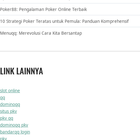
Poker88: Pengalaman Poker Online Terbaik
10 Strategi Poker Teratas untuk Pemula: Panduan Komprehensif
Menuqq: Merevolusi Cara Kita Bersantap
LINK LAINNYA
slot online
qq
dominoqq
situs pkv
pkv qq
dominoqq pkv
bandarqq login
pkv