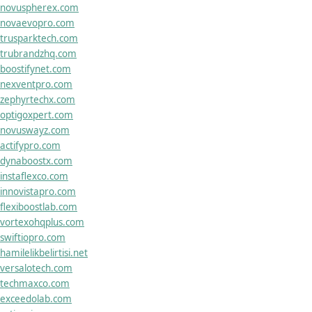
novuspherex.com
novaevopro.com
trusparktech.com
trubrandzhq.com
boostifynet.com
nexventpro.com
zephyrtechx.com
optigoxpert.com
novuswayz.com
actifypro.com
dynaboostx.com
instaflexco.com
innovistapro.com
flexiboostlab.com
vortexohqplus.com
swiftiopro.com
hamilelikbelirtisi.net
versalotech.com
techmaxco.com
exceedolab.com