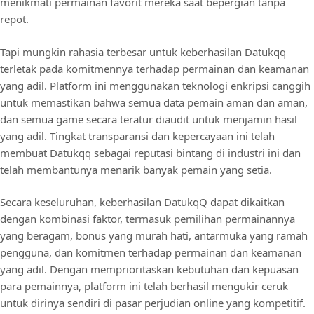
menikmati permainan favorit mereka saat bepergian tanpa
repot.
Tapi mungkin rahasia terbesar untuk keberhasilan Datukqq
terletak pada komitmennya terhadap permainan dan keamanan
yang adil. Platform ini menggunakan teknologi enkripsi canggih
untuk memastikan bahwa semua data pemain aman dan aman,
dan semua game secara teratur diaudit untuk menjamin hasil
yang adil. Tingkat transparansi dan kepercayaan ini telah
membuat Datukqq sebagai reputasi bintang di industri ini dan
telah membantunya menarik banyak pemain yang setia.
Secara keseluruhan, keberhasilan DatukqQ dapat dikaitkan
dengan kombinasi faktor, termasuk pemilihan permainannya
yang beragam, bonus yang murah hati, antarmuka yang ramah
pengguna, dan komitmen terhadap permainan dan keamanan
yang adil. Dengan memprioritaskan kebutuhan dan kepuasan
para pemainnya, platform ini telah berhasil mengukir ceruk
untuk dirinya sendiri di pasar perjudian online yang kompetitif.