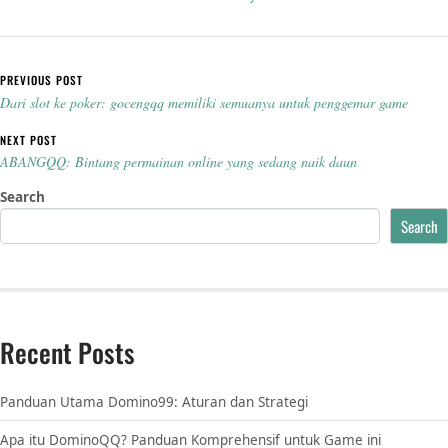
Post navigation
PREVIOUS POST
Dari slot ke poker: gocengqq memiliki semuanya untuk penggemar game
NEXT POST
ABANGQQ: Bintang permainan online yang sedang naik daun
Search
Search
Recent Posts
Panduan Utama Domino99: Aturan dan Strategi
Apa itu DominoQQ? Panduan Komprehensif untuk Game ini