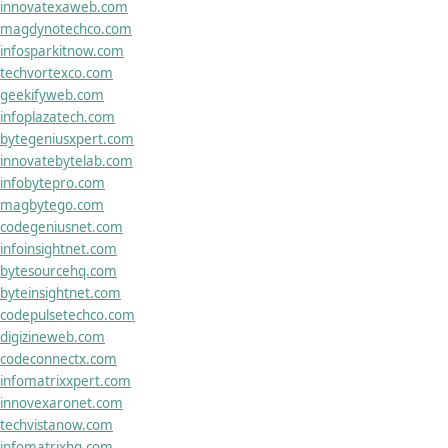
innovatexaweb.com
magdynotechco.com
infosparkitnow.com
techvortexco.com
geekifyweb.com
infoplazatech.com
bytegeniusxpert.com
innovatebytelab.com
infobytepro.com
magbytego.com
codegeniusnet.com
infoinsightnet.com
bytesourcehq.com
byteinsightnet.com
codepulsetechco.com
digizineweb.com
codeconnectx.com
infomatrixxpert.com
innovexaronet.com
techvistanow.com
infomatrixhq.com