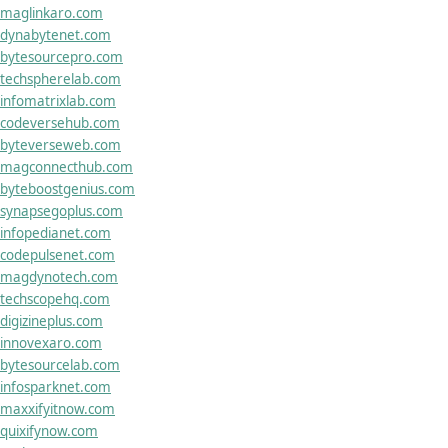
maglinkaro.com
dynabytenet.com
bytesourcepro.com
techspherelab.com
infomatrixlab.com
codeversehub.com
byteverseweb.com
magconnecthub.com
byteboostgenius.com
synapsegoplus.com
infopedianet.com
codepulsenet.com
magdynotech.com
techscopehq.com
digizineplus.com
innovexaro.com
bytesourcelab.com
infosparknet.com
maxxifyitnow.com
quixifynow.com