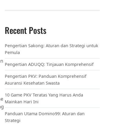
Recent Posts
Pengertian Sakong: Aturan dan Strategi untuk
Pemula
in
Pengertian ADUQQ: Tinjauan Komprehensif
Pengertian PKV: Panduan Komprehensif
Asuransi Kesehatan Swasta
10 Game PKV Teratas Yang Harus Anda
me
Mainkan Hari Ini
ng
Panduan Utama Domino99: Aturan dan
Strategi