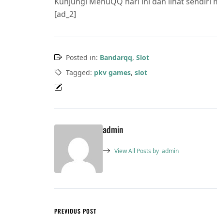
Kunjungi MenuQQ hari ini dan lihat sendiri
[ad_2]
Posted in:
Bandarqq
,
Slot
Tagged:
pkv games
,
slot
admin
View All Posts by
admin
Post navigation
PREVIOUS POST