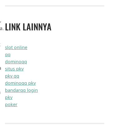
,
LINK LAINNYA
a.
k
slot online
qq
dominoqq
a
situs pkv
pkv qq
dominoqq pkv
bandarqq login
a
pkv
poker