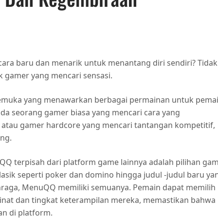
ra baru dan menarik untuk menantang diri sendiri? Tidak
uk gamer yang mencari sensasi.
kemuka yang menawarkan berbagai permainan untuk pema
nda seorang gamer biasa yang mencari cara yang
tau gamer hardcore yang mencari tantangan kompetitif,
ng.
Q terpisah dari platform game lainnya adalah pilihan ga
sik seperti poker dan domino hingga judul -judul baru ya
lahraga, MenuQQ memiliki semuanya. Pemain dapat memilih
nat dan tingkat keterampilan mereka, memastikan bahwa
 di platform.