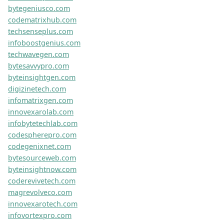
bytegeniusco.com
codematrixhub.com
techsenseplus.com
infoboostgenius.com
techwavegen.com
bytesavvypro.com
byteinsightgen.com
digizinetech.com
infomatrixgen.com
innovexarolab.com
infobytetechlab.com
codespherepro.com
codegenixnet.com
bytesourceweb.com
byteinsightnow.com
coderevivetech.com
magrevolveco.com
innovexarotech.com
infovortexpro.com