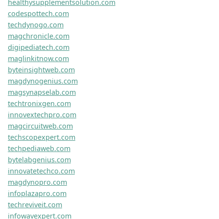
healthysupplementsolution.com
codespottech.com
techdynogo.com
magchronicle.com
digipediatech.com
maglinkitnow.com
byteinsightweb.com
magdynogenius.com
magsynapselab.com
techtronixgen.com
innovextechpro.com
magcircuitweb.com
techscopexpert.com
techpediaweb.com
bytelabgenius.com
innovatetechco.com
magdynopro.com
infoplazapro.com
techreviveit.com
infowavexpert.com