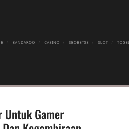
ME
BANDARQQ
CASINO
SBOBET88
SLOT
TOGE
r Untuk Gamer
i Dan Kegembiraan