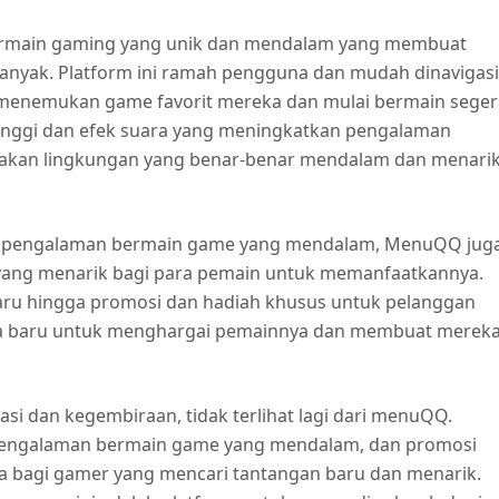
main gaming yang unik dan mendalam yang membuat
anyak. Platform ini ramah pengguna dan mudah dinavigasi
enemukan game favorit mereka dan mulai bermain seger
s tinggi dan efek suara yang meningkatkan pengalaman
takan lingkungan yang benar-benar mendalam dan menari
an pengalaman bermain game yang mendalam, MenuQQ jug
ang menarik bagi para pemain untuk memanfaatkannya.
aru hingga promosi dan hadiah khusus untuk pelanggan
ra baru untuk menghargai pemainnya dan membuat merek
si dan kegembiraan, tidak terlihat lagi dari menuQQ.
pengalaman bermain game yang mendalam, dan promosi
 bagi gamer yang mencari tantangan baru dan menarik.