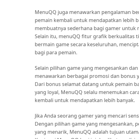
MenuQQ juga menawarkan pengalaman ber
pemain kembali untuk mendapatkan lebih b
membuatnya sederhana bagi gamer untuk m
Selain itu, menuQQ fitur grafik berkualita
bermain game secara keseluruhan, mencip
bagi para pemain.
Selain pilihan game yang mengesankan d
menawarkan berbagai promosi dan bonus y
Dari bonus selamat datang untuk pemain b
yang loyal, MenuQQ selalu menemukan ca
kembali untuk mendapatkan lebih banyak.
Jika Anda seorang gamer yang mencari sensa
Dengan pilihan game yang mengesankan, 
yang menarik, MenuQQ adalah tujuan utama