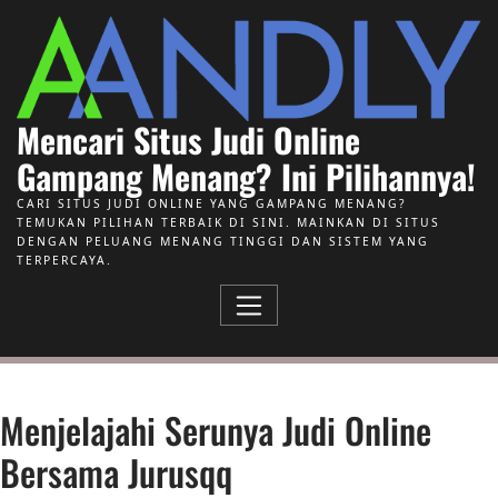
Skip to Content
Mencari Situs Judi Online
Gampang Menang? Ini Pilihannya!
CARI SITUS JUDI ONLINE YANG GAMPANG MENANG?
TEMUKAN PILIHAN TERBAIK DI SINI. MAINKAN DI SITUS
DENGAN PELUANG MENANG TINGGI DAN SISTEM YANG
TERPERCAYA.
Menjelajahi Serunya Judi Online
Bersama Jurusqq