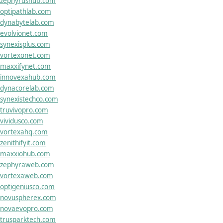
zephyrushub.com
optipathlab.com
dynabytelab.com
evolvionet.com
synexisplus.com
vortexonet.com
maxxifynet.com
innovexahub.com
dynacorelab.com
synexistechco.com
truvivopro.com
vividusco.com
vortexahq.com
zenithifyit.com
maxxiohub.com
zephyraweb.com
vortexaweb.com
optigeniusco.com
novuspherex.com
novaevopro.com
trusparktech.com