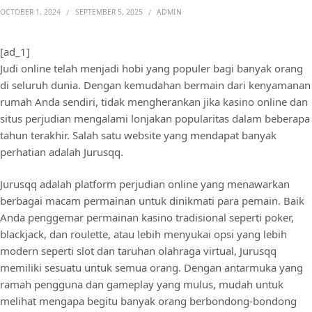
OCTOBER 1, 2024
SEPTEMBER 5, 2025
ADMIN
[ad_1]
Judi online telah menjadi hobi yang populer bagi banyak orang
di seluruh dunia. Dengan kemudahan bermain dari kenyamanan
rumah Anda sendiri, tidak mengherankan jika kasino online dan
situs perjudian mengalami lonjakan popularitas dalam beberapa
tahun terakhir. Salah satu website yang mendapat banyak
perhatian adalah Jurusqq.
Jurusqq adalah platform perjudian online yang menawarkan
berbagai macam permainan untuk dinikmati para pemain. Baik
Anda penggemar permainan kasino tradisional seperti poker,
blackjack, dan roulette, atau lebih menyukai opsi yang lebih
modern seperti slot dan taruhan olahraga virtual, Jurusqq
memiliki sesuatu untuk semua orang. Dengan antarmuka yang
ramah pengguna dan gameplay yang mulus, mudah untuk
melihat mengapa begitu banyak orang berbondong-bondong