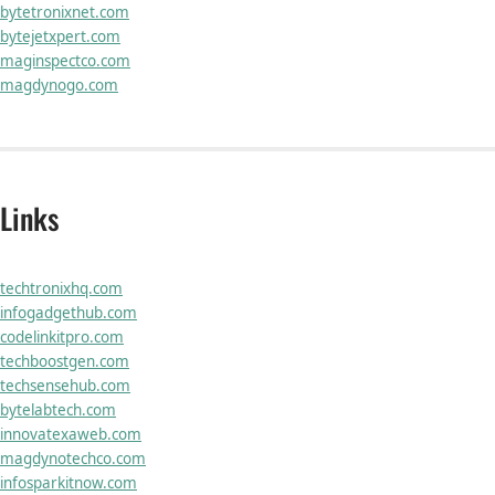
bytetronixnet.com
bytejetxpert.com
maginspectco.com
magdynogo.com
Links
techtronixhq.com
infogadgethub.com
codelinkitpro.com
techboostgen.com
techsensehub.com
bytelabtech.com
innovatexaweb.com
magdynotechco.com
infosparkitnow.com