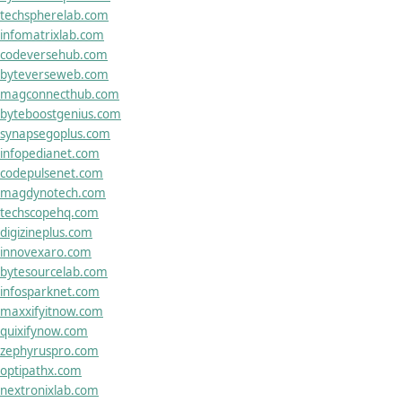
techspherelab.com
infomatrixlab.com
codeversehub.com
byteverseweb.com
magconnecthub.com
byteboostgenius.com
synapsegoplus.com
infopedianet.com
codepulsenet.com
magdynotech.com
techscopehq.com
digizineplus.com
innovexaro.com
bytesourcelab.com
infosparknet.com
maxxifyitnow.com
quixifynow.com
zephyruspro.com
optipathx.com
nextronixlab.com