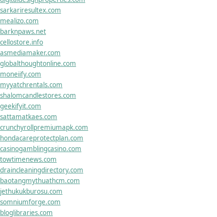
sarkariresultex.com
mealizo.com
barknpaws.net
cellostore.info
asmediamaker.com
globalthoughtonline.com
moneiify.com
myyatchrentals.com
shalomcandlestores.com
geekifyit.com
sattamatkaes.com
crunchyrollpremiumapk.com
hondacareprotectplan.com
casinogamblingcasino.com
towtimenews.com
draincleaningdirectory.com
baotangmythuathcm.com
jethukukburosu.com
somniumforge.com
bloglibraries.com