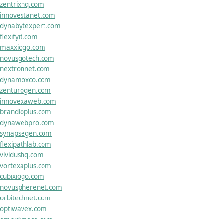
zentrixhq.com
innovestanet.com
dynabytexpert.com
flexifyit.com
maxxiogo.com
novusgotech.com
nextronnet.com
dynamoxco.com
zenturogen.com
innovexaweb.com
brandioplus.com
dynawebpro.com
synapsegen.com
flexipathlab.com
vividushq.com
vortexaplus.com
cubixiogo.com
novuspherenet.com
orbitechnet.com
optiwavex.com