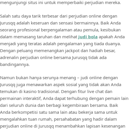
mengunjungi situs ini untuk memperbaiki perjudian mereka.
Salah satu daya tarik terbesar dari perjudian online dengan
Jurusqq adalah keseruan dan sensasi bermainnya. Baik Anda
seorang profesional berpengalaman atau pemula, kesibukan
dalam memasang taruhan dan melihat
judi bola
apakah Anda
menjadi yang teratas adalah pengalaman yang tiada duanya.
Dengan peluang memenangkan jackpot dan hadiah besar,
adrenalin perjudian online bersama Jurusqq tidak ada
bandingannya.
Namun bukan hanya serunya menang – judi online dengan
Jurusqq juga menawarkan aspek sosial yang tidak akan Anda
temukan di kasino tradisional. Dengan fitur live chat dan
permainan interaktif, Anda dapat terhubung dengan pemain lain
dari seluruh dunia dan berbagi kegembiraan bersama. Baik
Anda berkompetisi satu sama lain atau bekerja sama untuk
mengalahkan tuan rumah, persahabatan yang hadir dalam
perjudian online di Jurusqq menambahkan lapisan kesenangan