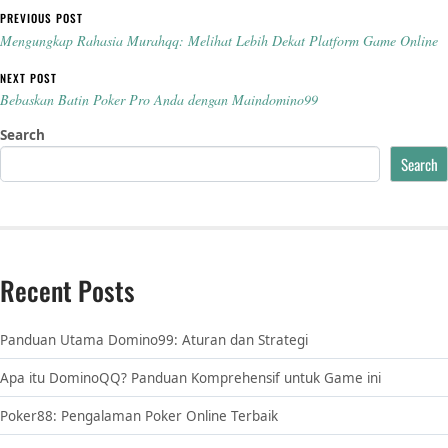
Post navigation
PREVIOUS POST
Mengungkap Rahasia Murahqq: Melihat Lebih Dekat Platform Game Online
NEXT POST
Bebaskan Batin Poker Pro Anda dengan Maindomino99
Search
Search
Recent Posts
Panduan Utama Domino99: Aturan dan Strategi
Apa itu DominoQQ? Panduan Komprehensif untuk Game ini
Poker88: Pengalaman Poker Online Terbaik