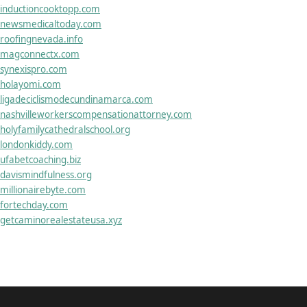
inductioncooktopp.com
newsmedicaltoday.com
roofingnevada.info
magconnectx.com
synexispro.com
holayomi.com
ligadeciclismodecundinamarca.com
nashvilleworkerscompensationattorney.com
holyfamilycathedralschool.org
londonkiddy.com
ufabetcoaching.biz
davismindfulness.org
millionairebyte.com
fortechday.com
getcaminorealestateusa.xyz