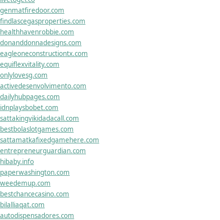
genmatfiredoor.com
findlascegasproperties.com
healthhavenrobbie.com
donanddonnadesigns.com
eagleoneconstructiontx.com
equiflexvitality.com
onlylovesg.com
activedesenvolvimento.com
dailyhubpages.com
idnplaysbobet.com
sattakingvikidadacall.com
bestbolaslotgames.com
sattamatkafixedgamehere.com
entrepreneurguardian.com
hibaby.info
paperwashington.com
weedemup.com
bestchancecasino.com
bilalliaqat.com
autodispensadores.com