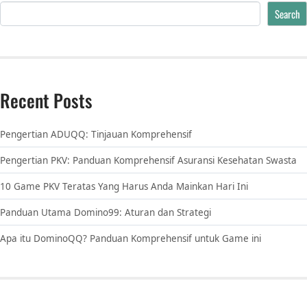
Search
Recent Posts
Pengertian ADUQQ: Tinjauan Komprehensif
Pengertian PKV: Panduan Komprehensif Asuransi Kesehatan Swasta
10 Game PKV Teratas Yang Harus Anda Mainkan Hari Ini
Panduan Utama Domino99: Aturan dan Strategi
Apa itu DominoQQ? Panduan Komprehensif untuk Game ini