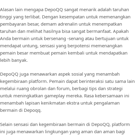
Alasan lain mengapa DepoQQ sangat menarik adalah taruhan
tinggi yang terlibat. Dengan kesempatan untuk memenangkan
pembayaran besar, demam adrenalin untuk menempatkan
taruhan dan melihat hasilnya bisa sangat bermanfaat. Apakah
Anda bermain untuk bersenang -senang atau bertujuan untuk
mendapat untung, sensasi yang berpotensi memenangkan
pemain besar membuat pemain kembali untuk mendapatkan
lebih banyak.
DepoQQ juga menawarkan aspek sosial yang menambah
kegembiraan platform. Pemain dapat berinteraksi satu sama lain
melalui ruang obrolan dan forum, berbagi tips dan strategi
untuk meningkatkan gameplay mereka. Rasa kebersamaan ini
menambah lapisan kenikmatan ekstra untuk pengalaman
bermain di Depoqq.
Selain sensasi dan kegembiraan bermain di DepoQQ, platform
ini juga menawarkan lingkungan yang aman dan aman bagi