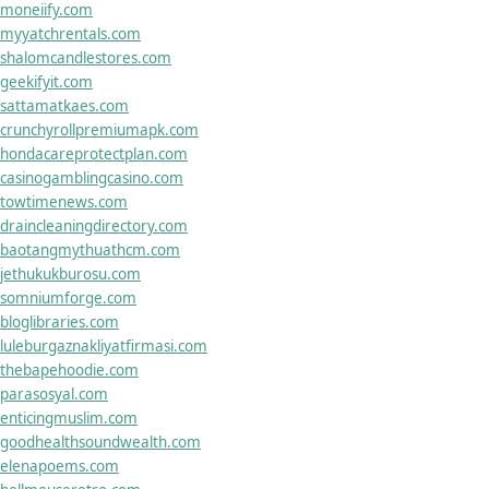
moneiify.com
myyatchrentals.com
shalomcandlestores.com
geekifyit.com
sattamatkaes.com
crunchyrollpremiumapk.com
hondacareprotectplan.com
casinogamblingcasino.com
towtimenews.com
draincleaningdirectory.com
baotangmythuathcm.com
jethukukburosu.com
somniumforge.com
bloglibraries.com
luleburgaznakliyatfirmasi.com
thebapehoodie.com
parasosyal.com
enticingmuslim.com
goodhealthsoundwealth.com
elenapoems.com