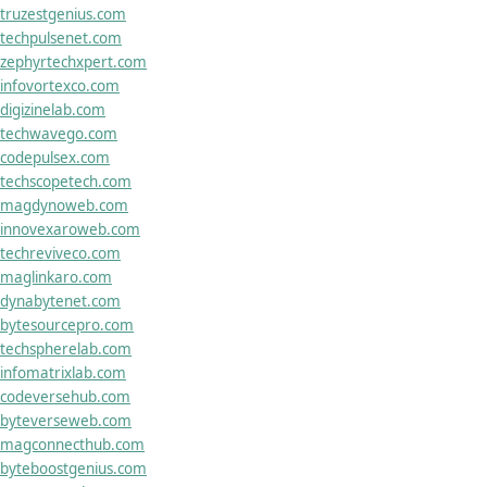
truzestgenius.com
techpulsenet.com
zephyrtechxpert.com
infovortexco.com
digizinelab.com
techwavego.com
codepulsex.com
techscopetech.com
magdynoweb.com
innovexaroweb.com
techreviveco.com
maglinkaro.com
dynabytenet.com
bytesourcepro.com
techspherelab.com
infomatrixlab.com
codeversehub.com
byteverseweb.com
magconnecthub.com
byteboostgenius.com