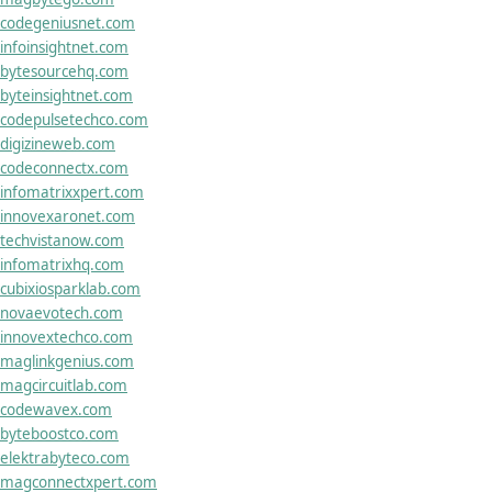
codegeniusnet.com
infoinsightnet.com
bytesourcehq.com
byteinsightnet.com
codepulsetechco.com
digizineweb.com
codeconnectx.com
infomatrixxpert.com
innovexaronet.com
techvistanow.com
infomatrixhq.com
cubixiosparklab.com
novaevotech.com
innovextechco.com
maglinkgenius.com
magcircuitlab.com
codewavex.com
byteboostco.com
elektrabyteco.com
magconnectxpert.com