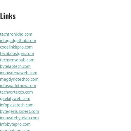
Links
techtronixhq.com
infogadgethub.com
codelinkitpro.com
techboostgen.com
techsensehub.com
bytelabtech.com
innovatexaweb.com
magdynotechco.com
infosparkitnow.com
techvortexco.com
geekifyweb.com
infoplazatech.com
bytegeniusxpert.com
innovatebytelab.com
infobytepro.com
magbytego.com