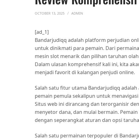
OCTOBER 13, 2025
ADMIN
[ad_1]
Bandarjudiqq adalah platform perjudian o
untuk dinikmati para pemain. Dari permainan
mesin slot menarik dan pilihan taruhan ola
Dalam ulasan komprehensif kali ini, kita a
menjadi favorit di kalangan penjudi online.
Salah satu fitur utama Bandarjudiqq ada
pemain pemula sekalipun untuk menavigasi
Situs web ini dirancang dan terorganisir den
menyetor dana, dan mulai bermain. Pemain
dengan seperangkat aturan dan opsi taruha
Salah satu permainan terpopuler di Bandarj