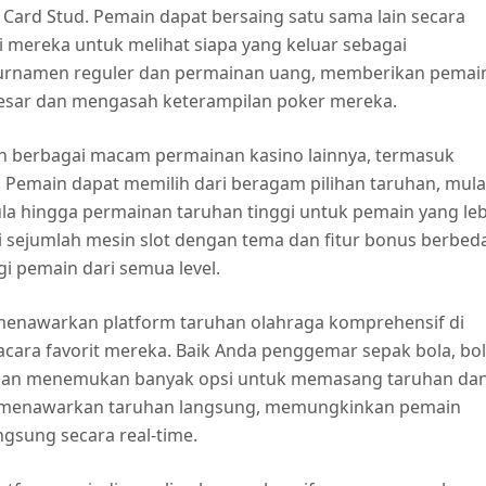
Card Stud. Pemain dapat bersaing satu sama lain secara
i mereka untuk melihat siapa yang keluar sebagai
turnamen reguler dan permainan uang, memberikan pemai
sar dan mengasah keterampilan poker mereka.
an berbagai macam permainan kasino lainnya, termasuk
gi. Pemain dapat memilih dari beragam pilihan taruhan, mula
a hingga permainan taruhan tinggi untuk pemain yang leb
i sejumlah mesin slot dengan tema dan fitur bonus berbed
 pemain dari semua level.
enawarkan platform taruhan olahraga komprehensif di
cara favorit mereka. Baik Anda penggemar sepak bola, bo
da akan menemukan banyak opsi untuk memasang taruhan da
ga menawarkan taruhan langsung, memungkinkan pemain
gsung secara real-time.