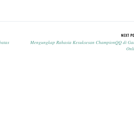
NEXT P
batas
Mengungkap Rahasia Kesuksesan ChampionQQ di G
Onl