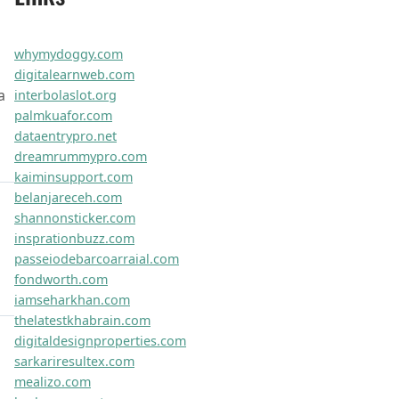
whymydoggy.com
digitalearnweb.com
a
interbolaslot.org
palmkuafor.com
dataentrypro.net
dreamrummypro.com
kaiminsupport.com
belanjareceh.com
shannonsticker.com
insprationbuzz.com
passeiodebarcoarraial.com
fondworth.com
iamseharkhan.com
thelatestkhabrain.com
digitaldesignproperties.com
sarkariresultex.com
mealizo.com