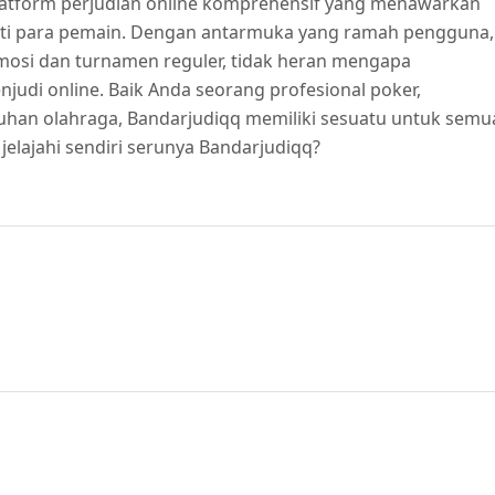
platform perjudian online komprehensif yang menawarkan
ati para pemain. Dengan antarmuka yang ramah pengguna,
mosi dan turnamen reguler, tidak heran mengapa
njudi online. Baik Anda seorang profesional poker,
uhan olahraga, Bandarjudiqq memiliki sesuatu untuk semu
elajahi sendiri serunya Bandarjudiqq?