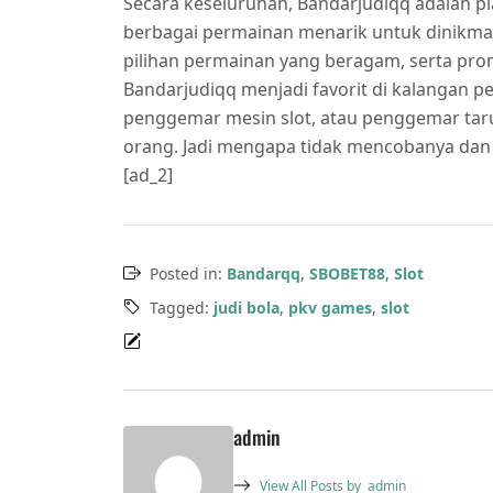
Secara keseluruhan, Bandarjudiqq adalah 
berbagai permainan menarik untuk dinikm
pilihan permainan yang beragam, serta pro
Bandarjudiqq menjadi favorit di kalangan pe
penggemar mesin slot, atau penggemar tar
orang. Jadi mengapa tidak mencobanya dan j
[ad_2]
Posted in:
Bandarqq
,
SBOBET88
,
Slot
Tagged:
judi bola
,
pkv games
,
slot
admin
View All Posts by
admin