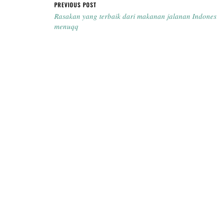
Post navigation
PREVIOUS POST
Rasakan yang terbaik dari makanan jalanan Indones
menuqq