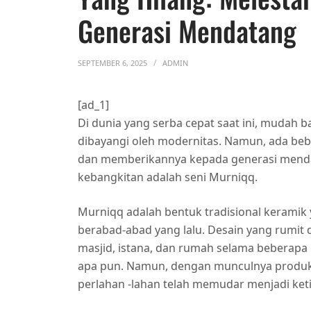
Generasi Mendatang
SEPTEMBER 6, 2025
ADMIN
[ad_1]
Di dunia yang serba cepat saat ini, mudah b
dibayangi oleh modernitas. Namun, ada beber
dan memberikannya kepada generasi mendata
kebangkitan adalah seni Murniqq.
Murniqq adalah bentuk tradisional keramik 
berabad-abad yang lalu. Desain yang rumit 
masjid, istana, dan rumah selama beberap
apa pun. Namun, dengan munculnya produk
perlahan -lahan telah memudar menjadi keti