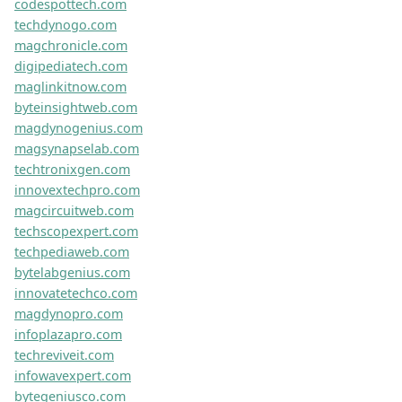
codespottech.com
techdynogo.com
magchronicle.com
digipediatech.com
maglinkitnow.com
byteinsightweb.com
magdynogenius.com
magsynapselab.com
techtronixgen.com
innovextechpro.com
magcircuitweb.com
techscopexpert.com
techpediaweb.com
bytelabgenius.com
innovatetechco.com
magdynopro.com
infoplazapro.com
techreviveit.com
infowavexpert.com
bytegeniusco.com