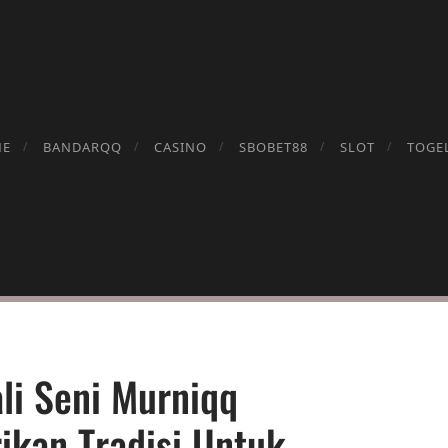
ME
BANDARQQ
CASINO
SBOBET88
SLOT
TOGE
i Seni Murniqq
ikan Tradisi Untuk