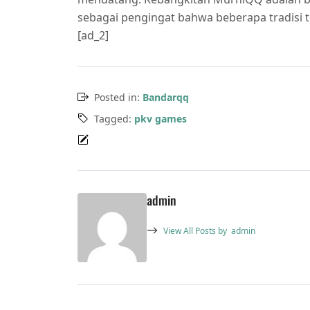
sebagai pengingat bahwa beberapa tradisi t
[ad_2]
Posted in:
Bandarqq
Tagged:
pkv games
admin
View All Posts by
admin