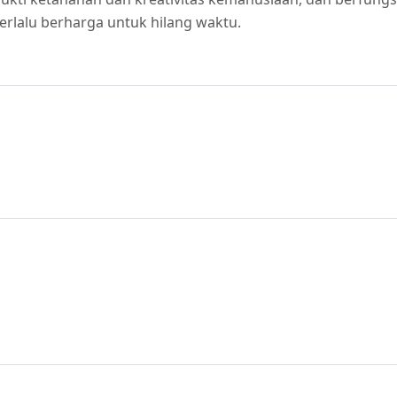
erlalu berharga untuk hilang waktu.