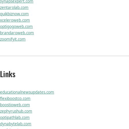
synapsexpert.com
zentarolab.com
quikbiznow.com
xceleroweb.com
optigogoweb.com
brandaroweb.com
zoomifyit.com
Links
educationalnewsupdates.com
flexiboostco.com
boostioweb.com
zephyrushub.com
optipathlab.com
dynabytelab.com