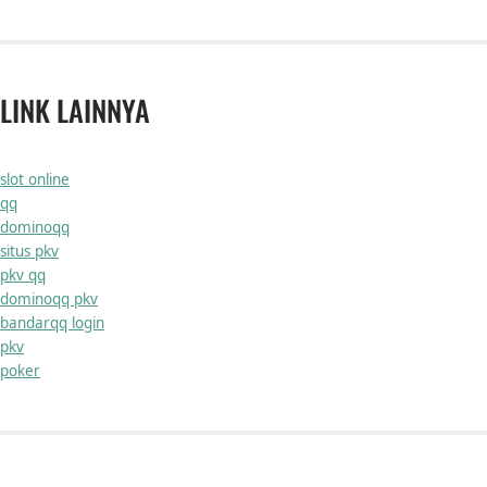
LINK LAINNYA
slot online
qq
dominoqq
situs pkv
pkv qq
dominoqq pkv
bandarqq login
pkv
poker