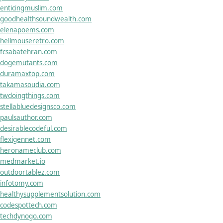
enticingmuslim.com
goodhealthsoundwealth.com
elenapoems.com
hellmouseretro.com
fcsabatehran.com
dogemutants.com
duramaxtop.com
takamasoudia.com
twdoingthings.com
stellabluedesignsco.com
paulsauthor.com
desirablecodeful.com
flexigennet.com
heronameclub.com
medmarket.io
outdoortablez.com
infotomy.com
healthysupplementsolution.com
codespottech.com
techdynogo.com