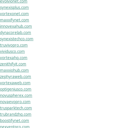
evolvionet.com
synexisplus.com
vortexonet.com
maxxifynet.com
innovexahub.com
dynacorelab.com
synexistechco.com
truvivopro.com
vividusco.com
vortexahq.com
zenithifyit.com
maxxiohub.com
zephyraweb.com
vortexaweb.com
optigeniusco.com
novuspherex.com
novaevopro.com
trusparktech.com
trubrandzhq.com
boostifynet.com
nexventpro.com