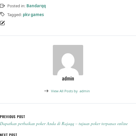
Posted in:
Bandarqq
Tagged:
pkv games
admin
View All Posts by
admin
Post navigation
PREVIOUS POST
Dapatkan perbaikan poker Anda di Rajaqq – tujuan poker terpanas online
NEXT POST