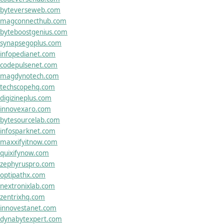
byteverseweb.com
magconnecthub.com
byteboostgenius.com
synapsegoplus.com
infopedianet.com
codepulsenet.com
magdynotech.com
techscopehq.com
digizineplus.com
innovexaro.com
bytesourcelab.com
infosparknet.com
maxxifyitnow.com
quixifynow.com
zephyruspro.com
optipathx.com
nextronixlab.com
zentrixhq.com
innovestanet.com
dynabytexpert.com