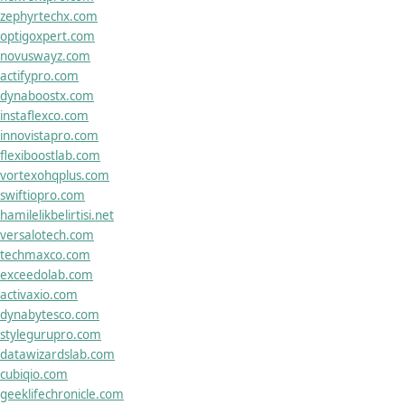
zephyrtechx.com
optigoxpert.com
novuswayz.com
actifypro.com
dynaboostx.com
instaflexco.com
innovistapro.com
flexiboostlab.com
vortexohqplus.com
swiftiopro.com
hamilelikbelirtisi.net
versalotech.com
techmaxco.com
exceedolab.com
activaxio.com
dynabytesco.com
stylegurupro.com
datawizardslab.com
cubiqio.com
geeklifechronicle.com