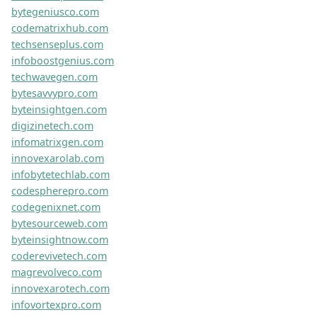
bytegeniusco.com
codematrixhub.com
techsenseplus.com
infoboostgenius.com
techwavegen.com
bytesavvypro.com
byteinsightgen.com
digizinetech.com
infomatrixgen.com
innovexarolab.com
infobytetechlab.com
codespherepro.com
codegenixnet.com
bytesourceweb.com
byteinsightnow.com
coderevivetech.com
magrevolveco.com
innovexarotech.com
infovortexpro.com