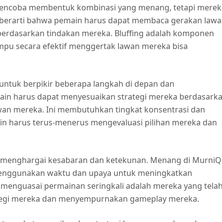
 mencoba membentuk kombinasi yang menang, tetapi merek
i berarti bahwa pemain harus dapat membaca gerakan law
erdasarkan tindakan mereka. Bluffing adalah komponen
mpu secara efektif menggertak lawan mereka bisa
ntuk berpikir beberapa langkah di depan dan
ain harus dapat menyesuaikan strategi mereka berdasark
wan mereka. Ini membutuhkan tingkat konsentrasi dan
ain harus terus-menerus mengevaluasi pilihan mereka dan
g menghargai kesabaran dan ketekunan. Menang di Murni
menggunakan waktu dan upaya untuk meningkatkan
enguasai permainan seringkali adalah mereka yang tela
tegi mereka dan menyempurnakan gameplay mereka.