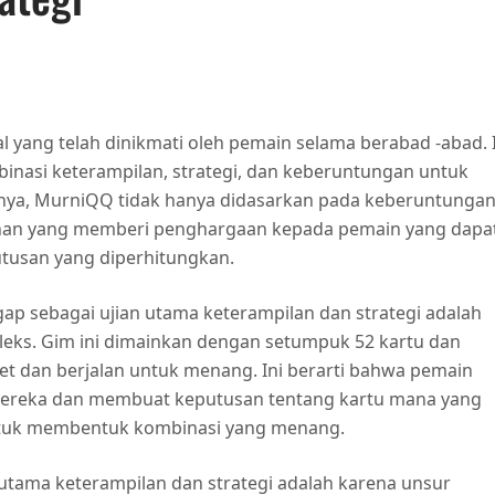
 yang telah dinikmati oleh pemain selama berabad -abad. 
asi keterampilan, strategi, dan keberuntungan untuk
nnya, MurniQQ tidak hanya didasarkan pada keberuntunga
mainan yang memberi penghargaan kepada pemain yang dapa
utusan yang diperhitungkan.
p sebagai ujian utama keterampilan dan strategi adalah
eks. Gim ini dimainkan dengan setumpuk 52 kartu dan
dan berjalan untuk menang. Ini berarti bahwa pemain
mereka dan membuat keputusan tentang kartu mana yang
ntuk membentuk kombinasi yang menang.
utama keterampilan dan strategi adalah karena unsur