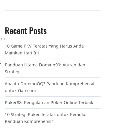
Recent Posts
Ini
10 Game PKV Teratas Yang Harus Anda
Mainkan Hari Ini
n
t
Panduan Utama Domino99: Aturan dan
Strategi
Apa itu DominoQQ? Panduan Komprehensif
untuk Game ini
Poker88: Pengalaman Poker Online Terbaik
10 Strategi Poker Teratas untuk Pemula:
Panduan Komprehensif