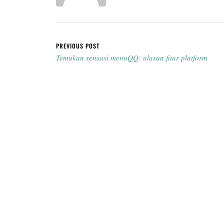
Post navigation
PREVIOUS POST
Temukan sensasi menuQQ: ulasan fitur platform