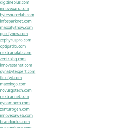
digizineplus.com
innovexaro.com
bytesourcelab.com
infosparknet.com
maxxifyitnow.com
quixifynow.com
zephyruspro.com
optipathx.com
nextronixlab.com
zentrixhq.com
innovestanet.com
dynabytexpert.com
flexifyit.com
maxxiogo.com
novusgotech.com
nextronnet.com
dynamoxco.com
zenturogen.com
innovexaweb.com
brandioplus.com
dynawebpro.com