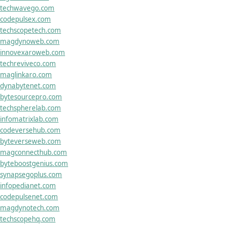
techwavego.com
codepulsex.com
techscopetech.com
magdynoweb.com
innovexaroweb.com
techreviveco.com
maglinkaro.com
dynabytenet.com
bytesourcepro.com
techspherelab.com
infomatrixlab.com
codeversehub.com
byteverseweb.com
magconnecthub.com
byteboostgenius.com
synapsegoplus.com
infopedianet.com
codepulsenet.com
magdynotech.com
techscopehq.com