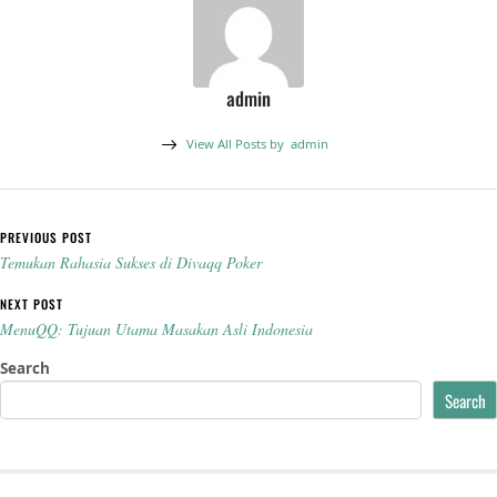
admin
View All Posts by
admin
Post navigation
PREVIOUS POST
Temukan Rahasia Sukses di Divaqq Poker
NEXT POST
MenuQQ: Tujuan Utama Masakan Asli Indonesia
Search
Search