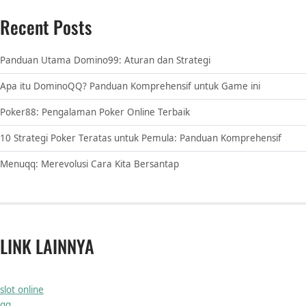
Recent Posts
Panduan Utama Domino99: Aturan dan Strategi
Apa itu DominoQQ? Panduan Komprehensif untuk Game ini
Poker88: Pengalaman Poker Online Terbaik
10 Strategi Poker Teratas untuk Pemula: Panduan Komprehensif
Menuqq: Merevolusi Cara Kita Bersantap
LINK LAINNYA
slot online
qq