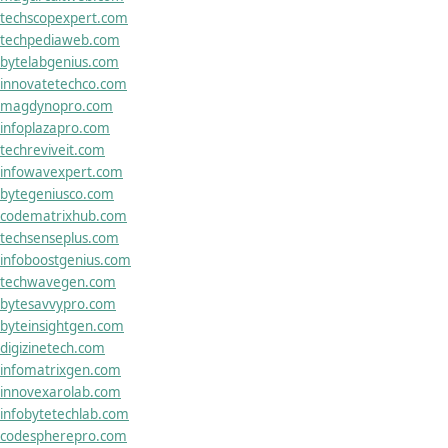
techscopexpert.com
techpediaweb.com
bytelabgenius.com
innovatetechco.com
magdynopro.com
infoplazapro.com
techreviveit.com
infowavexpert.com
bytegeniusco.com
codematrixhub.com
techsenseplus.com
infoboostgenius.com
techwavegen.com
bytesavvypro.com
byteinsightgen.com
digizinetech.com
infomatrixgen.com
innovexarolab.com
infobytetechlab.com
codespherepro.com