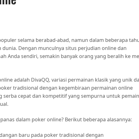
 populer selama berabad-abad, namun dalam beberapa tah
 dunia. Dengan munculnya situs perjudian online dan
 Anda sendiri, semakin banyak orang yang beralih ke me
nline adalah DivaQQ, variasi permainan klasik yang unik d
ker tradisional dengan kegembiraan permainan online
 serba cepat dan kompetitif yang sempurna untuk pemai
ual.
rpanas dalam poker online? Berikut beberapa alasannya:
angan baru pada poker tradisional dengan