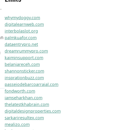
.
whymydoggy.com
digitalearnweb.com
interbolaslot.org
an
palmkuafor.com
dataentrypro.net
dreamrummypro.com
u
kaiminsupport.com
belanjareceh.com
shannonsticker.com
insprationbuzz.com
passeiodebarcoarraial.com
fondworth.com
iamseharkhan.com
thelatestkhabrain.com
digitaldesignproperties.com
sarkariresultex.com
mealizo.com