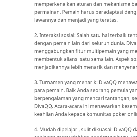
memperkenalkan aturan dan mekanisme bar
permainan. Pemain harus beradaptasi dengan
lawannya dan menjadi yang teratas.
2. Interaksi sosial: Salah satu hal terbaik
dengan pemain lain dari seluruh dunia. Di
menggabungkan fitur multipemain yang me
membentuk aliansi satu sama lain. Aspek s
menjadikannya lebih menarik dan menyena
3. Turnamen yang menarik: DivaQQ menawar
para pemain. Baik Anda seorang pemula yan
berpengalaman yang mencari tantangan, sel
DivaQQ. Acara-acara ini menawarkan kes
keahlian Anda kepada komunitas poker onli
4. Mudah dipelajari, sulit dikuasai: DivaQQ 