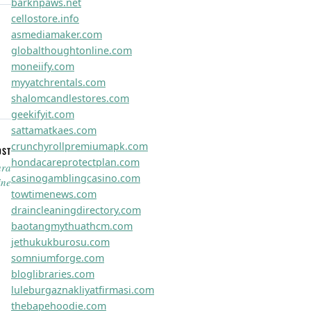
barknpaws.net
cellostore.info
asmediamaker.com
globalthoughtonline.com
moneiify.com
myyatchrentals.com
shalomcandlestores.com
geekifyit.com
sattamatkaes.com
crunchyrollpremiumapk.com
OST
hondacareprotectplan.com
ara
casinogamblingcasino.com
ine
towtimenews.com
draincleaningdirectory.com
baotangmythuathcm.com
jethukukburosu.com
somniumforge.com
bloglibraries.com
luleburgaznakliyatfirmasi.com
thebapehoodie.com