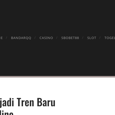
ME
BANDARQQ
CASINO
SBOBET88
SLOT
TOGE
adi Tren Baru
line