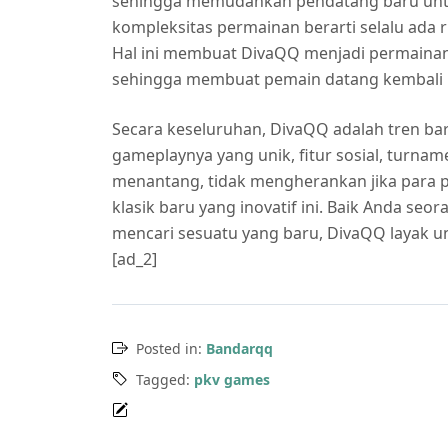
sehingga memudahkan pendatang baru untu
kompleksitas permainan berarti selalu ada r
Hal ini membuat DivaQQ menjadi permainan
sehingga membuat pemain datang kembali l
Secara keseluruhan, DivaQQ adalah tren ba
gameplaynya yang unik, fitur sosial, turn
menantang, tidak mengherankan jika par
klasik baru yang inovatif ini. Baik Anda se
mencari sesuatu yang baru, DivaQQ layak u
[ad_2]
Posted in:
Bandarqq
Tagged:
pkv games