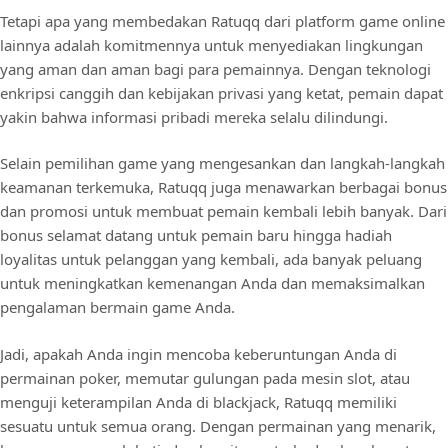
Tetapi apa yang membedakan Ratuqq dari platform game online
lainnya adalah komitmennya untuk menyediakan lingkungan
yang aman dan aman bagi para pemainnya. Dengan teknologi
enkripsi canggih dan kebijakan privasi yang ketat, pemain dapat
yakin bahwa informasi pribadi mereka selalu dilindungi.
Selain pemilihan game yang mengesankan dan langkah-langkah
keamanan terkemuka, Ratuqq juga menawarkan berbagai bonus
dan promosi untuk membuat pemain kembali lebih banyak. Dari
bonus selamat datang untuk pemain baru hingga hadiah
loyalitas untuk pelanggan yang kembali, ada banyak peluang
untuk meningkatkan kemenangan Anda dan memaksimalkan
pengalaman bermain game Anda.
Jadi, apakah Anda ingin mencoba keberuntungan Anda di
permainan poker, memutar gulungan pada mesin slot, atau
menguji keterampilan Anda di blackjack, Ratuqq memiliki
sesuatu untuk semua orang. Dengan permainan yang menarik,