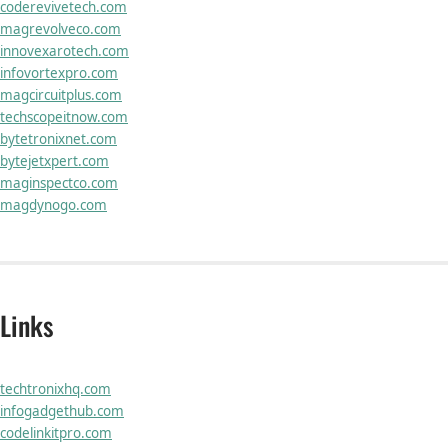
coderevivetech.com
magrevolveco.com
innovexarotech.com
infovortexpro.com
magcircuitplus.com
techscopeitnow.com
bytetronixnet.com
bytejetxpert.com
maginspectco.com
magdynogo.com
Links
techtronixhq.com
infogadgethub.com
codelinkitpro.com