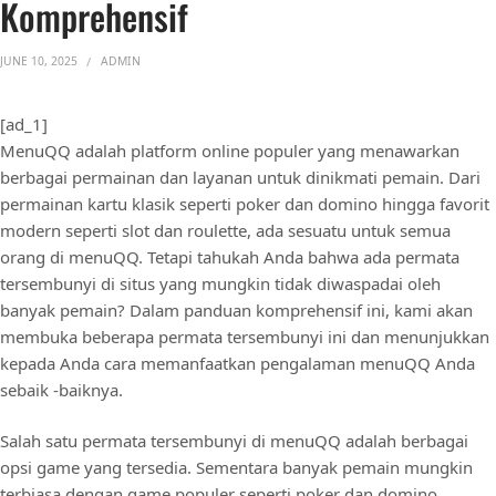
Komprehensif
JUNE 10, 2025
ADMIN
[ad_1]
MenuQQ adalah platform online populer yang menawarkan
berbagai permainan dan layanan untuk dinikmati pemain. Dari
permainan kartu klasik seperti poker dan domino hingga favorit
modern seperti slot dan roulette, ada sesuatu untuk semua
orang di menuQQ. Tetapi tahukah Anda bahwa ada permata
tersembunyi di situs yang mungkin tidak diwaspadai oleh
banyak pemain? Dalam panduan komprehensif ini, kami akan
membuka beberapa permata tersembunyi ini dan menunjukkan
kepada Anda cara memanfaatkan pengalaman menuQQ Anda
sebaik -baiknya.
Salah satu permata tersembunyi di menuQQ adalah berbagai
opsi game yang tersedia. Sementara banyak pemain mungkin
terbiasa dengan game populer seperti poker dan domino,