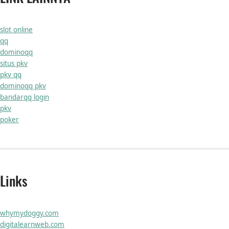
slot online
qq
dominoqq
situs pkv
pkv qq
dominoqq pkv
bandarqq login
pkv
poker
Links
whymydoggy.com
digitalearnweb.com