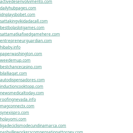
activedesenvolvimento.com
dailyhubpages.com
idnplaysbobet.com
sattakingvikidadacall.com
bestbolaslotgames.com
sattamatkafixedgamehere.com
entrepreneurguardian.com
hibaby.info
paperwashington.com
weedemup.com
bestchancecasino.com
bilalliaqat.com
autodispensadores.com
inductioncooktopp.com
newsmedicaltoday.com
roofingnevada.info
magconnectx.com
synexispro.com
holayomi.com
ligadeciclismodecundinamarca.com
nashvilleworkerscompensationattorney.com