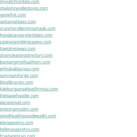
myyatchrentals.com
shalomcandlestores.com
geekifyit.com
sattamatkaes.com
crunchyrollpremiumapk.com
hondacareprotectplan.com
casinogamblingcasino.com
towtimenews.com
draincleaningdirectory.com
baotangmythuathcm.com
jethukukburosu.com
somniumforge.com
bloglibraries.com
luleburgaznakliyatfirmasi.com
thebapehoodie.com
parasosyal.com
enticingmuslim.com
goodhealthsoundwealth.com
elenapoems.com
hellmouseretro.com
fcsabatehran.com