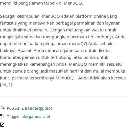
memiliki pengalaman terbaik di MenuQQ.
Sebagai kesimpulan, menuQQ adalah platform online yang
fantastis yang menawarkan berbagai permainan dan layanan
untuk dinikmati pemain. Dengan meluangkan waktu untuk
menjelajahi situs dan mengungkap permata tersembunyi, Anda
dapat memanfaatkan pengalaman menuQQ Anda sebaik -
baiknya. Apakah Anda mencari game baru untuk dicoba,
komunitas pemain untuk terhubung, atau bonus untuk
meningkatkan kemenangan Anda, MenuQQ memiliki sesuatu
untuk semua orang. Jadi masuklah hari ini dan mulai membuka
kunci permata tersembunyi MenuQQ – Anda tidak akan kecewa.
[ad_2]
Posted in:
Bandarqq
,
Slot
Tagged:
pkv games
,
slot