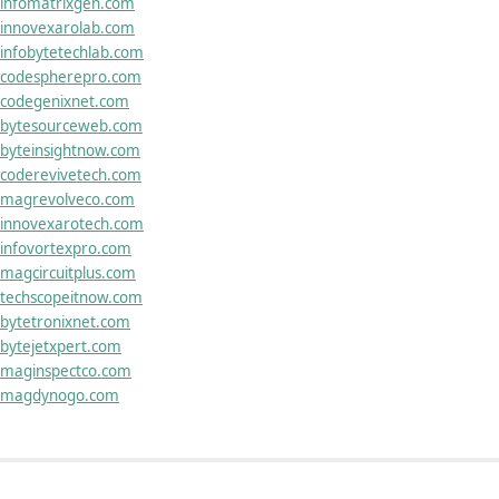
infomatrixgen.com
innovexarolab.com
infobytetechlab.com
codespherepro.com
codegenixnet.com
bytesourceweb.com
byteinsightnow.com
coderevivetech.com
magrevolveco.com
innovexarotech.com
infovortexpro.com
magcircuitplus.com
techscopeitnow.com
bytetronixnet.com
bytejetxpert.com
maginspectco.com
magdynogo.com