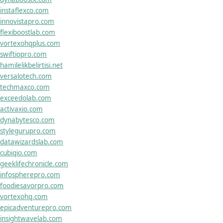
instaflexco.com
innovistapro.com
flexiboostlab.com
vortexohqplus.com
swiftiopro.com
hamilelikbelirtisi.net
versalotech.com
techmaxco.com
exceedolab.com
activaxio.com
dynabytesco.com
stylegurupro.com
datawizardslab.com
cubiqio.com
geeklifechronicle.com
infospherepro.com
foodiesavorpro.com
vortexohq.com
epicadventurepro.com
insightwavelab.com