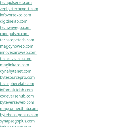
techpulsenet.com
zephyrtechxpert.com
infovortexco.com
digizinelab.com
techwavego.com
codepulsex.com
techscopetech.com
magdynoweb.com
innovexaroweb.com
techreviveco.com
maglinkaro.com
dynabytenet.com
bytesourcepro.com
techspherelab.com
infomatrixlab.com
codeversehub.com
byteverseweb.com
magconnecthub.com
byteboostgenius.com
synapsegoplus.com