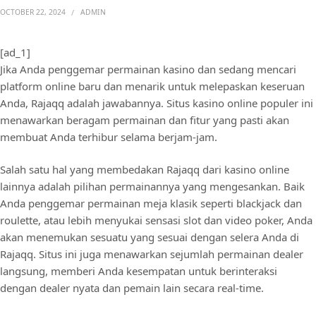
OCTOBER 22, 2024
ADMIN
[ad_1]
Jika Anda penggemar permainan kasino dan sedang mencari
platform online baru dan menarik untuk melepaskan keseruan
Anda, Rajaqq adalah jawabannya. Situs kasino online populer ini
menawarkan beragam permainan dan fitur yang pasti akan
membuat Anda terhibur selama berjam-jam.
Salah satu hal yang membedakan Rajaqq dari kasino online
lainnya adalah pilihan permainannya yang mengesankan. Baik
Anda penggemar permainan meja klasik seperti blackjack dan
roulette, atau lebih menyukai sensasi slot dan video poker, Anda
akan menemukan sesuatu yang sesuai dengan selera Anda di
Rajaqq. Situs ini juga menawarkan sejumlah permainan dealer
langsung, memberi Anda kesempatan untuk berinteraksi
dengan dealer nyata dan pemain lain secara real-time.