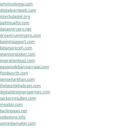
whymydoggy.com
digitalearnweb.com
interbolaslot.org
palmkuafor.com
dataentrypro.net
dreamrummypro.com
kaiminsupport.com
belanjareceh.com
shannonsticker.com
insprationbuzz.com
passeiodebarcoarraial.com
fondworth.com
iamseharkhan.com
thelatestkhabrain.com
digitaldesignproperties.com
sarkariresultex.com
mealizo.com
barknpaws.net
cellostore.info
asmediamaker.com