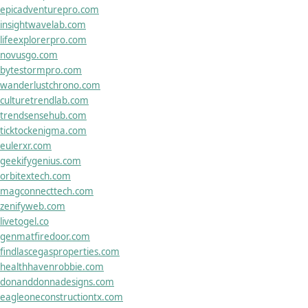
epicadventurepro.com
insightwavelab.com
lifeexplorerpro.com
novusgo.com
bytestormpro.com
wanderlustchrono.com
culturetrendlab.com
trendsensehub.com
ticktockenigma.com
eulerxr.com
geekifygenius.com
orbitextech.com
magconnecttech.com
zenifyweb.com
livetogel.co
genmatfiredoor.com
findlascegasproperties.com
healthhavenrobbie.com
donanddonnadesigns.com
eagleoneconstructiontx.com