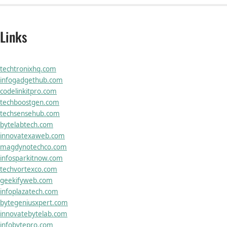
Links
techtronixhq.com
infogadgethub.com
codelinkitpro.com
techboostgen.com
techsensehub.com
bytelabtech.com
innovatexaweb.com
magdynotechco.com
infosparkitnow.com
techvortexco.com
geekifyweb.com
infoplazatech.com
bytegeniusxpert.com
innovatebytelab.com
infobytepro.com