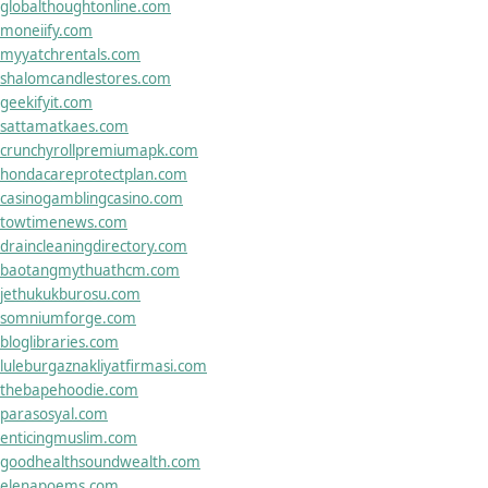
globalthoughtonline.com
moneiify.com
myyatchrentals.com
shalomcandlestores.com
geekifyit.com
sattamatkaes.com
crunchyrollpremiumapk.com
hondacareprotectplan.com
casinogamblingcasino.com
towtimenews.com
draincleaningdirectory.com
baotangmythuathcm.com
jethukukburosu.com
somniumforge.com
bloglibraries.com
luleburgaznakliyatfirmasi.com
thebapehoodie.com
parasosyal.com
enticingmuslim.com
goodhealthsoundwealth.com
elenapoems.com