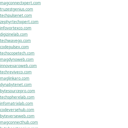
magconnectxpert.com
truzestgenius.com
techpulsenet.com
zephyrtechxpert.com
infovortexco.com
digizinelab.com
techwavego.com
codepulsex.com
techscopetech.com
magdynoweb.com
innovexaroweb.com
techreviveco.com
maglinkaro.com
dynabytenet.com
bytesourcepro.com
techspherelab.com
infomatrixlab.com
codeversehub.com
byteverseweb.com
magconnecthub.com