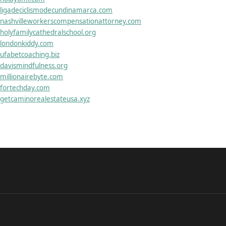
ligadeciclismodecundinamarca.com
nashvilleworkerscompensationattorney.com
holyfamilycathedralschool.org
londonkiddy.com
ufabetcoaching.biz
davismindfulness.org
millionairebyte.com
fortechday.com
getcaminorealestateusa.xyz