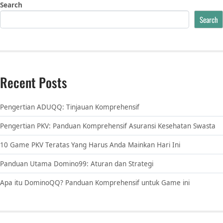
Search
Search
Recent Posts
Pengertian ADUQQ: Tinjauan Komprehensif
Pengertian PKV: Panduan Komprehensif Asuransi Kesehatan Swasta
10 Game PKV Teratas Yang Harus Anda Mainkan Hari Ini
Panduan Utama Domino99: Aturan dan Strategi
Apa itu DominoQQ? Panduan Komprehensif untuk Game ini