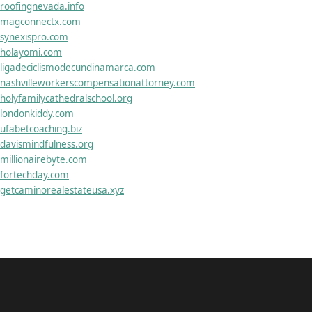
roofingnevada.info
magconnectx.com
synexispro.com
holayomi.com
ligadeciclismodecundinamarca.com
nashvilleworkerscompensationattorney.com
holyfamilycathedralschool.org
londonkiddy.com
ufabetcoaching.biz
davismindfulness.org
millionairebyte.com
fortechday.com
getcaminorealestateusa.xyz