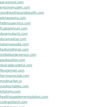
parasosyal.com
enticingmuslim.com
goodhealthsoundwealth.com
elenapoems.com
hellmouseretro.com
fcsabatehran.com
dogemutants.com
duramaxtop.com
takamasoudia.com
twdoingthings.com
stellabluedesignsco.com
paulsauthor.com
desirablecodeful.com
flexigennet.com
heronameclub.com
medmarket.io
outdoortablez.com
infotomy.com
healthysupplementsolution.com
codespottech.com