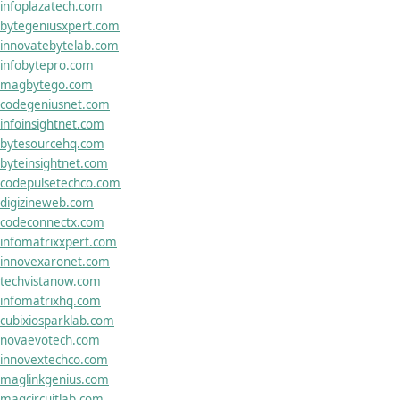
infoplazatech.com
bytegeniusxpert.com
innovatebytelab.com
infobytepro.com
magbytego.com
codegeniusnet.com
infoinsightnet.com
bytesourcehq.com
byteinsightnet.com
codepulsetechco.com
digizineweb.com
codeconnectx.com
infomatrixxpert.com
innovexaronet.com
techvistanow.com
infomatrixhq.com
cubixiosparklab.com
novaevotech.com
innovextechco.com
maglinkgenius.com
magcircuitlab.com