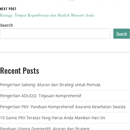
NEXT POST
Ratuqq: Tempat Kegembiraan dan Hadiah Menanti Anda
Search
Search
Recent Posts
Pengertian Sakong: Aturan dan Strategi untuk Pemula
Pengertian ADUQQ: Tinjauan Komprehensif
Pengertian PKV: Panduan Komprehensif Asuransi Kesehatan Swasta
10 Game PKV Teratas Yang Harus Anda Mainkan Hari Ini
Panduan Utama Domino99: Aturan dan Strategi