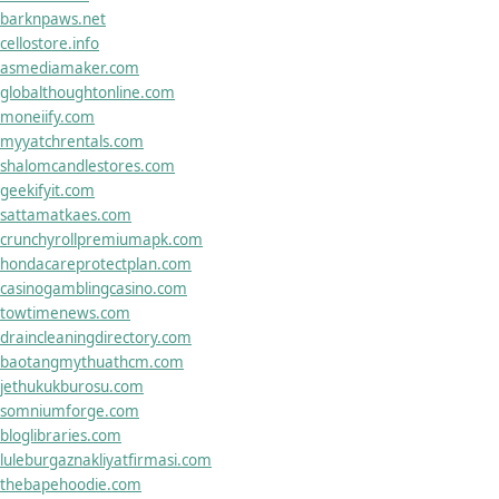
barknpaws.net
cellostore.info
asmediamaker.com
globalthoughtonline.com
moneiify.com
myyatchrentals.com
shalomcandlestores.com
geekifyit.com
sattamatkaes.com
crunchyrollpremiumapk.com
hondacareprotectplan.com
casinogamblingcasino.com
towtimenews.com
draincleaningdirectory.com
baotangmythuathcm.com
jethukukburosu.com
somniumforge.com
bloglibraries.com
luleburgaznakliyatfirmasi.com
thebapehoodie.com