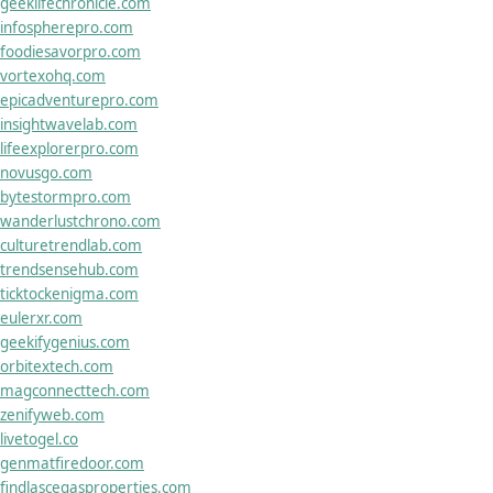
geeklifechronicle.com
infospherepro.com
foodiesavorpro.com
vortexohq.com
epicadventurepro.com
insightwavelab.com
lifeexplorerpro.com
novusgo.com
bytestormpro.com
wanderlustchrono.com
culturetrendlab.com
trendsensehub.com
ticktockenigma.com
eulerxr.com
geekifygenius.com
orbitextech.com
magconnecttech.com
zenifyweb.com
livetogel.co
genmatfiredoor.com
findlascegasproperties.com