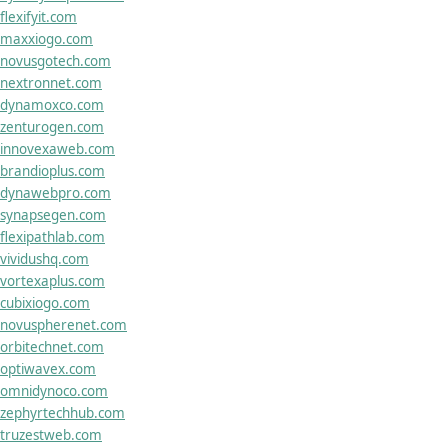
flexifyit.com
maxxiogo.com
novusgotech.com
nextronnet.com
dynamoxco.com
zenturogen.com
innovexaweb.com
brandioplus.com
dynawebpro.com
synapsegen.com
flexipathlab.com
vividushq.com
vortexaplus.com
cubixiogo.com
novuspherenet.com
orbitechnet.com
optiwavex.com
omnidynoco.com
zephyrtechhub.com
truzestweb.com