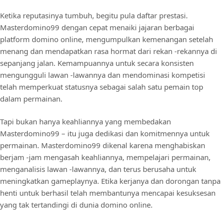
Ketika reputasinya tumbuh, begitu pula daftar prestasi.
Masterdomino99 dengan cepat menaiki jajaran berbagai
platform domino online, mengumpulkan kemenangan setelah
menang dan mendapatkan rasa hormat dari rekan -rekannya di
sepanjang jalan. Kemampuannya untuk secara konsisten
mengungguli lawan -lawannya dan mendominasi kompetisi
telah memperkuat statusnya sebagai salah satu pemain top
dalam permainan.
Tapi bukan hanya keahliannya yang membedakan
Masterdomino99 – itu juga dedikasi dan komitmennya untuk
permainan. Masterdomino99 dikenal karena menghabiskan
berjam -jam mengasah keahliannya, mempelajari permainan,
menganalisis lawan -lawannya, dan terus berusaha untuk
meningkatkan gameplaynya. Etika kerjanya dan dorongan tanpa
henti untuk berhasil telah membantunya mencapai kesuksesan
yang tak tertandingi di dunia domino online.