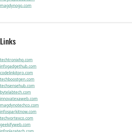
magdynogo.com
Links
techtronixhq.com
infogadgethub.com
codelinkitpro.com
techboostgen.com
techsensehub.com
bytelabtech.com
innovatexaweb.com
magdynotechco.com
infosparkitnow.com
techvortexco.com
geekifyweb.com
infoplazatech.com