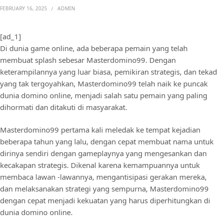
FEBRUARY 16, 2025
ADMIN
[ad_1]
Di dunia game online, ada beberapa pemain yang telah
membuat splash sebesar Masterdomino99. Dengan
keterampilannya yang luar biasa, pemikiran strategis, dan tekad
yang tak tergoyahkan, Masterdomino99 telah naik ke puncak
dunia domino online, menjadi salah satu pemain yang paling
dihormati dan ditakuti di masyarakat.
Masterdomino99 pertama kali meledak ke tempat kejadian
beberapa tahun yang lalu, dengan cepat membuat nama untuk
dirinya sendiri dengan gameplaynya yang mengesankan dan
kecakapan strategis. Dikenal karena kemampuannya untuk
membaca lawan -lawannya, mengantisipasi gerakan mereka,
dan melaksanakan strategi yang sempurna, Masterdomino99
dengan cepat menjadi kekuatan yang harus diperhitungkan di
dunia domino online.