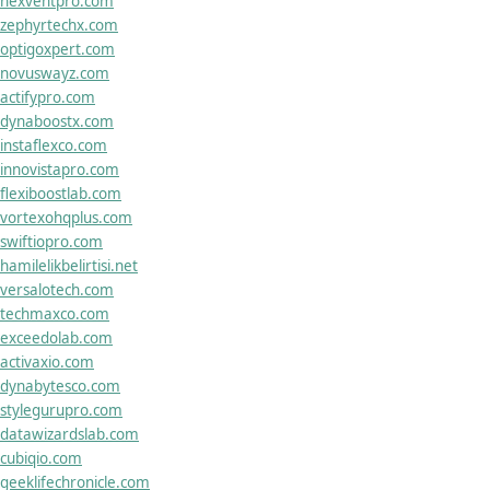
nexventpro.com
zephyrtechx.com
optigoxpert.com
novuswayz.com
actifypro.com
dynaboostx.com
instaflexco.com
innovistapro.com
flexiboostlab.com
vortexohqplus.com
swiftiopro.com
hamilelikbelirtisi.net
versalotech.com
techmaxco.com
exceedolab.com
activaxio.com
dynabytesco.com
stylegurupro.com
datawizardslab.com
cubiqio.com
geeklifechronicle.com