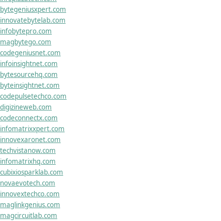
bytegeniusxpert.com
innovatebytelab.com
infobytepro.com
magbytego.com
codegeniusnet.com
infoinsightnet.com
bytesourcehq.com
byteinsightnet.com
codepulsetechco.com
digizineweb.com
codeconnectx.com
infomatrixxpert.com
innovexaronet.com
techvistanow.com
infomatrixhq.com
cubixiosparklab.com
novaevotech.com
innovextechco.com
maglinkgenius.com
magcircuitlab.com