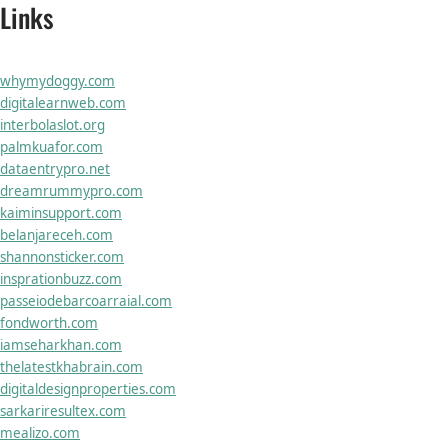
Links
whymydoggy.com
digitalearnweb.com
interbolaslot.org
palmkuafor.com
dataentrypro.net
dreamrummypro.com
kaiminsupport.com
belanjareceh.com
shannonsticker.com
insprationbuzz.com
passeiodebarcoarraial.com
fondworth.com
iamseharkhan.com
thelatestkhabrain.com
digitaldesignproperties.com
sarkariresultex.com
mealizo.com