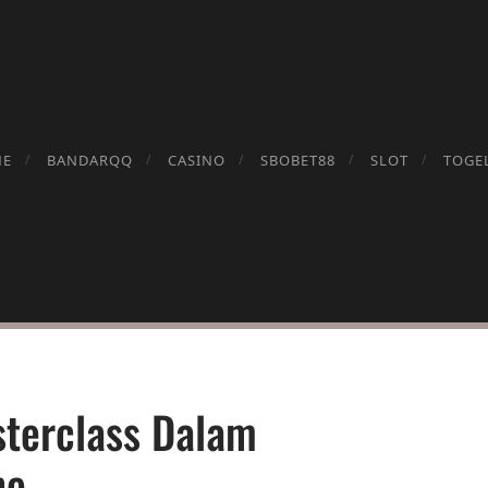
ME
BANDARQQ
CASINO
SBOBET88
SLOT
TOGE
terclass Dalam
ne