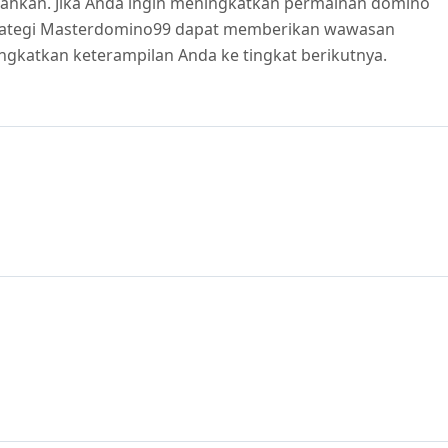
lahkan. Jika Anda ingin meningkatkan permainan domino
strategi Masterdomino99 dapat memberikan wawasan
katkan keterampilan Anda ke tingkat berikutnya.