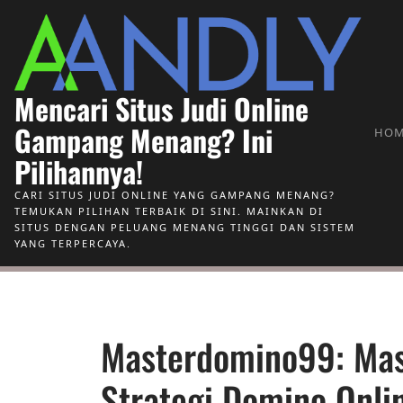
Skip to Content
Mencari Situs Judi Online
Gampang Menang? Ini
HO
Pilihannya!
CARI SITUS JUDI ONLINE YANG GAMPANG MENANG?
TEMUKAN PILIHAN TERBAIK DI SINI. MAINKAN DI
SITUS DENGAN PELUANG MENANG TINGGI DAN SISTEM
YANG TERPERCAYA.
Masterdomino99: Mas
Strategi Domino Onli