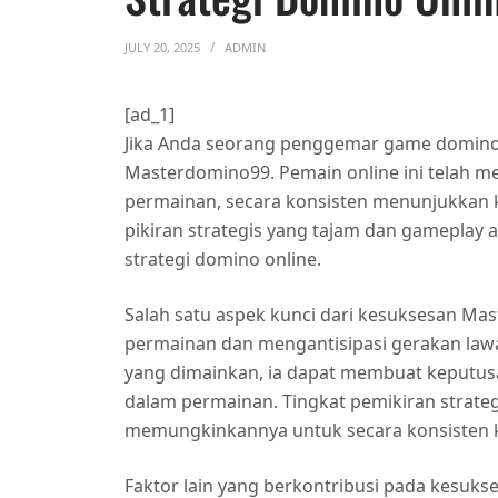
JULY 20, 2025
ADMIN
[ad_1]
Jika Anda seorang penggemar game domino
Masterdomino99. Pemain online ini telah me
permainan, secara konsisten menunjukkan
pikiran strategis yang tajam dan gameplay 
strategi domino online.
Salah satu aspek kunci dari kesuksesan 
permainan dan mengantisipasi gerakan la
yang dimainkan, ia dapat membuat keputu
dalam permainan. Tingkat pemikiran strate
memungkinkannya untuk secara konsisten ke
Faktor lain yang berkontribusi pada kesu