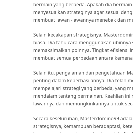
bermain yang berbeda. Apakah dia bermain s
menyesuaikan strateginya agar sesuai den
membuat lawan -lawannya menebak dan mem
Selain kecakapan strategisnya, Masterdomi
biasa. Dia tahu cara menggunakan ubinnya
memaksimalkan poinnya. Tingkat efisiensi 
membuat semua perbedaan antara kemenan
Selain itu, pengalaman dan pengetahuan M
penting dalam keberhasilannya. Dia telah
mempelajari strategi yang berbeda, yan
mendalam tentang permainan. Keahlian ini 
lawannya dan memungkinkannya untuk seca
Secara keseluruhan, Masterdomino99 adalah 
strategisnya, kemampuan beradaptasi, ke