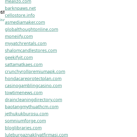
mealizo.com
barknpaws.net
OST
cellostore.info
ine
asmediamaker.com
globalthoughtonline.com
moneiify.com
myyatchrentals.com
shalomcandlestores.com
geekifyit.com
sattamatkaes.com
crunchyrollpremiumapk.com
hondacareprotectplan.com
casinogamblingcasino.com
towtimenews.com
draincleaningdirectory.com
baotangmythuathcm.com
jethukukburosu.com
somniumforge.com
bloglibraries.com
luleburgaznakliyatfirmasi.com