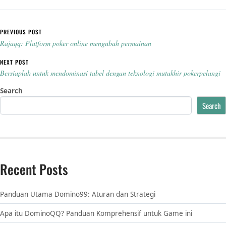
Post navigation
PREVIOUS POST
Rajaqq: Platform poker online mengubah permainan
NEXT POST
Bersiaplah untuk mendominasi tabel dengan teknologi mutakhir pokerpelangi
Search
Search
Recent Posts
Panduan Utama Domino99: Aturan dan Strategi
Apa itu DominoQQ? Panduan Komprehensif untuk Game ini