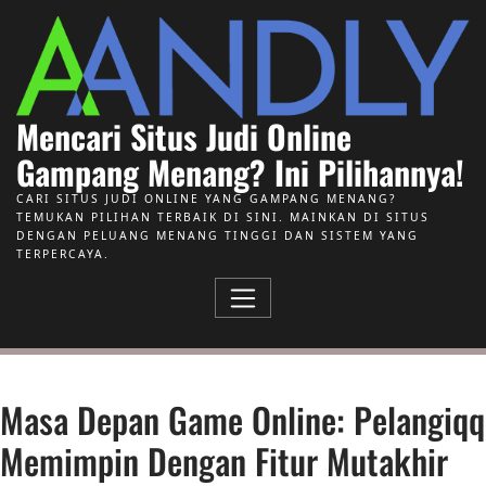
Skip to Content
Mencari Situs Judi Online
Gampang Menang? Ini Pilihannya!
CARI SITUS JUDI ONLINE YANG GAMPANG MENANG?
TEMUKAN PILIHAN TERBAIK DI SINI. MAINKAN DI SITUS
DENGAN PELUANG MENANG TINGGI DAN SISTEM YANG
TERPERCAYA.
Masa Depan Game Online: Pelangiqq
Memimpin Dengan Fitur Mutakhir