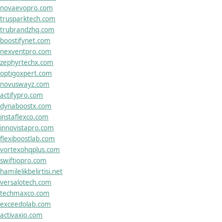
novaevopro.com
trusparktech.com
trubrandzhq.com
boostifynet.com
nexventpro.com
zephyrtechx.com
optigoxpert.com
novuswayz.com
actifypro.com
dynaboostx.com
instaflexco.com
innovistapro.com
flexiboostlab.com
vortexohqplus.com
swiftiopro.com
hamilelikbelirtisi.net
versalotech.com
techmaxco.com
exceedolab.com
activaxio.com