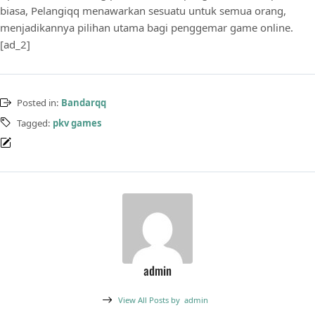
biasa, Pelangiqq menawarkan sesuatu untuk semua orang,
menjadikannya pilihan utama bagi penggemar game online.
[ad_2]
Posted in:
Bandarqq
Tagged:
pkv games
admin
View All Posts by
admin