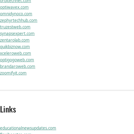
orbitechnet.com
optiwavex.com
omnidynoco.com
zephyrtechhub.com
truzestweb.com
synapsexpert.com
zentarolab.com
quikbiznow.com
xceleroweb.com
optigogoweb.com
brandaroweb.com
zoomifyit.com
Links
educationalnewsupdates.com