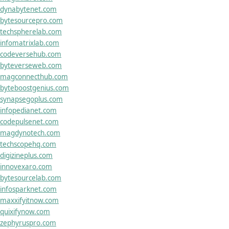
dynabytenet.com
bytesourcepro.com
techspherelab.com
infomatrixlab.com
codeversehub.com
byteverseweb.com
magconnecthub.com
byteboostgenius.com
synapsegoplus.com
infopedianet.com
codepulsenet.com
magdynotech.com
techscopehq.com
digizineplus.com
innovexaro.com
bytesourcelab.com
infosparknet.com
maxxifyitnow.com
quixifynow.com
zephyruspro.com