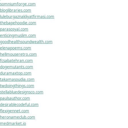
somniumforge.com
bloglibraries.com
luleburgaznakliyatfirmasi.com
thebapehoodie.com
parasosyal.com
enticingmuslim.com
goodhealthsoundwealth.com
elenapoems.com
hellmouseretro.com
fcsabatehran.com
dogemutants.com
duramaxtop.com
takamasoudia.com
twdoingthings.com
stellabluedesignsco.com
paulsauthor.com
desirablecodeful.com
flexigennet.com
heronameclub.com
medmarket.io