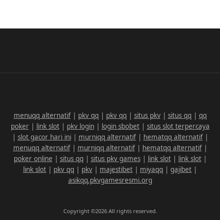
menuqq alternatif
|
pkv qq
|
pkv qq
|
situs pkv
|
situs qq
|
qq
poker
|
link slot
|
pkv login
|
login sbobet
|
situs slot terpercaya
|
slot gacor hari ini
|
murniqq alternatif
|
hematqq alternatif
|
menuqq alternatif
|
murniqq alternatif
|
hematqq alternatif
|
poker online
|
situs qq
|
situs pkv games
|
link slot
|
link slot
|
link slot
|
pkv qq
|
pkv
|
majestibet
|
miyaqq
|
gajibet
|
asikqq.pkvgamesresmi.org
Copyright ©2026
All rights reserved.