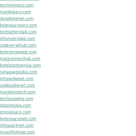
techreviveco.com
maglinkaro.com
dynabytenet.com
bytesourcepro.com
techspherelab.com
infomatrixlab.com
codeversehub.com
byteverseweb.com
magconnecthub.com
byteboostgenius.com
synapsegoplus.com
infopedianet.com
codepulsenet.com
magdynotech.com
techscopehq.com
digizineplus.com
innovexaro.com
bytesourcelab.com
infosparknet.com
maxxifyitnow.com