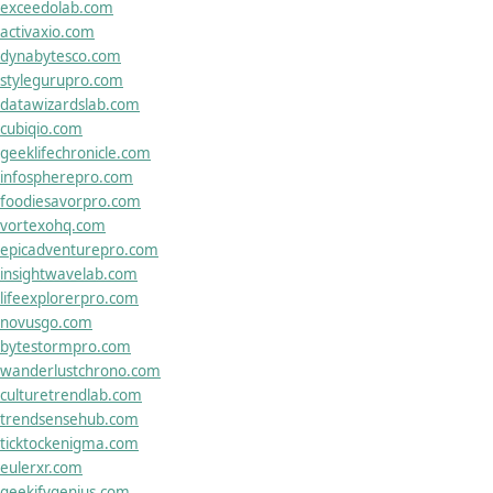
exceedolab.com
activaxio.com
dynabytesco.com
stylegurupro.com
datawizardslab.com
cubiqio.com
geeklifechronicle.com
infospherepro.com
foodiesavorpro.com
vortexohq.com
epicadventurepro.com
insightwavelab.com
lifeexplorerpro.com
novusgo.com
bytestormpro.com
wanderlustchrono.com
culturetrendlab.com
trendsensehub.com
ticktockenigma.com
eulerxr.com
geekifygenius.com