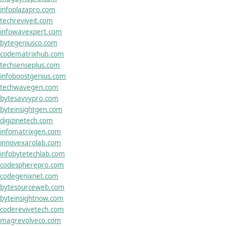
infoplazapro.com
techreviveit.com
infowavexpert.com
bytegeniusco.com
codematrixhub.com
techsenseplus.com
infoboostgenius.com
techwavegen.com
bytesavvypro.com
byteinsightgen.com
digizinetech.com
infomatrixgen.com
innovexarolab.com
infobytetechlab.com
codespherepro.com
codegenixnet.com
bytesourceweb.com
byteinsightnow.com
coderevivetech.com
magrevolveco.com