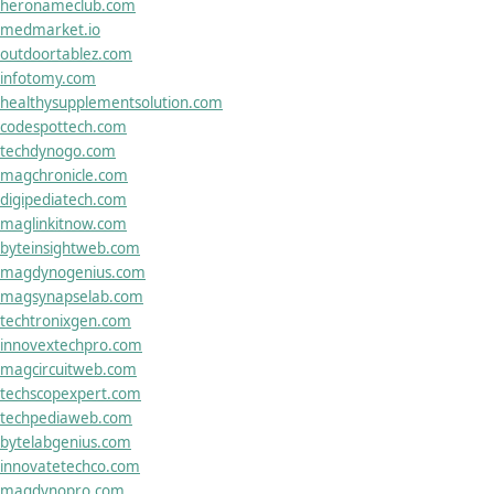
heronameclub.com
medmarket.io
outdoortablez.com
infotomy.com
healthysupplementsolution.com
codespottech.com
techdynogo.com
magchronicle.com
digipediatech.com
maglinkitnow.com
byteinsightweb.com
magdynogenius.com
magsynapselab.com
techtronixgen.com
innovextechpro.com
magcircuitweb.com
techscopexpert.com
techpediaweb.com
bytelabgenius.com
innovatetechco.com
magdynopro.com