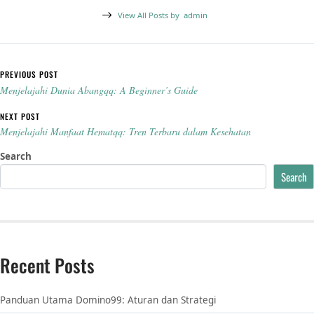
View All Posts by
admin
Post navigation
PREVIOUS POST
Menjelajahi Dunia Abangqq: A Beginner’s Guide
NEXT POST
Menjelajahi Manfaat Hematqq: Tren Terbaru dalam Kesehatan
Search
Search
Recent Posts
Panduan Utama Domino99: Aturan dan Strategi