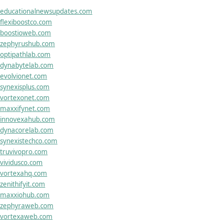
educationalnewsupdates.com
flexiboostco.com
boostioweb.com
zephyrushub.com
optipathlab.com
dynabytelab.com
evolvionet.com
synexisplus.com
vortexonet.com
maxxifynet.com
innovexahub.com
dynacorelab.com
synexistechco.com
truvivopro.com
vividusco.com
vortexahq.com
zenithifyit.com
maxxiohub.com
zephyraweb.com
vortexaweb.com