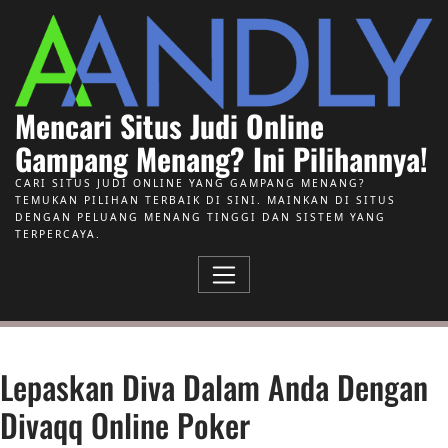
Skip to Content
Mencari Situs Judi Online
Gampang Menang? Ini Pilihannya!
CARI SITUS JUDI ONLINE YANG GAMPANG MENANG?
TEMUKAN PILIHAN TERBAIK DI SINI. MAINKAN DI SITUS
DENGAN PELUANG MENANG TINGGI DAN SISTEM YANG
TERPERCAYA.
Lepaskan Diva Dalam Anda Dengan
Divaqq Online Poker