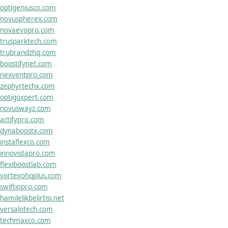
optigeniusco.com
novuspherex.com
novaevopro.com
trusparktech.com
trubrandzhq.com
boostifynet.com
nexventpro.com
zephyrtechx.com
optigoxpert.com
novuswayz.com
actifypro.com
dynaboostx.com
instaflexco.com
innovistapro.com
flexiboostlab.com
vortexohqplus.com
swiftiopro.com
hamilelikbelirtisi.net
versalotech.com
techmaxco.com