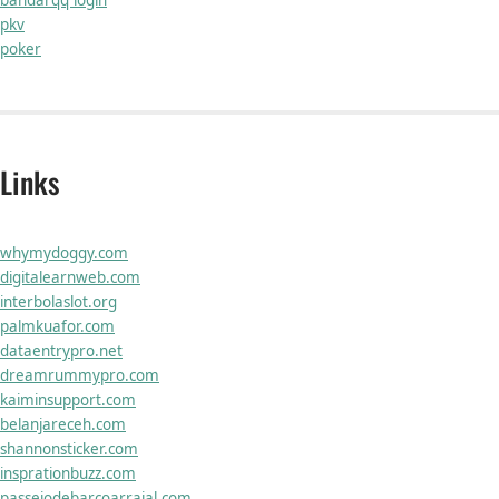
pkv
poker
Links
whymydoggy.com
digitalearnweb.com
interbolaslot.org
palmkuafor.com
dataentrypro.net
dreamrummypro.com
kaiminsupport.com
belanjareceh.com
shannonsticker.com
insprationbuzz.com
passeiodebarcoarraial.com