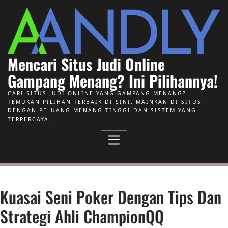
Skip to Content
Mencari Situs Judi Online
Gampang Menang? Ini Pilihannya!
CARI SITUS JUDI ONLINE YANG GAMPANG MENANG?
TEMUKAN PILIHAN TERBAIK DI SINI. MAINKAN DI SITUS
DENGAN PELUANG MENANG TINGGI DAN SISTEM YANG
TERPERCAYA.
Kuasai Seni Poker Dengan Tips Dan
Strategi Ahli ChampionQQ