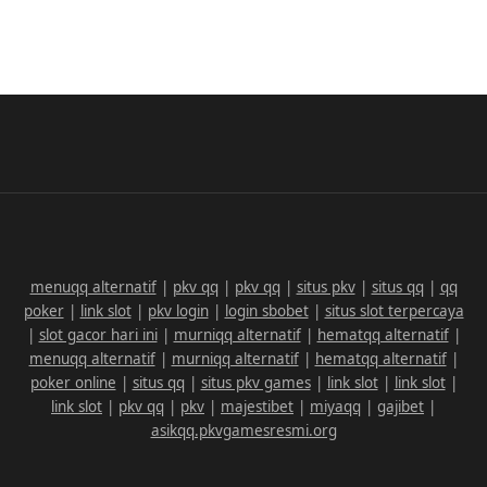
menuqq alternatif
|
pkv qq
|
pkv qq
|
situs pkv
|
situs qq
|
qq
poker
|
link slot
|
pkv login
|
login sbobet
|
situs slot terpercaya
|
slot gacor hari ini
|
murniqq alternatif
|
hematqq alternatif
|
menuqq alternatif
|
murniqq alternatif
|
hematqq alternatif
|
poker online
|
situs qq
|
situs pkv games
|
link slot
|
link slot
|
link slot
|
pkv qq
|
pkv
|
majestibet
|
miyaqq
|
gajibet
|
asikqq.pkvgamesresmi.org