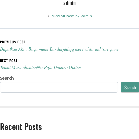
admin
View All Posts by
admin
Post navigation
PREVIOUS POST
Dapatkan Aksi: Bagaimana Bandarjudiqq merevolusi industri game
NEXT POST
Temui Masterdomino99: Raja Domino Online
Search
Search
Recent Posts