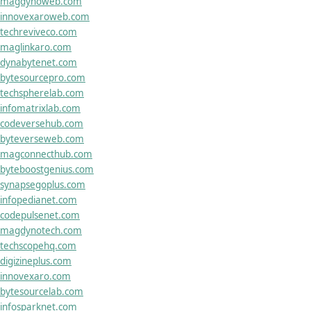
magdynoweb.com
innovexaroweb.com
techreviveco.com
maglinkaro.com
dynabytenet.com
bytesourcepro.com
techspherelab.com
infomatrixlab.com
codeversehub.com
byteverseweb.com
magconnecthub.com
byteboostgenius.com
synapsegoplus.com
infopedianet.com
codepulsenet.com
magdynotech.com
techscopehq.com
digizineplus.com
innovexaro.com
bytesourcelab.com
infosparknet.com