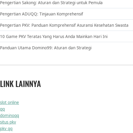
Pengertian Sakong: Aturan dan Strategi untuk Pemula
Pengertian ADUQQ: Tinjauan Komprehensif
Pengertian PKV: Panduan Komprehensif Asuransi Kesehatan Swasta
10 Game PKV Teratas Yang Harus Anda Mainkan Hari Ini
Panduan Utama Domino99: Aturan dan Strategi
LINK LAINNYA
slot online
qq
dominoqq
situs pkv
pkv qq