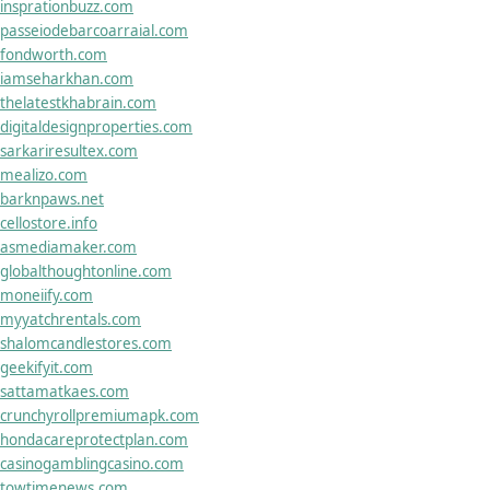
insprationbuzz.com
passeiodebarcoarraial.com
fondworth.com
iamseharkhan.com
thelatestkhabrain.com
digitaldesignproperties.com
sarkariresultex.com
mealizo.com
barknpaws.net
cellostore.info
asmediamaker.com
globalthoughtonline.com
moneiify.com
myyatchrentals.com
shalomcandlestores.com
geekifyit.com
sattamatkaes.com
crunchyrollpremiumapk.com
hondacareprotectplan.com
casinogamblingcasino.com
towtimenews.com