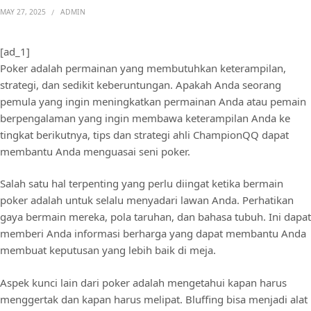
MAY 27, 2025
ADMIN
[ad_1]
Poker adalah permainan yang membutuhkan keterampilan,
strategi, dan sedikit keberuntungan. Apakah Anda seorang
pemula yang ingin meningkatkan permainan Anda atau pemain
berpengalaman yang ingin membawa keterampilan Anda ke
tingkat berikutnya, tips dan strategi ahli ChampionQQ dapat
membantu Anda menguasai seni poker.
Salah satu hal terpenting yang perlu diingat ketika bermain
poker adalah untuk selalu menyadari lawan Anda. Perhatikan
gaya bermain mereka, pola taruhan, dan bahasa tubuh. Ini dapat
memberi Anda informasi berharga yang dapat membantu Anda
membuat keputusan yang lebih baik di meja.
Aspek kunci lain dari poker adalah mengetahui kapan harus
menggertak dan kapan harus melipat. Bluffing bisa menjadi alat