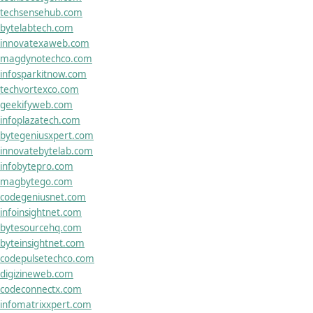
techsensehub.com
bytelabtech.com
innovatexaweb.com
magdynotechco.com
infosparkitnow.com
techvortexco.com
geekifyweb.com
infoplazatech.com
bytegeniusxpert.com
innovatebytelab.com
infobytepro.com
magbytego.com
codegeniusnet.com
infoinsightnet.com
bytesourcehq.com
byteinsightnet.com
codepulsetechco.com
digizineweb.com
codeconnectx.com
infomatrixxpert.com