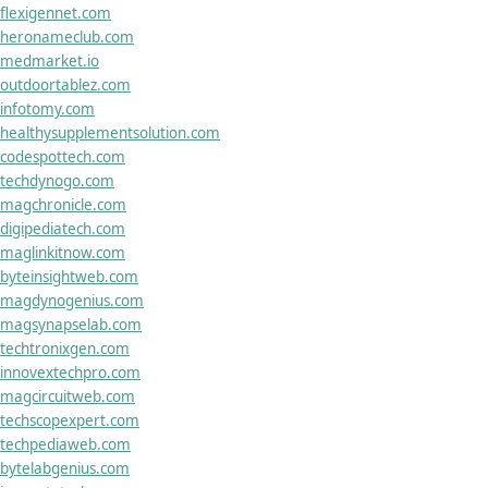
flexigennet.com
heronameclub.com
medmarket.io
outdoortablez.com
infotomy.com
healthysupplementsolution.com
codespottech.com
techdynogo.com
magchronicle.com
digipediatech.com
maglinkitnow.com
byteinsightweb.com
magdynogenius.com
magsynapselab.com
techtronixgen.com
innovextechpro.com
magcircuitweb.com
techscopexpert.com
techpediaweb.com
bytelabgenius.com