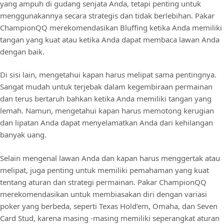
yang ampuh di gudang senjata Anda, tetapi penting untuk
menggunakannya secara strategis dan tidak berlebihan. Pakar
ChampionQQ merekomendasikan Bluffing ketika Anda memiliki
tangan yang kuat atau ketika Anda dapat membaca lawan Anda
dengan baik.
Di sisi lain, mengetahui kapan harus melipat sama pentingnya.
Sangat mudah untuk terjebak dalam kegembiraan permainan
dan terus bertaruh bahkan ketika Anda memiliki tangan yang
lemah. Namun, mengetahui kapan harus memotong kerugian
dan lipatan Anda dapat menyelamatkan Anda dari kehilangan
banyak uang.
Selain mengenal lawan Anda dan kapan harus menggertak atau
melipat, juga penting untuk memiliki pemahaman yang kuat
tentang aturan dan strategi permainan. Pakar ChampionQQ
merekomendasikan untuk membiasakan diri dengan variasi
poker yang berbeda, seperti Texas Hold’em, Omaha, dan Seven
Card Stud, karena masing -masing memiliki seperangkat aturan