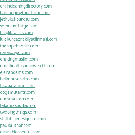
draincleaningdirectory.com
baotangmythuathcm.com
jethukukburosu.com
somniumforge.com
bloglibraries.com
luleburgaznakliyatfirmasi.com
thebapehoodie.com
parasosyal.com
enticingmuslim.com
goodhealthsoundwealth.com
elenapoems.com
hellmouseretro.com
fcsabatehran.com
dogemutants.com
duramaxtop.com
takamasoudia.com
twdoingthings.com
stellabluedesignsco.com
paulsauthor.com
desirablecodeful.com