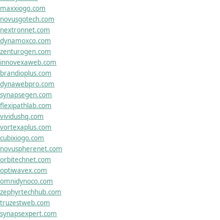
maxxiogo.com
novusgotech.com
nextronnet.com
dynamoxco.com
zenturogen.com
innovexaweb.com
brandioplus.com
dynawebpro.com
synapsegen.com
flexipathlab.com
vividushq.com
vortexaplus.com
cubixiogo.com
novuspherenet.com
orbitechnet.com
optiwavex.com
omnidynoco.com
zephyrtechhub.com
truzestweb.com
synapsexpert.com