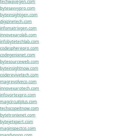
techwavegen.com
bytesavvypro.com
byteinsightgen.com
digizinetech.com
infomatrixgen.com
innovexarolab.com
infobytetechlab.com
codespherepro.com
codegenixnet.com
bytesourceweb.com
byteinsightnow.com
coderevivetech.com
magrevolveco.com
innovexarotech.com
infovortexpro.com
magcircuitplus.com
techscopeitnow.com
bytetronixnet.com
bytejetxpert.com
maginspectco.com
magdynogo.com