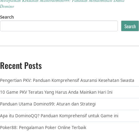
Melepaskan Kekuatan Masterdomino99: Panduan Mendominasi Dunia
Domino
Search
Search
Recent Posts
Pengertian PKV: Panduan Komprehensif Asuransi Kesehatan Swasta
10 Game PKV Teratas Yang Harus Anda Mainkan Hari Ini
Panduan Utama Domino99: Aturan dan Strategi
Apa itu DominoQQ? Panduan Komprehensif untuk Game ini
Poker88: Pengalaman Poker Online Terbaik