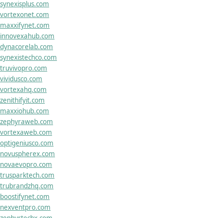
synexisplus.com
vortexonet.com
maxxifynet.com
innovexahub.com
dynacorelab.com
synexistechco.com
truvivopro.com
vividusco.com
vortexahq.com
zenithifyit.com
maxxiohub.com
zephyraweb.com
vortexaweb.com
optigeniusco.com
novuspherex.com
novaevopro.com
trusparktech.com
trubrandzhq.com
boostifynet.com
nexventpro.com