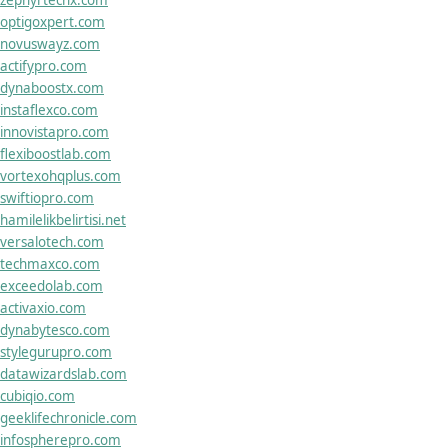
zephyrtechx.com
optigoxpert.com
novuswayz.com
actifypro.com
dynaboostx.com
instaflexco.com
innovistapro.com
flexiboostlab.com
vortexohqplus.com
swiftiopro.com
hamilelikbelirtisi.net
versalotech.com
techmaxco.com
exceedolab.com
activaxio.com
dynabytesco.com
stylegurupro.com
datawizardslab.com
cubiqio.com
geeklifechronicle.com
infospherepro.com