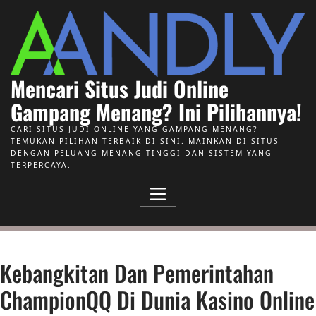
Skip to Content
Mencari Situs Judi Online
Gampang Menang? Ini Pilihannya!
CARI SITUS JUDI ONLINE YANG GAMPANG MENANG?
TEMUKAN PILIHAN TERBAIK DI SINI. MAINKAN DI SITUS
DENGAN PELUANG MENANG TINGGI DAN SISTEM YANG
TERPERCAYA.
Kebangkitan Dan Pemerintahan
ChampionQQ Di Dunia Kasino Online