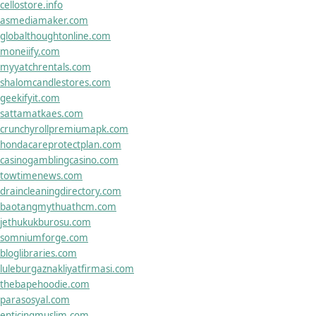
cellostore.info
asmediamaker.com
globalthoughtonline.com
moneiify.com
myyatchrentals.com
shalomcandlestores.com
geekifyit.com
sattamatkaes.com
crunchyrollpremiumapk.com
hondacareprotectplan.com
casinogamblingcasino.com
towtimenews.com
draincleaningdirectory.com
baotangmythuathcm.com
jethukukburosu.com
somniumforge.com
bloglibraries.com
luleburgaznakliyatfirmasi.com
thebapehoodie.com
parasosyal.com
enticingmuslim.com