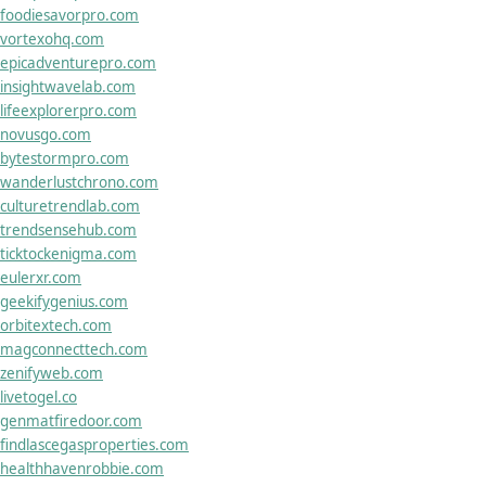
foodiesavorpro.com
vortexohq.com
epicadventurepro.com
insightwavelab.com
lifeexplorerpro.com
novusgo.com
bytestormpro.com
wanderlustchrono.com
culturetrendlab.com
trendsensehub.com
ticktockenigma.com
eulerxr.com
geekifygenius.com
orbitextech.com
magconnecttech.com
zenifyweb.com
livetogel.co
genmatfiredoor.com
findlascegasproperties.com
healthhavenrobbie.com