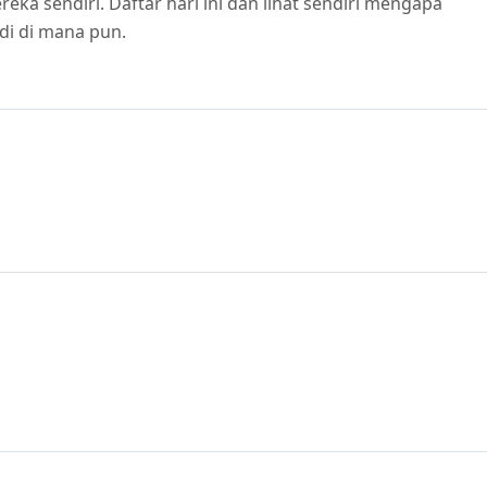
ka sendiri. Daftar hari ini dan lihat sendiri mengapa
di di mana pun.