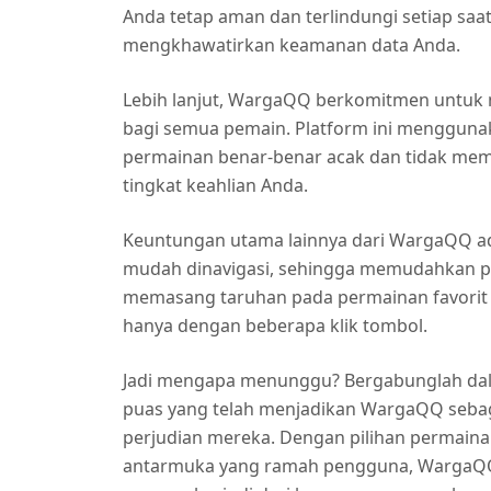
Anda tetap aman dan terlindungi setiap saa
mengkhawatirkan keamanan data Anda.
Lebih lanjut, WargaQQ berkomitmen untuk
bagi semua pemain. Platform ini menggun
permainan benar-benar acak dan tidak mem
tingkat keahlian Anda.
Keuntungan utama lainnya dari WargaQQ ad
mudah dinavigasi, sehingga memudahkan pe
memasang taruhan pada permainan favorit
hanya dengan beberapa klik tombol.
Jadi mengapa menunggu? Bergabunglah dala
puas yang telah menjadikan WargaQQ sebag
perjudian mereka. Dengan pilihan permain
antarmuka yang ramah pengguna, WargaQQ 