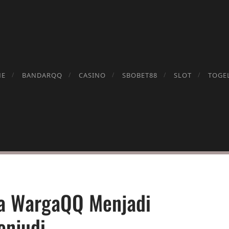
ME
BANDARQQ
CASINO
SBOBET88
SLOT
TOGE
pa WargaQQ Menjadi
enjudi