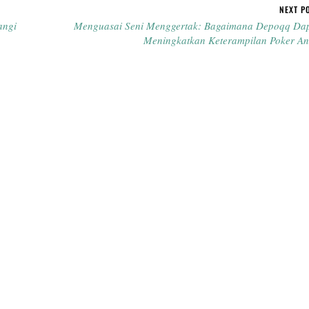
NEXT P
angi
Menguasai Seni Menggertak: Bagaimana Depoqq Da
Meningkatkan Keterampilan Poker A