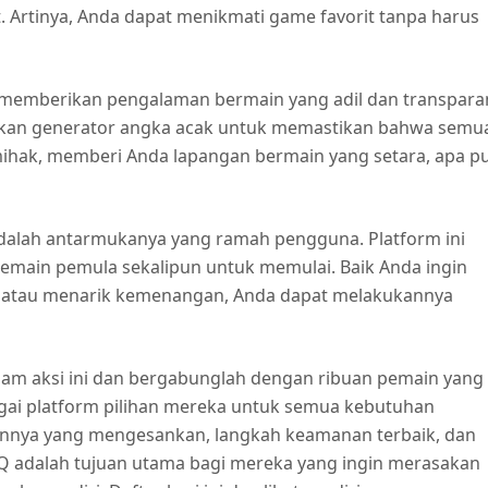
t. Artinya, Anda dapat menikmati game favorit tanpa harus
 memberikan pengalaman bermain yang adil dan transpara
akan generator angka acak untuk memastikan bahwa semu
ihak, memberi Anda lapangan bermain yang setara, apa p
alah antarmukanya yang ramah pengguna. Platform ini
main pemula sekalipun untuk memulai. Baik Anda ingin
 atau menarik kemenangan, Anda dapat melakukannya
m aksi ini dan bergabunglah dengan ribuan pemain yang
ai platform pilihan mereka untuk semua kebutuhan
annya yang mengesankan, langkah keamanan terbaik, dan
adalah tujuan utama bagi mereka yang ingin merasakan