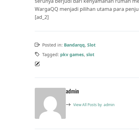
serunya berjudi dari kenyamanan rumah mere
WargaQQ menjadi pilihan utama para penju
[ad_2]
Posted in:
Bandarqq
,
Slot
Tagged:
pkv games
,
slot
admin
View All Posts by
admin