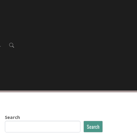
Search
L
Search
Search