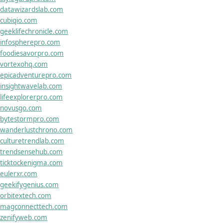
datawizardslab.com
cubiqio.com
geeklifechronicle.com
infospherepro.com
foodiesavorpro.com
vortexohq.com
epicadventurepro.com
insightwavelab.com
lifeexplorerpro.com
novusgo.com
bytestormpro.com
wanderlustchrono.com
culturetrendlab.com
trendsensehub.com
ticktockenigma.com
eulerxr.com
geekifygenius.com
orbitextech.com
magconnecttech.com
zenifyweb.com