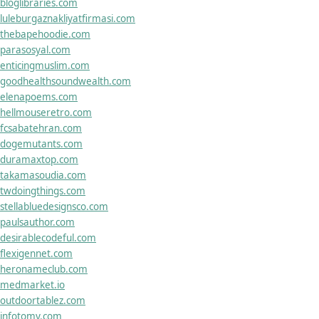
bloglibraries.com
luleburgaznakliyatfirmasi.com
thebapehoodie.com
parasosyal.com
enticingmuslim.com
goodhealthsoundwealth.com
elenapoems.com
hellmouseretro.com
fcsabatehran.com
dogemutants.com
duramaxtop.com
takamasoudia.com
twdoingthings.com
stellabluedesignsco.com
paulsauthor.com
desirablecodeful.com
flexigennet.com
heronameclub.com
medmarket.io
outdoortablez.com
infotomy.com