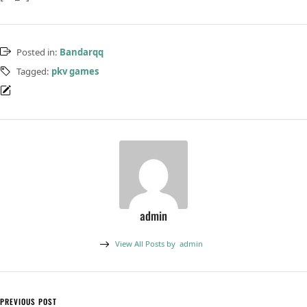
Posted in:
Bandarqq
Tagged:
pkv games
admin
View All Posts by
admin
Post navigation
PREVIOUS POST