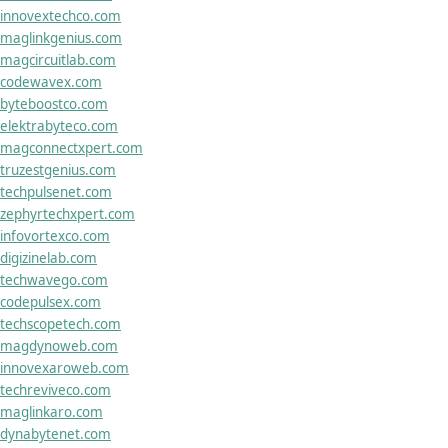
innovextechco.com
maglinkgenius.com
magcircuitlab.com
codewavex.com
byteboostco.com
elektrabyteco.com
magconnectxpert.com
truzestgenius.com
techpulsenet.com
zephyrtechxpert.com
infovortexco.com
digizinelab.com
techwavego.com
codepulsex.com
techscopetech.com
magdynoweb.com
innovexaroweb.com
techreviveco.com
maglinkaro.com
dynabytenet.com