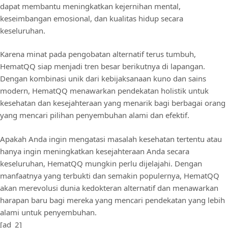
dapat membantu meningkatkan kejernihan mental,
keseimbangan emosional, dan kualitas hidup secara
keseluruhan.
Karena minat pada pengobatan alternatif terus tumbuh,
HematQQ siap menjadi tren besar berikutnya di lapangan.
Dengan kombinasi unik dari kebijaksanaan kuno dan sains
modern, HematQQ menawarkan pendekatan holistik untuk
kesehatan dan kesejahteraan yang menarik bagi berbagai orang
yang mencari pilihan penyembuhan alami dan efektif.
Apakah Anda ingin mengatasi masalah kesehatan tertentu atau
hanya ingin meningkatkan kesejahteraan Anda secara
keseluruhan, HematQQ mungkin perlu dijelajahi. Dengan
manfaatnya yang terbukti dan semakin populernya, HematQQ
akan merevolusi dunia kedokteran alternatif dan menawarkan
harapan baru bagi mereka yang mencari pendekatan yang lebih
alami untuk penyembuhan.
[ad_2]