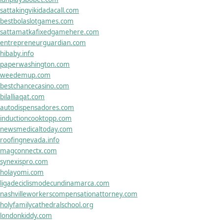
sattakingvikidadacall.com
bestbolaslotgames.com
sattamatkafixedgamehere.com
entrepreneurguardian.com
hibaby.info
paperwashington.com
weedemup.com
bestchancecasino.com
bilalliaqat.com
autodispensadores.com
inductioncooktopp.com
newsmedicaltoday.com
roofingnevada.info
magconnectx.com
synexispro.com
holayomi.com
ligadeciclismodecundinamarca.com
nashvilleworkerscompensationattorney.com
holyfamilycathedralschool.org
londonkiddy.com