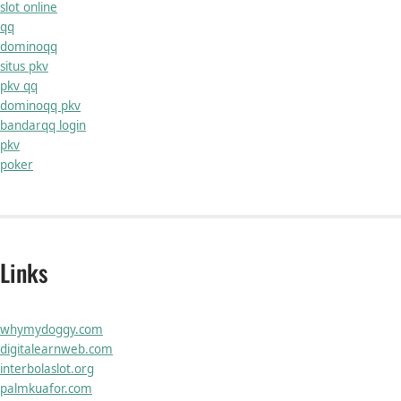
slot online
qq
dominoqq
situs pkv
pkv qq
dominoqq pkv
bandarqq login
pkv
poker
Links
whymydoggy.com
digitalearnweb.com
interbolaslot.org
palmkuafor.com