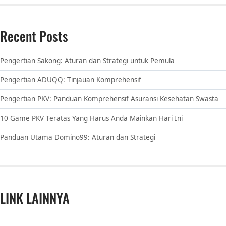
Recent Posts
Pengertian Sakong: Aturan dan Strategi untuk Pemula
Pengertian ADUQQ: Tinjauan Komprehensif
Pengertian PKV: Panduan Komprehensif Asuransi Kesehatan Swasta
10 Game PKV Teratas Yang Harus Anda Mainkan Hari Ini
Panduan Utama Domino99: Aturan dan Strategi
LINK LAINNYA