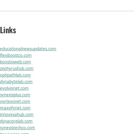
Links
educationalnewsupdates.com
flexiboostco.com
boostioweb.com
zephyrushub.com
optipathlab.com
dynabytelab.com
evolvionet.com
synexisplus.com
vortexonet.com
maxxifynet.com
innovexahub.com
dynacorelab.com
synexistechco.com