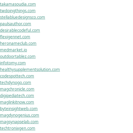
takamasoudia.com
twdoingthings.com
stellabluedesignsco.com
paulsauthor.com
desirablecodeful.com
flexigennet.com
heronameclub.com
medmarket.io
outdoortablez.com
infotomy.com
healthysupplementsolution.com
codespottech.com
techdynogo.com
magchronicle.com
digipediatech.com
maglinkitnow.com
byteinsightweb.com
magdynogenius.com
magsynapselab.com
techtronixgen.com