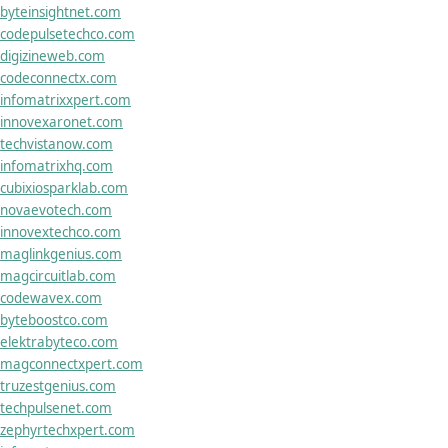
byteinsightnet.com
codepulsetechco.com
digizineweb.com
codeconnectx.com
infomatrixxpert.com
innovexaronet.com
techvistanow.com
infomatrixhq.com
cubixiosparklab.com
novaevotech.com
innovextechco.com
maglinkgenius.com
magcircuitlab.com
codewavex.com
byteboostco.com
elektrabyteco.com
magconnectxpert.com
truzestgenius.com
techpulsenet.com
zephyrtechxpert.com