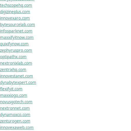
techscopehq.com
digizineplus.com
innovexaro.com
bytesourcelab.com
infosparknet.com
maxxifyitnow.com
quixifynow.com
zephyruspro.com
optipathx.com
nextronixlab.com
zentrixhq.com
innovestanet.com
dynabytexpert.com
flexifyit.com
maxxiogo.com
novusgotech.com
nextronnet.com
dynamoxco.com
zenturogen.com
innovexaweb.com