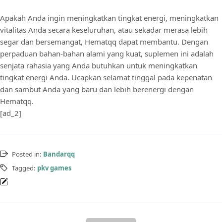
Apakah Anda ingin meningkatkan tingkat energi, meningkatkan
vitalitas Anda secara keseluruhan, atau sekadar merasa lebih
segar dan bersemangat, Hematqq dapat membantu. Dengan
perpaduan bahan-bahan alami yang kuat, suplemen ini adalah
senjata rahasia yang Anda butuhkan untuk meningkatkan
tingkat energi Anda. Ucapkan selamat tinggal pada kepenatan
dan sambut Anda yang baru dan lebih berenergi dengan
Hematqq.
[ad_2]
Posted in:
Bandarqq
Tagged:
pkv games