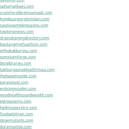
sattamatkaes.com
crunchyrollpremiumapk.com
hondacareprotectplan.com
casinogamblingcasino.com
towtimenews.com
draincleaningdirectory.com
baotangmythuathcm.com
jethukukburosu.com
somniumforge.com
bloglibraries.com
luleburgaznakliyatfirmasi.com
thebapehoodie.com
parasosyal.com
enticingmuslim.com
goodhealthsoundwealth.com
elenapoems.com
hellmouseretro.com
fcsabatehran.com
dogemutants.com
duramaxtop.com