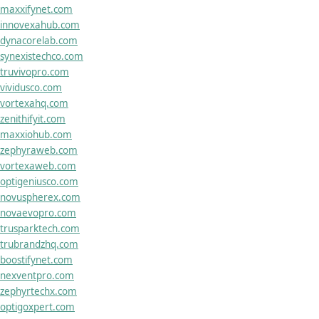
maxxifynet.com
innovexahub.com
dynacorelab.com
synexistechco.com
truvivopro.com
vividusco.com
vortexahq.com
zenithifyit.com
maxxiohub.com
zephyraweb.com
vortexaweb.com
optigeniusco.com
novuspherex.com
novaevopro.com
trusparktech.com
trubrandzhq.com
boostifynet.com
nexventpro.com
zephyrtechx.com
optigoxpert.com