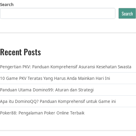
Search
Search
Recent Posts
Pengertian PKV: Panduan Komprehensif Asuransi Kesehatan Swasta
10 Game PKV Teratas Yang Harus Anda Mainkan Hari Ini
Panduan Utama Domino99: Aturan dan Strategi
Apa itu DominoQQ? Panduan Komprehensif untuk Game ini
Poker88: Pengalaman Poker Online Terbaik