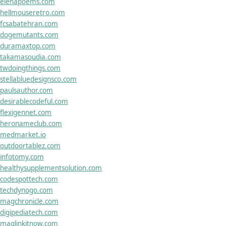
elenapoems.com
hellmouseretro.com
fcsabatehran.com
dogemutants.com
duramaxtop.com
takamasoudia.com
twdoingthings.com
stellabluedesignsco.com
paulsauthor.com
desirablecodeful.com
flexigennet.com
heronameclub.com
medmarket.io
outdoortablez.com
infotomy.com
healthysupplementsolution.com
codespottech.com
techdynogo.com
magchronicle.com
digipediatech.com
maglinkitnow.com