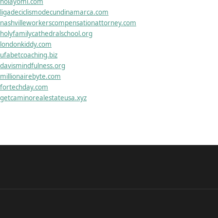
holayomi.com
ligadeciclismodecundinamarca.com
nashvilleworkerscompensationattorney.com
holyfamilycathedralschool.org
londonkiddy.com
ufabetcoaching.biz
davismindfulness.org
millionairebyte.com
fortechday.com
getcaminorealestateusa.xyz