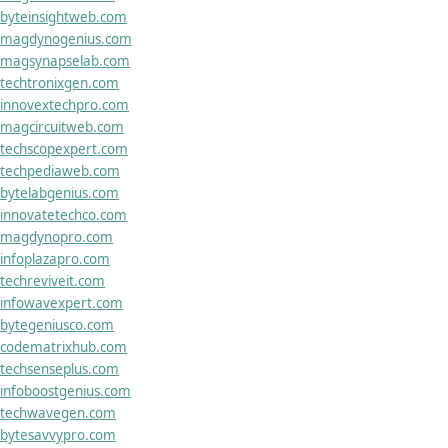
byteinsightweb.com
magdynogenius.com
magsynapselab.com
techtronixgen.com
innovextechpro.com
magcircuitweb.com
techscopexpert.com
techpediaweb.com
bytelabgenius.com
innovatetechco.com
magdynopro.com
infoplazapro.com
techreviveit.com
infowavexpert.com
bytegeniusco.com
codematrixhub.com
techsenseplus.com
infoboostgenius.com
techwavegen.com
bytesavvypro.com