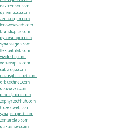
nextronnet.com
dynamoxco.com
zenturogen.com
innovexaweb.com
brandioplus.com
dynawebpro.com
synapsegen.com
flexipathlab.com
vividushq.com
vortexaplus.com
cubixiogo.com
novuspherenet.com
orbitechnet.com
optiwavex.com
omnidynoco.com
zephyrtechhub.com
truzestweb.com
synapsexpert.com
zentarolab.com
quikbiznow.com