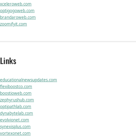
xceleroweb.com
optigogoweb.com
brandaroweb.com
zoomifyit.com
Links
educationalnewsupdates.com
flexiboostco.com
boostioweb.com
zephyrushub.com
optipathlab.com
dynabytelab.com
evolvionet.com
synexisplus.com
vortexonet.com