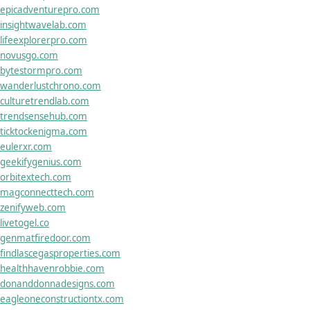
epicadventurepro.com
insightwavelab.com
lifeexplorerpro.com
novusgo.com
bytestormpro.com
wanderlustchrono.com
culturetrendlab.com
trendsensehub.com
ticktockenigma.com
eulerxr.com
geekifygenius.com
orbitextech.com
magconnecttech.com
zenifyweb.com
livetogel.co
genmatfiredoor.com
findlascegasproperties.com
healthhavenrobbie.com
donanddonnadesigns.com
eagleoneconstructiontx.com