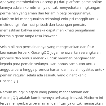
Apa yang membedakan GocengQQ dari platform game online
lainnya adalah komitmennya untuk menyediakan lingkungan
permainan yang aman dan terjamin bagi penggunanya.
Platform ini menggunakan teknologi enkripsi canggih untuk
melindungi informasi pribadi dan keuangan pemain,
memastikan bahwa mereka dapat menikmati pengalaman
bermain game tanpa rasa khawatir.
Selain pilihan permainannya yang mengesankan dan fitur
keamanan terbaik, GocengQQ juga menawarkan serangkaian
promosi dan bonus menarik untuk memberi penghargaan
kepada para pemain setianya. Dari bonus sambutan untuk
anggota baru hingga promosi harian dan hadiah loyalitas untuk
pemain reguler, selalu ada sesuatu yang dinantikan di
GocengQQ.
Namun mungkin aspek yang paling mengesankan dari
GocengQQ adalah komitmennya terhadap inovasi. Platform ini
terus memperbarui permainan dan fiturnya untuk memastikan