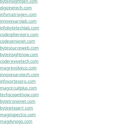
byteinsightgen.com
digizinetech.com
infomatrixgen.com
innovexarolab.com
infobytetechlab.com
codespherepro.com
codegenixnet.com
bytesourceweb.com
byteinsightnow.com
coderevivetech.com
magrevolveco.com
innovexarotech.com
infovortexpro.com
magcircuitplus.com
techscopeitnow.com
bytetronixnet.com
bytejetxpert.com
maginspectco.com
magdynogo.com