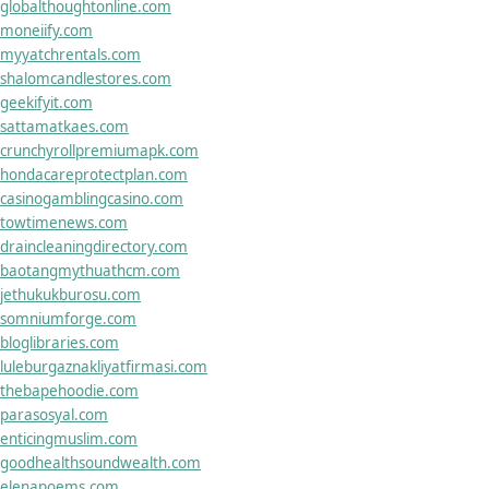
globalthoughtonline.com
moneiify.com
myyatchrentals.com
shalomcandlestores.com
geekifyit.com
sattamatkaes.com
crunchyrollpremiumapk.com
hondacareprotectplan.com
casinogamblingcasino.com
towtimenews.com
draincleaningdirectory.com
baotangmythuathcm.com
jethukukburosu.com
somniumforge.com
bloglibraries.com
luleburgaznakliyatfirmasi.com
thebapehoodie.com
parasosyal.com
enticingmuslim.com
goodhealthsoundwealth.com
elenapoems.com