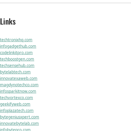
Links
techtronixhq.com
infogadgethub.com
codelinkitpro.com
techboostgen.com
techsensehub.com
bytelabtech.com
innovatexaweb.com
magdynotechco.com
infosparkitnow.com
techvortexco.com
geekifyweb.com
infoplazatech.com
bytegeniusxpert.com
innovatebytelab.com
infobytepro.com