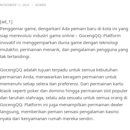
NOVEMBER 11, 2024
ADMIN
[ad_1]
Penggemar game, dengarkan! Ada pemain baru di kota ini yang
siap merevolusi industri game online – GocengQQ. Platform
inovatif ini menggemparkan dunia game dengan teknologi
mutakhir, permainan menarik, dan pengalaman pengguna yang
tak tertandingi.
GocengQQ adalah tujuan terpadu untuk semua kebutuhan
permainan Anda, menawarkan beragam permainan untuk
memenuhi setiap selera dan preferensi. Dari permainan kartu
klasik seperti poker dan domino hingga permainan slot populer
dan taruhan olahraga, selalu ada sesuatu untuk semua orang di
GocengQQ. Platform ini juga menampilkan permainan dealer
langsung, memberikan pemain sensasi pengalaman kasino
nyata dari kenyamanan rumah mereka sendiri.