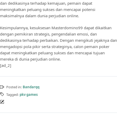
dan dedikasinya terhadap kemajuan, pemain dapat
meningkatkan peluang sukses dan mencapai potensi
maksimalnya dalam dunia perjudian online.
Kesimpulannya, kesuksesan Masterdomino99 dapat dikaitkan
dengan pemikiran strategis, pengendalian emosi, dan
dedikasinya terhadap perbaikan. Dengan mengikuti jejaknya dan
mengadopsi pola pikir serta strateginya, calon pemain poker
dapat meningkatkan peluang sukses dan mencapai tujuan
mereka di dunia perjudian online.
[ad_2]
Posted in:
Bandarqq
Tagged:
pkv games