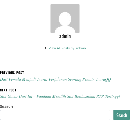
admin
View All Posts by
admin
Post navigation
PREVIOUS POST
Dari Pemula Menjadi Juara: Perjalanan Seorang Pemain JuaraQQ
NEXT POST
Slot Gacor Hari Ini – Panduan Memilih Slot Berdasarkan RTP Tertinggi
Search
Search