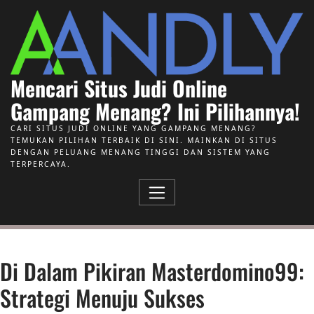
Skip to Content
Mencari Situs Judi Online
Gampang Menang? Ini Pilihannya!
CARI SITUS JUDI ONLINE YANG GAMPANG MENANG?
TEMUKAN PILIHAN TERBAIK DI SINI. MAINKAN DI SITUS
DENGAN PELUANG MENANG TINGGI DAN SISTEM YANG
TERPERCAYA.
Di Dalam Pikiran Masterdomino99:
Strategi Menuju Sukses