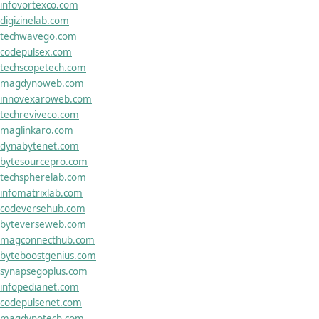
infovortexco.com
digizinelab.com
techwavego.com
codepulsex.com
techscopetech.com
magdynoweb.com
innovexaroweb.com
techreviveco.com
maglinkaro.com
dynabytenet.com
bytesourcepro.com
techspherelab.com
infomatrixlab.com
codeversehub.com
byteverseweb.com
magconnecthub.com
byteboostgenius.com
synapsegoplus.com
infopedianet.com
codepulsenet.com
magdynotech.com