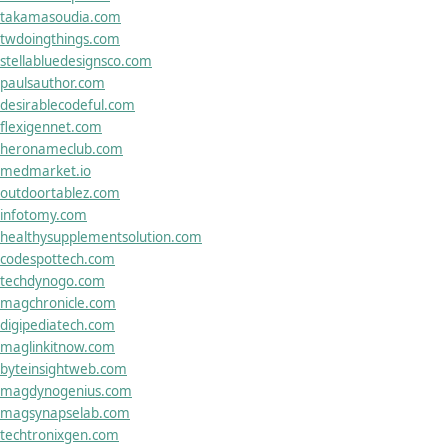
takamasoudia.com
twdoingthings.com
stellabluedesignsco.com
paulsauthor.com
desirablecodeful.com
flexigennet.com
heronameclub.com
medmarket.io
outdoortablez.com
infotomy.com
healthysupplementsolution.com
codespottech.com
techdynogo.com
magchronicle.com
digipediatech.com
maglinkitnow.com
byteinsightweb.com
magdynogenius.com
magsynapselab.com
techtronixgen.com