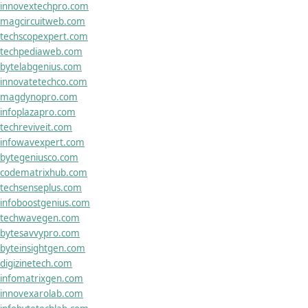
innovextechpro.com
magcircuitweb.com
techscopexpert.com
techpediaweb.com
bytelabgenius.com
innovatetechco.com
magdynopro.com
infoplazapro.com
techreviveit.com
infowavexpert.com
bytegeniusco.com
codematrixhub.com
techsenseplus.com
infoboostgenius.com
techwavegen.com
bytesavvypro.com
byteinsightgen.com
digizinetech.com
infomatrixgen.com
innovexarolab.com