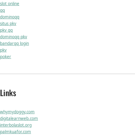
slot online
qq
dominoqq
situs pkv
pkv qq
dominoqq pkv
bandarqq login
pkv
poker
Links
whymydoggy.com
digitalearnweb.com
interbolaslot.org
palmkuafor.com