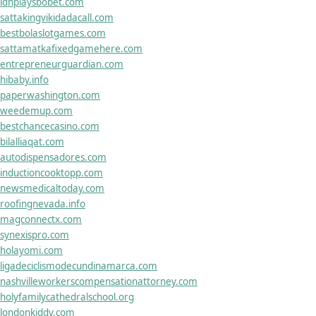
idnplaysbobet.com
sattakingvikidadacall.com
bestbolaslotgames.com
sattamatkafixedgamehere.com
entrepreneurguardian.com
hibaby.info
paperwashington.com
weedemup.com
bestchancecasino.com
bilalliaqat.com
autodispensadores.com
inductioncooktopp.com
newsmedicaltoday.com
roofingnevada.info
magconnectx.com
synexispro.com
holayomi.com
ligadeciclismodecundinamarca.com
nashvilleworkerscompensationattorney.com
holyfamilycathedralschool.org
londonkiddy.com