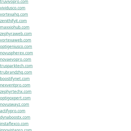
truvivopro.com
vividusco.com
vortexahq.com
zenithifyit.com
maxxiohub.com
zephyraweb.com
vortexaweb.com
optigeniusco.com
novuspherex.com
novaevopro.com
trusparktech.com
trubrandzhq.com
boostifynet.com
nexventpro.com
zephyrtechx.com
optigoxpert.com
novuswayz.com
actifypro.com
dynaboostx.com
instaflexco.com
innovistapro.com