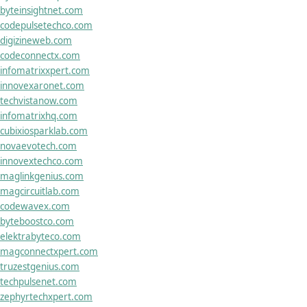
byteinsightnet.com
codepulsetechco.com
digizineweb.com
codeconnectx.com
infomatrixxpert.com
innovexaronet.com
techvistanow.com
infomatrixhq.com
cubixiosparklab.com
novaevotech.com
innovextechco.com
maglinkgenius.com
magcircuitlab.com
codewavex.com
byteboostco.com
elektrabyteco.com
magconnectxpert.com
truzestgenius.com
techpulsenet.com
zephyrtechxpert.com