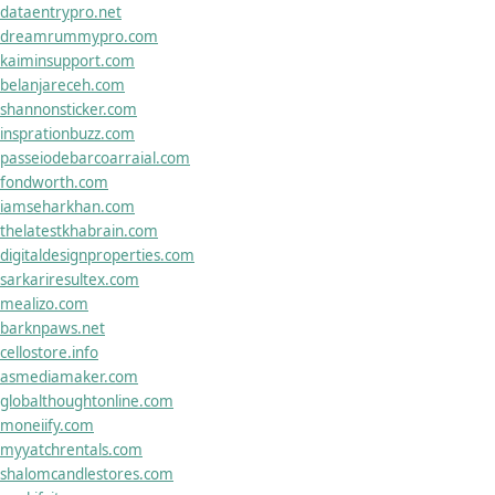
dataentrypro.net
dreamrummypro.com
kaiminsupport.com
belanjareceh.com
shannonsticker.com
insprationbuzz.com
passeiodebarcoarraial.com
fondworth.com
iamseharkhan.com
thelatestkhabrain.com
digitaldesignproperties.com
sarkariresultex.com
mealizo.com
barknpaws.net
cellostore.info
asmediamaker.com
globalthoughtonline.com
moneiify.com
myyatchrentals.com
shalomcandlestores.com