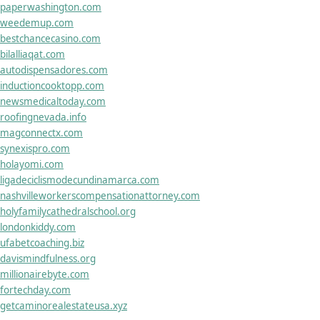
paperwashington.com
weedemup.com
bestchancecasino.com
bilalliaqat.com
autodispensadores.com
inductioncooktopp.com
newsmedicaltoday.com
roofingnevada.info
magconnectx.com
synexispro.com
holayomi.com
ligadeciclismodecundinamarca.com
nashvilleworkerscompensationattorney.com
holyfamilycathedralschool.org
londonkiddy.com
ufabetcoaching.biz
davismindfulness.org
millionairebyte.com
fortechday.com
getcaminorealestateusa.xyz