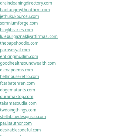
draincleaningdirectory.com
baotangmythuathcm.com
jethukukburosu.com
somniumforge.com
bloglibraries.com
luleburgaznakliyatfirmasi.com
thebapehoodie.com
parasosyal.com
enticingmuslim.com
goodhealthsoundwealth.com
elenapoems.com
hellmouseretro.com
fcsabatehran.com
dogemutants.com
duramaxtop.com
takamasoudia.com
twdoingthings.com
stellabluedesignsco.com
paulsauthor.com
desirablecodeful.com