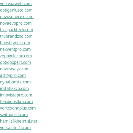
vortexaweb.com
optigeniusco.com
novuspherex.com
novaevopro.com
trusparktech.com
trubrandzhq.com
boostifynet.com
nexventpro.com
zephyrtechx.com
optigoxpert.com
novuswayz.com
actifypro.com
dynaboostx.com
instaflexco.com
innovistapro.com
flexiboostlab.com
vortexohqplus.com
swiftiopro.com
hamilelikbelirtisi.net
versalotech.com