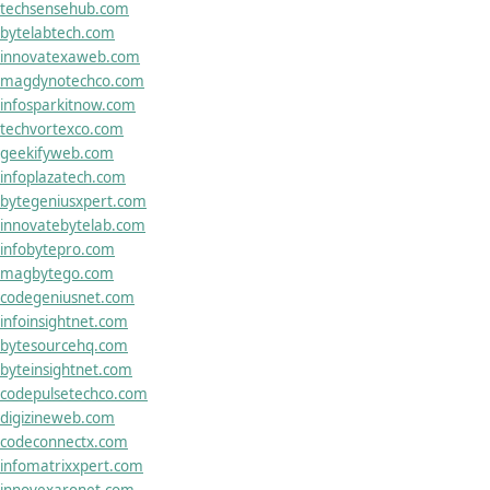
techsensehub.com
bytelabtech.com
innovatexaweb.com
magdynotechco.com
infosparkitnow.com
techvortexco.com
geekifyweb.com
infoplazatech.com
bytegeniusxpert.com
innovatebytelab.com
infobytepro.com
magbytego.com
codegeniusnet.com
infoinsightnet.com
bytesourcehq.com
byteinsightnet.com
codepulsetechco.com
digizineweb.com
codeconnectx.com
infomatrixxpert.com