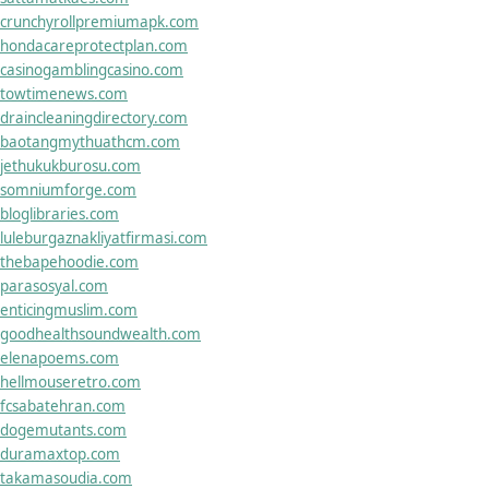
crunchyrollpremiumapk.com
hondacareprotectplan.com
casinogamblingcasino.com
towtimenews.com
draincleaningdirectory.com
baotangmythuathcm.com
jethukukburosu.com
somniumforge.com
bloglibraries.com
luleburgaznakliyatfirmasi.com
thebapehoodie.com
parasosyal.com
enticingmuslim.com
goodhealthsoundwealth.com
elenapoems.com
hellmouseretro.com
fcsabatehran.com
dogemutants.com
duramaxtop.com
takamasoudia.com