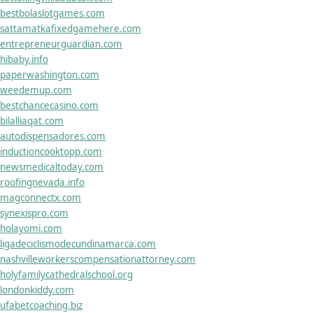
bestbolaslotgames.com
sattamatkafixedgamehere.com
entrepreneurguardian.com
hibaby.info
paperwashington.com
weedemup.com
bestchancecasino.com
bilalliaqat.com
autodispensadores.com
inductioncooktopp.com
newsmedicaltoday.com
roofingnevada.info
magconnectx.com
synexispro.com
holayomi.com
ligadeciclismodecundinamarca.com
nashvilleworkerscompensationattorney.com
holyfamilycathedralschool.org
londonkiddy.com
ufabetcoaching.biz