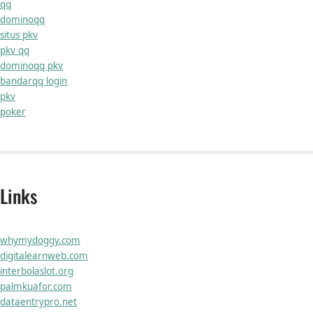
qq
dominoqq
situs pkv
pkv qq
dominoqq pkv
bandarqq login
pkv
poker
Links
whymydoggy.com
digitalearnweb.com
interbolaslot.org
palmkuafor.com
dataentrypro.net