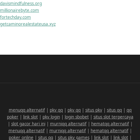
davismindfulness.org
millionairebyte.com
fortechday.com
getcaminorealestateusa.xyz
menuqq alternatif
|
pkv qq
|
pkv qq
|
situs pkv
|
situs qq
|
qq
poker
|
link slot
|
pkv login
|
login sbobet
|
situs slot terpercaya
|
slot gacor hari ini
|
murniqq alternatif
|
hematqq alternatif
|
menuqq alternatif
|
murniqq alternatif
|
hematqq alternatif
|
poker online
|
situs qq
|
situs pkv games
|
link slot
|
link slot
|