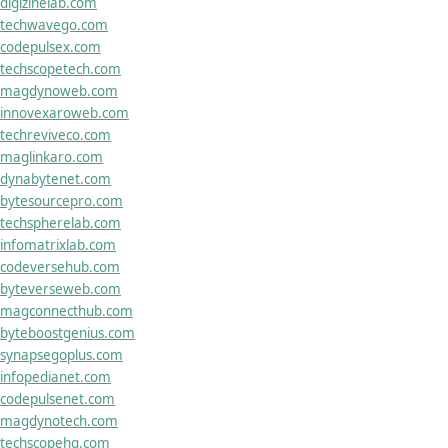
digizinelab.com
techwavego.com
codepulsex.com
techscopetech.com
magdynoweb.com
innovexaroweb.com
techreviveco.com
maglinkaro.com
dynabytenet.com
bytesourcepro.com
techspherelab.com
infomatrixlab.com
codeversehub.com
byteverseweb.com
magconnecthub.com
byteboostgenius.com
synapsegoplus.com
infopedianet.com
codepulsenet.com
magdynotech.com
techscopehq.com