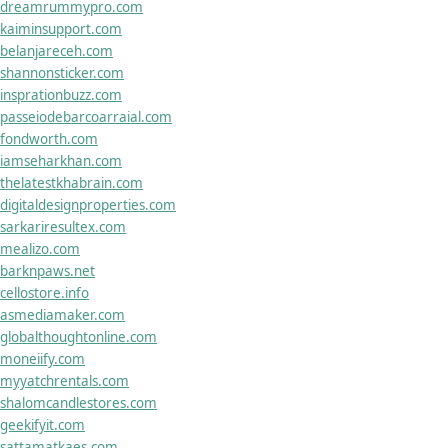
dreamrummypro.com
kaiminsupport.com
belanjareceh.com
shannonsticker.com
insprationbuzz.com
passeiodebarcoarraial.com
fondworth.com
iamseharkhan.com
thelatestkhabrain.com
digitaldesignproperties.com
sarkariresultex.com
mealizo.com
barknpaws.net
cellostore.info
asmediamaker.com
globalthoughtonline.com
moneiify.com
myyatchrentals.com
shalomcandlestores.com
geekifyit.com
sattamatkaes.com