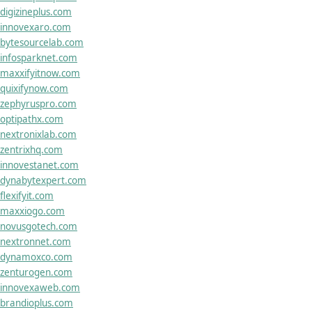
digizineplus.com
innovexaro.com
bytesourcelab.com
infosparknet.com
maxxifyitnow.com
quixifynow.com
zephyruspro.com
optipathx.com
nextronixlab.com
zentrixhq.com
innovestanet.com
dynabytexpert.com
flexifyit.com
maxxiogo.com
novusgotech.com
nextronnet.com
dynamoxco.com
zenturogen.com
innovexaweb.com
brandioplus.com