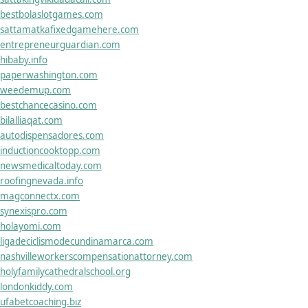
bestbolaslotgames.com
sattamatkafixedgamehere.com
entrepreneurguardian.com
hibaby.info
paperwashington.com
weedemup.com
bestchancecasino.com
bilalliaqat.com
autodispensadores.com
inductioncooktopp.com
newsmedicaltoday.com
roofingnevada.info
magconnectx.com
synexispro.com
holayomi.com
ligadeciclismodecundinamarca.com
nashvilleworkerscompensationattorney.com
holyfamilycathedralschool.org
londonkiddy.com
ufabetcoaching.biz