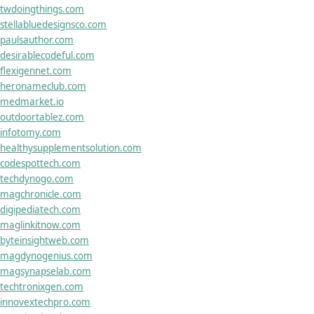
twdoingthings.com
stellabluedesignsco.com
paulsauthor.com
desirablecodeful.com
flexigennet.com
heronameclub.com
medmarket.io
outdoortablez.com
infotomy.com
healthysupplementsolution.com
codespottech.com
techdynogo.com
magchronicle.com
digipediatech.com
maglinkitnow.com
byteinsightweb.com
magdynogenius.com
magsynapselab.com
techtronixgen.com
innovextechpro.com