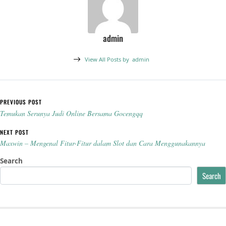
admin
View All Posts by
admin
Post navigation
PREVIOUS POST
Temukan Serunya Judi Online Bersama Gocengqq
NEXT POST
Maxwin – Mengenal Fitur-Fitur dalam Slot dan Cara Menggunakannya
Search
Search