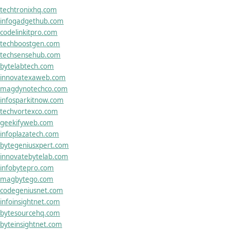
techtronixhq.com
infogadgethub.com
codelinkitpro.com
techboostgen.com
techsensehub.com
bytelabtech.com
innovatexaweb.com
magdynotechco.com
infosparkitnow.com
techvortexco.com
geekifyweb.com
infoplazatech.com
bytegeniusxpert.com
innovatebytelab.com
infobytepro.com
magbytego.com
codegeniusnet.com
infoinsightnet.com
bytesourcehq.com
byteinsightnet.com