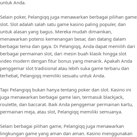
untuk Anda.
Selain poker, Pelangiqq juga menawarkan berbagai pilihan game
slot. Slot adalah salah satu game kasino paling populer, dan
untuk alasan yang bagus. Mereka mudah dimainkan,
menawarkan potensi kemenangan besar, dan datang dalam
berbagai tema dan gaya. Di Pelangiqq, Anda dapat memilih dari
berbagai permainan slot, dari mesin buah klasik hingga slot
video modern dengan fitur bonus yang menarik. Apakah Anda
penggemar slot tradisional atau lebih suka game terbaru dan
terhebat, Pelangiqq memiliki sesuatu untuk Anda.
Tapi Pelangiqq bukan hanya tentang poker dan slot. Kasino ini
juga menawarkan berbagai game lain, termasuk blackjack,
roulette, dan baccarat. Baik Anda penggemar permainan kartu,
permainan meja, atau slot, Pelangiqq memiliki semuanya.
Selain berbagai pilihan game, Pelangiqq juga menawarkan
lingkungan game yang aman dan aman. Kasino menggunakan