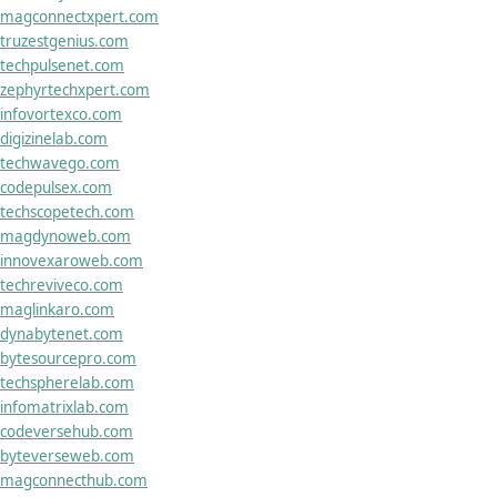
magconnectxpert.com
truzestgenius.com
techpulsenet.com
zephyrtechxpert.com
infovortexco.com
digizinelab.com
techwavego.com
codepulsex.com
techscopetech.com
magdynoweb.com
innovexaroweb.com
techreviveco.com
maglinkaro.com
dynabytenet.com
bytesourcepro.com
techspherelab.com
infomatrixlab.com
codeversehub.com
byteverseweb.com
magconnecthub.com