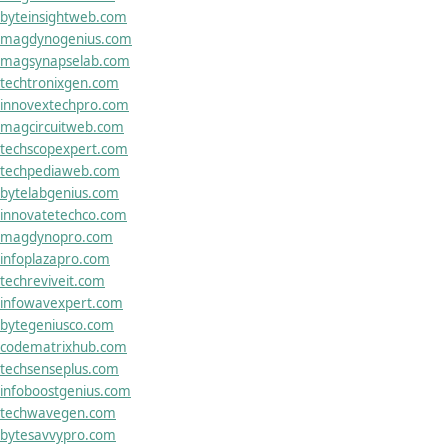
byteinsightweb.com
magdynogenius.com
magsynapselab.com
techtronixgen.com
innovextechpro.com
magcircuitweb.com
techscopexpert.com
techpediaweb.com
bytelabgenius.com
innovatetechco.com
magdynopro.com
infoplazapro.com
techreviveit.com
infowavexpert.com
bytegeniusco.com
codematrixhub.com
techsenseplus.com
infoboostgenius.com
techwavegen.com
bytesavvypro.com