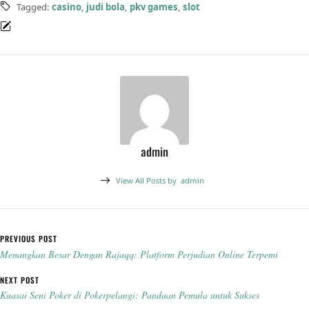
Tagged:
casino
,
judi bola
,
pkv games
,
slot
admin
View All Posts by
admin
Post navigation
PREVIOUS POST
Menangkan Besar Dengan Rajaqq: Platform Perjudian Online Terpemi
NEXT POST
Kuasai Seni Poker di Pokerpelangi: Panduan Pemula untuk Sukses