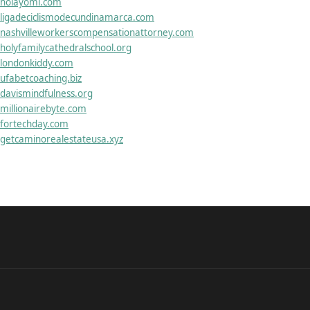
holayomi.com
ligadeciclismodecundinamarca.com
nashvilleworkerscompensationattorney.com
holyfamilycathedralschool.org
londonkiddy.com
ufabetcoaching.biz
davismindfulness.org
millionairebyte.com
fortechday.com
getcaminorealestateusa.xyz