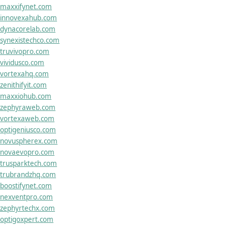
maxxifynet.com
innovexahub.com
dynacorelab.com
synexistechco.com
truvivopro.com
vividusco.com
vortexahq.com
zenithifyit.com
maxxiohub.com
zephyraweb.com
vortexaweb.com
optigeniusco.com
novuspherex.com
novaevopro.com
trusparktech.com
trubrandzhq.com
boostifynet.com
nexventpro.com
zephyrtechx.com
optigoxpert.com