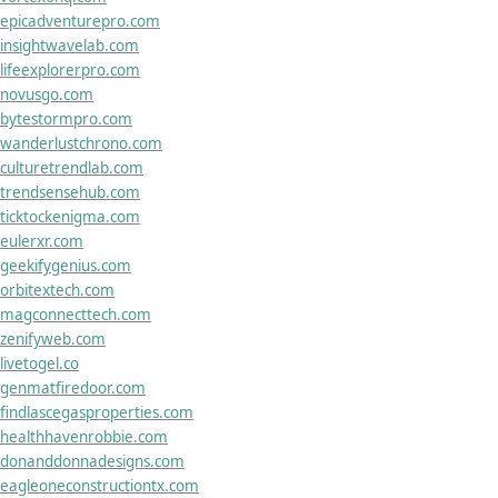
epicadventurepro.com
insightwavelab.com
lifeexplorerpro.com
novusgo.com
bytestormpro.com
wanderlustchrono.com
culturetrendlab.com
trendsensehub.com
ticktockenigma.com
eulerxr.com
geekifygenius.com
orbitextech.com
magconnecttech.com
zenifyweb.com
livetogel.co
genmatfiredoor.com
findlascegasproperties.com
healthhavenrobbie.com
donanddonnadesigns.com
eagleoneconstructiontx.com