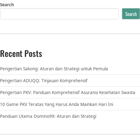
Search
Search
Recent Posts
Pengertian Sakong: Aturan dan Strategi untuk Pemula
Pengertian ADUQQ: Tinjauan Komprehensif
Pengertian PKV: Panduan Komprehensif Asuransi Kesehatan Swasta
10 Game PKV Teratas Yang Harus Anda Mainkan Hari Ini
Panduan Utama Domino99: Aturan dan Strategi