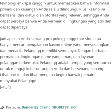
teknologi enkripsi canggih untuk memastikan bahwa informasi
pribadi dan keuangan Anda selalu dilindungi. Plus, kasino ini
berlisensi dan diatur oleh otoritas yang relevan, sehingga Anda
dapat percaya bahwa Anda bermain di lingkungan yang adil dan
dapat dipercaya.
Jadi apakah Anda seorang pro poker, penggemar slot, atau
hanya mencari pengalaman kasino online yang menyenangkan
dan menarik, Pelangiqq memiliki semuanya. Dengan berbagai
permainan, lingkungan game yang aman, dan layanan
pelanggan terkemuka, Pelangiqq adalah tempat yang sempurna
untuk menguji keberuntungan Anda dan bersenang-senang.
Lihat hari ini dan lihat mengapa begitu banyak pemain
menyukai Pelangiqq!
[ad_2]
Posted in:
Bandarqq
,
Casino
,
SBOBET88
,
Slot