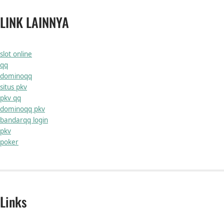
LINK LAINNYA
slot online
qq
dominoqq
situs pkv
pkv qq
dominoqq pkv
bandarqq login
pkv
poker
Links