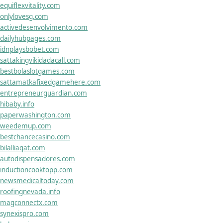
equiflexvitality.com
onlylovesg.com
activedesenvolvimento.com
dailyhubpages.com
idnplaysbobet.com
sattakingvikidadacall.com
bestbolaslotgames.com
sattamatkafixedgamehere.com
entrepreneurguardian.com
hibaby.info
paperwashington.com
weedemup.com
bestchancecasino.com
bilalliaqat.com
autodispensadores.com
inductioncooktopp.com
newsmedicaltoday.com
roofingnevada.info
magconnectx.com
synexispro.com