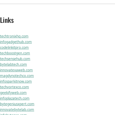
Links
techtronixhq.com
infogadgethub.com
codelinkitpro.com
techboostgen.com
techsensehub.com
bytelabtech.com
innovatexaweb.com
magdynotechco.com
infosparkitnow.com
techvortexco.com
geekifyweb.com
infoplazatech.com
bytegeniusxpert.com
innovatebytelab.com