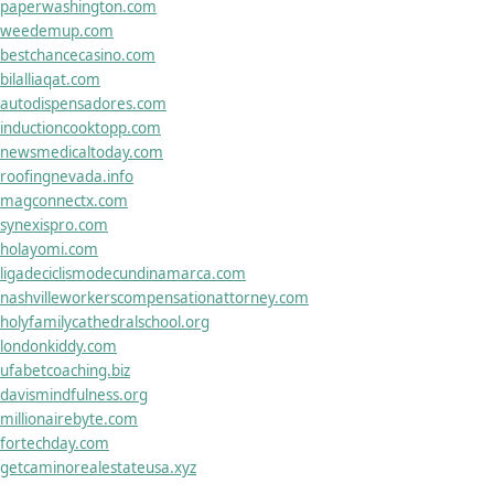
paperwashington.com
weedemup.com
bestchancecasino.com
bilalliaqat.com
autodispensadores.com
inductioncooktopp.com
newsmedicaltoday.com
roofingnevada.info
magconnectx.com
synexispro.com
holayomi.com
ligadeciclismodecundinamarca.com
nashvilleworkerscompensationattorney.com
holyfamilycathedralschool.org
londonkiddy.com
ufabetcoaching.biz
davismindfulness.org
millionairebyte.com
fortechday.com
getcaminorealestateusa.xyz