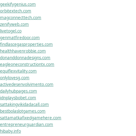
geekifygenius.com
orbitextech.com
magconnecttech.com
zenifyweb.com
livetogel.co
genmatfiredoor.com
findlascegasproperties.com
healthhavenrobbie.com
donanddonnadesigns.com
eagleoneconstructiontx.com
equiflexvitality.com
onlylovesg.com
activedesenvolvimento.com
dailyhubpages.com
idnplaysbobet.com
sattakingvikidadacall.com
bestbolaslotgames.com
sattamatkafixedgamehere.com
entrepreneurguardian.com
hibaby.info