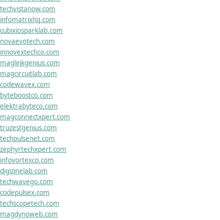
techvistanow.com
infomatrixhq.com
cubixiosparklab.com
novaevotech.com
innovextechco.com
maglinkgenius.com
magcircuitlab.com
codewavex.com
byteboostco.com
elektrabyteco.com
magconnectxpert.com
truzestgenius.com
techpulsenet.com
zephyrtechxpert.com
infovortexco.com
digizinelab.com
techwavego.com
codepulsex.com
techscopetech.com
magdynoweb.com