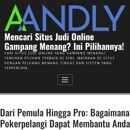
Skip to Content
Mencari Situs Judi Online
Gampang Menang? Ini Pilihannya!
CARI SITUS JUDI ONLINE YANG GAMPANG MENANG?
TEMUKAN PILIHAN TERBAIK DI SINI. MAINKAN DI SITUS
DENGAN PELUANG MENANG TINGGI DAN SISTEM YANG
TERPERCAYA.
Dari Pemula Hingga Pro: Bagaimana
Pokerpelangi Dapat Membantu Anda