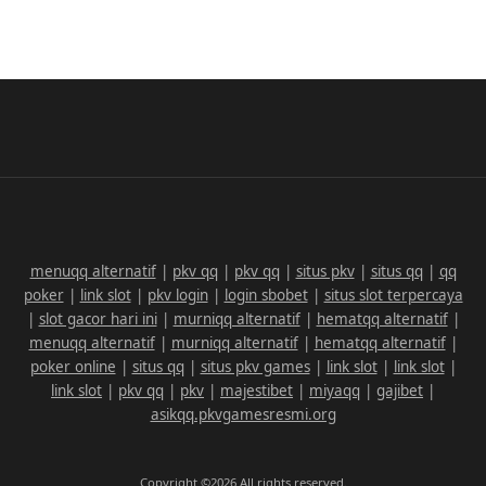
menuqq alternatif
|
pkv qq
|
pkv qq
|
situs pkv
|
situs qq
|
qq
poker
|
link slot
|
pkv login
|
login sbobet
|
situs slot terpercaya
|
slot gacor hari ini
|
murniqq alternatif
|
hematqq alternatif
|
menuqq alternatif
|
murniqq alternatif
|
hematqq alternatif
|
poker online
|
situs qq
|
situs pkv games
|
link slot
|
link slot
|
link slot
|
pkv qq
|
pkv
|
majestibet
|
miyaqq
|
gajibet
|
asikqq.pkvgamesresmi.org
Copyright ©2026
All rights reserved.