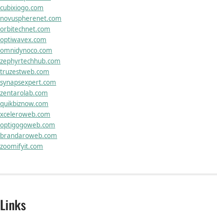
cubixiogo.com
novuspherenet.com
orbitechnet.com
optiwavex.com
omnidynoco.com
zephyrtechhub.com
truzestweb.com
synapsexpert.com
zentarolab.com
quikbiznow.com
xceleroweb.com
optigogoweb.com
brandaroweb.com
zoomifyit.com
Links