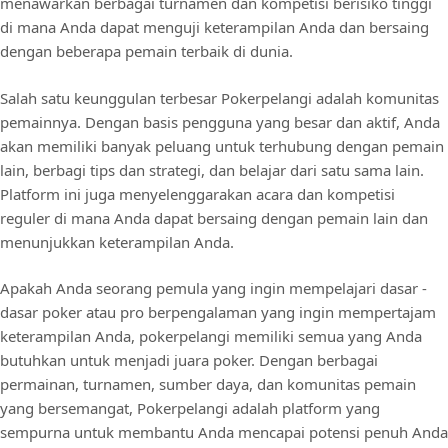
menawarkan berbagai turnamen dan kompetisi berisiko tinggi
di mana Anda dapat menguji keterampilan Anda dan bersaing
dengan beberapa pemain terbaik di dunia.
Salah satu keunggulan terbesar Pokerpelangi adalah komunitas
pemainnya. Dengan basis pengguna yang besar dan aktif, Anda
akan memiliki banyak peluang untuk terhubung dengan pemain
lain, berbagi tips dan strategi, dan belajar dari satu sama lain.
Platform ini juga menyelenggarakan acara dan kompetisi
reguler di mana Anda dapat bersaing dengan pemain lain dan
menunjukkan keterampilan Anda.
Apakah Anda seorang pemula yang ingin mempelajari dasar -
dasar poker atau pro berpengalaman yang ingin mempertajam
keterampilan Anda, pokerpelangi memiliki semua yang Anda
butuhkan untuk menjadi juara poker. Dengan berbagai
permainan, turnamen, sumber daya, dan komunitas pemain
yang bersemangat, Pokerpelangi adalah platform yang
sempurna untuk membantu Anda mencapai potensi penuh Anda