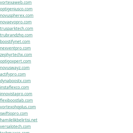
vortexaweb.com
optigeniusco.com
novuspherex.com
novaevopro.com
trusparktech.com
trubrandzhq.com
boostifynet.com
nexventpro.com
zephyrtechx.com
optigoxpert.com
novuswayz.com
actifypro.com
dynaboostx.com
instaflexco.com
innovistapro.com
flexiboostlab.com
vortexohqplus.com
swiftiopro.com
hamilelikbelirtisi.net
versalotech.com
techmaxco.com