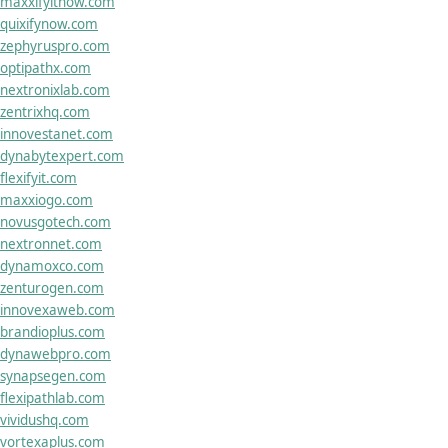
maxxifyitnow.com
quixifynow.com
zephyruspro.com
optipathx.com
nextronixlab.com
zentrixhq.com
innovestanet.com
dynabytexpert.com
flexifyit.com
maxxiogo.com
novusgotech.com
nextronnet.com
dynamoxco.com
zenturogen.com
innovexaweb.com
brandioplus.com
dynawebpro.com
synapsegen.com
flexipathlab.com
vividushq.com
vortexaplus.com