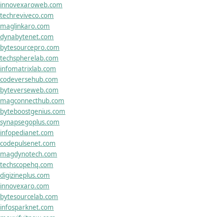
innovexaroweb.com
techreviveco.com
maglinkaro.com
dynabytenet.com
bytesourcepro.com
techspherelab.com
infomatrixlab.com
codeversehub.com
byteverseweb.com
magconnecthub.com
byteboostgenius.com
synapsegoplus.com
infopedianet.com
codepulsenet.com
magdynotech.com
techscopehq.com
digizineplus.com
innovexaro.com
bytesourcelab.com
infosparknet.com