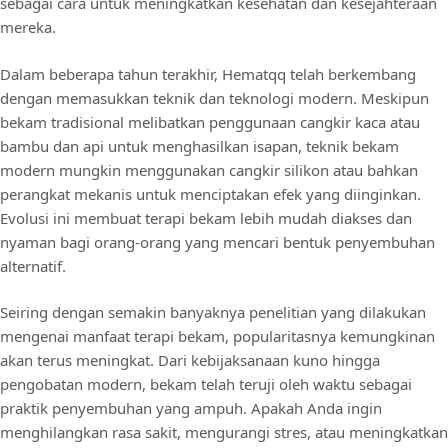
sebagai cara untuk meningkatkan kesehatan dan kesejahteraan
mereka.
Dalam beberapa tahun terakhir, Hematqq telah berkembang
dengan memasukkan teknik dan teknologi modern. Meskipun
bekam tradisional melibatkan penggunaan cangkir kaca atau
bambu dan api untuk menghasilkan isapan, teknik bekam
modern mungkin menggunakan cangkir silikon atau bahkan
perangkat mekanis untuk menciptakan efek yang diinginkan.
Evolusi ini membuat terapi bekam lebih mudah diakses dan
nyaman bagi orang-orang yang mencari bentuk penyembuhan
alternatif.
Seiring dengan semakin banyaknya penelitian yang dilakukan
mengenai manfaat terapi bekam, popularitasnya kemungkinan
akan terus meningkat. Dari kebijaksanaan kuno hingga
pengobatan modern, bekam telah teruji oleh waktu sebagai
praktik penyembuhan yang ampuh. Apakah Anda ingin
menghilangkan rasa sakit, mengurangi stres, atau meningkatkan