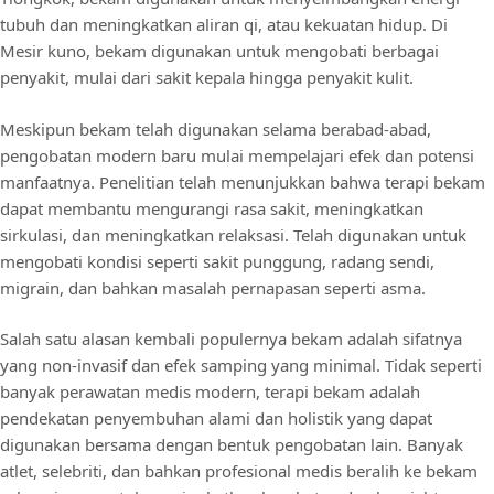
tubuh dan meningkatkan aliran qi, atau kekuatan hidup. Di
Mesir kuno, bekam digunakan untuk mengobati berbagai
penyakit, mulai dari sakit kepala hingga penyakit kulit.
Meskipun bekam telah digunakan selama berabad-abad,
pengobatan modern baru mulai mempelajari efek dan potensi
manfaatnya. Penelitian telah menunjukkan bahwa terapi bekam
dapat membantu mengurangi rasa sakit, meningkatkan
sirkulasi, dan meningkatkan relaksasi. Telah digunakan untuk
mengobati kondisi seperti sakit punggung, radang sendi,
migrain, dan bahkan masalah pernapasan seperti asma.
Salah satu alasan kembali populernya bekam adalah sifatnya
yang non-invasif dan efek samping yang minimal. Tidak seperti
banyak perawatan medis modern, terapi bekam adalah
pendekatan penyembuhan alami dan holistik yang dapat
digunakan bersama dengan bentuk pengobatan lain. Banyak
atlet, selebriti, dan bahkan profesional medis beralih ke bekam