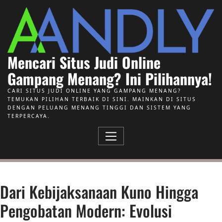
Skip to Content
Mencari Situs Judi Online
Gampang Menang? Ini Pilihannya!
CARI SITUS JUDI ONLINE YANG GAMPANG MENANG?
TEMUKAN PILIHAN TERBAIK DI SINI. MAINKAN DI SITUS
DENGAN PELUANG MENANG TINGGI DAN SISTEM YANG
TERPERCAYA.
Dari Kebijaksanaan Kuno Hingga
Pengobatan Modern: Evolusi