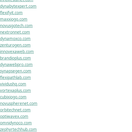
dynabytexpert.com
flexifyit.com
maxxiogo.com
novusgotech.com
nextronnet.com
dynamoxco.com
zenturogen.com
innovexaweb.com
brandioplus.com
dynawebpro.com
synapsegen.com
flexipathlab.com
vividushq.com
vortexaplus.com
cubixiogo.com
novuspherenet.com
orbitechnet.com
optiwavex.com
omnidynoco.com
zephyrtechhub.com