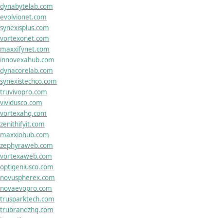
dynabytelab.com
evolvionet.com
synexisplus.com
vortexonet.com
maxxifynet.com
innovexahub.com
dynacorelab.com
synexistechco.com
truvivopro.com
vividusco.com
vortexahq.com
zenithifyit.com
maxxiohub.com
zephyraweb.com
vortexaweb.com
optigeniusco.com
novuspherex.com
novaevopro.com
trusparktech.com
trubrandzhq.com