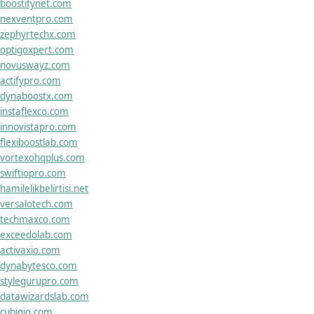
boostifynet.com
nexventpro.com
zephyrtechx.com
optigoxpert.com
novuswayz.com
actifypro.com
dynaboostx.com
instaflexco.com
innovistapro.com
flexiboostlab.com
vortexohqplus.com
swiftiopro.com
hamilelikbelirtisi.net
versalotech.com
techmaxco.com
exceedolab.com
activaxio.com
dynabytesco.com
stylegurupro.com
datawizardslab.com
cubiqio.com