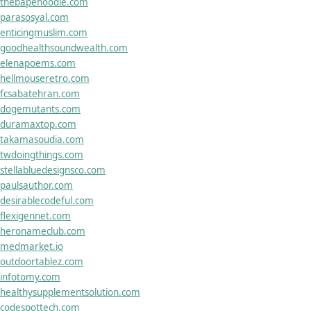
thebapehoodie.com
parasosyal.com
enticingmuslim.com
goodhealthsoundwealth.com
elenapoems.com
hellmouseretro.com
fcsabatehran.com
dogemutants.com
duramaxtop.com
takamasoudia.com
twdoingthings.com
stellabluedesignsco.com
paulsauthor.com
desirablecodeful.com
flexigennet.com
heronameclub.com
medmarket.io
outdoortablez.com
infotomy.com
healthysupplementsolution.com
codespottech.com