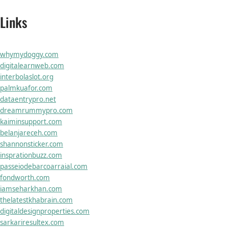
Links
whymydoggy.com
digitalearnweb.com
interbolaslot.org
palmkuafor.com
dataentrypro.net
dreamrummypro.com
kaiminsupport.com
belanjareceh.com
shannonsticker.com
insprationbuzz.com
passeiodebarcoarraial.com
fondworth.com
iamseharkhan.com
thelatestkhabrain.com
digitaldesignproperties.com
sarkariresultex.com