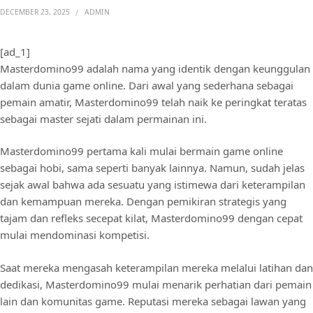
DECEMBER 23, 2025
ADMIN
[ad_1]
Masterdomino99 adalah nama yang identik dengan keunggulan
dalam dunia game online. Dari awal yang sederhana sebagai
pemain amatir, Masterdomino99 telah naik ke peringkat teratas
sebagai master sejati dalam permainan ini.
Masterdomino99 pertama kali mulai bermain game online
sebagai hobi, sama seperti banyak lainnya. Namun, sudah jelas
sejak awal bahwa ada sesuatu yang istimewa dari keterampilan
dan kemampuan mereka. Dengan pemikiran strategis yang
tajam dan refleks secepat kilat, Masterdomino99 dengan cepat
mulai mendominasi kompetisi.
Saat mereka mengasah keterampilan mereka melalui latihan dan
dedikasi, Masterdomino99 mulai menarik perhatian dari pemain
lain dan komunitas game. Reputasi mereka sebagai lawan yang