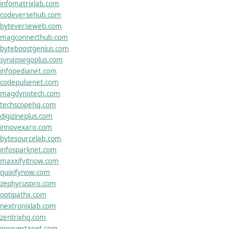
infomatrixlab.com
codeversehub.com
byteverseweb.com
magconnecthub.com
byteboostgenius.com
synapsegoplus.com
infopedianet.com
codepulsenet.com
magdynotech.com
techscopehq.com
digizineplus.com
innovexaro.com
bytesourcelab.com
infosparknet.com
maxxifyitnow.com
quixifynow.com
zephyruspro.com
optipathx.com
nextronixlab.com
zentrixhq.com
innovestanet.com