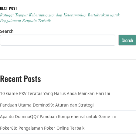
NEXT POST
Ratuqq: Tempat Keberuntungan dan Keterampilan Bertabrakan untuk
Pengalaman Bermain Terbaik
Search
Search
Recent Posts
10 Game PKV Teratas Yang Harus Anda Mainkan Hari Ini
Panduan Utama Domino99: Aturan dan Strategi
Apa itu DominoQQ? Panduan Komprehensif untuk Game ini
Poker88: Pengalaman Poker Online Terbaik