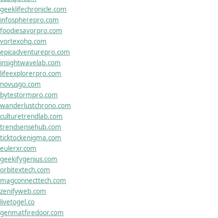
geeklifechronicle.com
infospherepro.com
foodiesavorpro.com
vortexohq.com
epicadventurepro.com
insightwavelab.com
lifeexplorerpro.com
novusgo.com
bytestormpro.com
wanderlustchrono.com
culturetrendlab.com
trendsensehub.com
ticktockenigma.com
eulerxr.com
geekifygenius.com
orbitextech.com
magconnecttech.com
zenifyweb.com
livetogel.co
genmatfiredoor.com