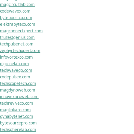
magcircuitlab.com
codewavex.com
byteboostco.com
elektrabyteco.com
magconnectxpert.com
truzestgenius.com
techpulsenet.com
zephyrtechxpert.com
infovortexco.com
digizinelab.com
techwavego.com
codepulsex.com
techscopetech.com
magdynoweb.com
innovexaroweb.com
techreviveco.com
maglinkaro.com
dynabytenet.com
bytesourcepro.com
techspherelab.com