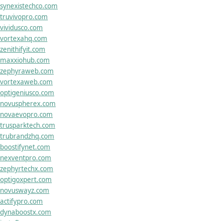
synexistechco.com
truvivopro.com
vividusco.com
vortexahq.com
zenithifyit.com
maxxiohub.com
zephyraweb.com
vortexaweb.com
optigeniusco.com
novuspherex.com
novaevopro.com
trusparktech.com
trubrandzhq.com
boostifynet.com
nexventpro.com
zephyrtechx.com
optigoxpert.com
novuswayz.com
actifypro.com
dynaboostx.com