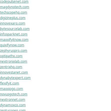
codepulsenet.com
magdynotech.com
techscopehq.com
digizineplus.com
innovexaro.com
bytesourcelab.com
infosparknet.com
maxxifyitnow.com
quixifynow.com
zephyruspro.com
optipathx.com
nextronixlab.com
zentrixhq.com
innovestanet.com
dynabytexpert.com
flexifyit.com
maxxiogo.com
novusgotech.com
nextronnet.com
dynamoxco.com
zenturogen.com