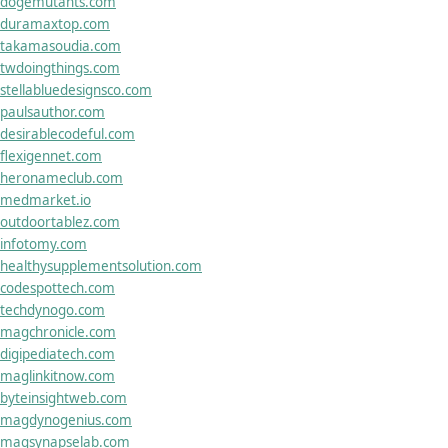
dogemutants.com
duramaxtop.com
takamasoudia.com
twdoingthings.com
stellabluedesignsco.com
paulsauthor.com
desirablecodeful.com
flexigennet.com
heronameclub.com
medmarket.io
outdoortablez.com
infotomy.com
healthysupplementsolution.com
codespottech.com
techdynogo.com
magchronicle.com
digipediatech.com
maglinkitnow.com
byteinsightweb.com
magdynogenius.com
magsynapselab.com