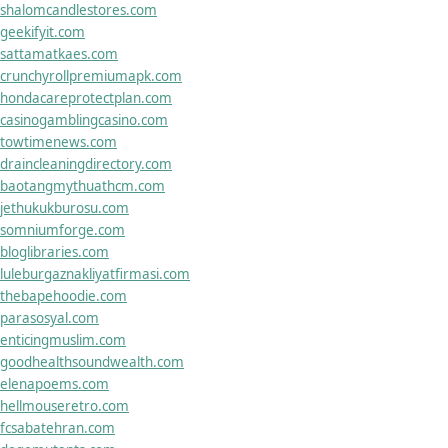
shalomcandlestores.com
geekifyit.com
sattamatkaes.com
crunchyrollpremiumapk.com
hondacareprotectplan.com
casinogamblingcasino.com
towtimenews.com
draincleaningdirectory.com
baotangmythuathcm.com
jethukukburosu.com
somniumforge.com
bloglibraries.com
luleburgaznakliyatfirmasi.com
thebapehoodie.com
parasosyal.com
enticingmuslim.com
goodhealthsoundwealth.com
elenapoems.com
hellmouseretro.com
fcsabatehran.com