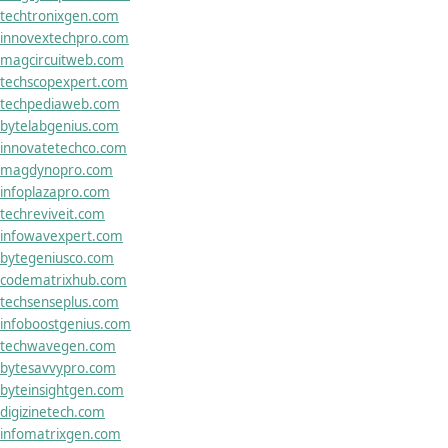
techtronixgen.com
innovextechpro.com
magcircuitweb.com
techscopexpert.com
techpediaweb.com
bytelabgenius.com
innovatetechco.com
magdynopro.com
infoplazapro.com
techreviveit.com
infowavexpert.com
bytegeniusco.com
codematrixhub.com
techsenseplus.com
infoboostgenius.com
techwavegen.com
bytesavvypro.com
byteinsightgen.com
digizinetech.com
infomatrixgen.com