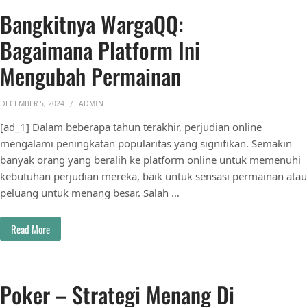
Bangkitnya WargaQQ:
Bagaimana Platform Ini
Mengubah Permainan
DECEMBER 5, 2024
ADMIN
[ad_1] Dalam beberapa tahun terakhir, perjudian online
mengalami peningkatan popularitas yang signifikan. Semakin
banyak orang yang beralih ke platform online untuk memenuhi
kebutuhan perjudian mereka, baik untuk sensasi permainan atau
peluang untuk menang besar. Salah …
Read More
Poker – Strategi Menang Di