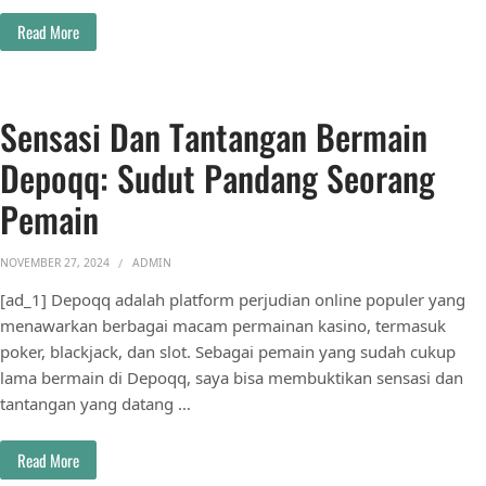
Read More
Sensasi Dan Tantangan Bermain
Depoqq: Sudut Pandang Seorang
Pemain
NOVEMBER 27, 2024
ADMIN
[ad_1] Depoqq adalah platform perjudian online populer yang
menawarkan berbagai macam permainan kasino, termasuk
poker, blackjack, dan slot. Sebagai pemain yang sudah cukup
lama bermain di Depoqq, saya bisa membuktikan sensasi dan
tantangan yang datang …
Read More