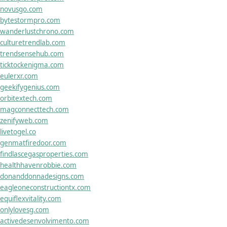
novusgo.com
bytestormpro.com
wanderlustchrono.com
culturetrendlab.com
trendsensehub.com
ticktockenigma.com
eulerxr.com
geekifygenius.com
orbitextech.com
magconnecttech.com
zenifyweb.com
livetogel.co
genmatfiredoor.com
findlascegasproperties.com
healthhavenrobbie.com
donanddonnadesigns.com
eagleoneconstructiontx.com
equiflexvitality.com
onlylovesg.com
activedesenvolvimento.com