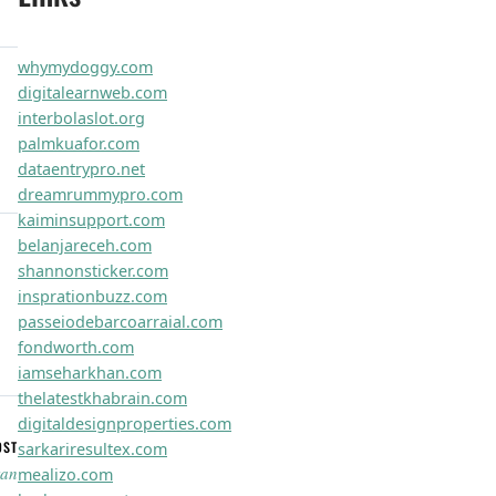
whymydoggy.com
digitalearnweb.com
interbolaslot.org
palmkuafor.com
dataentrypro.net
dreamrummypro.com
kaiminsupport.com
belanjareceh.com
shannonsticker.com
insprationbuzz.com
passeiodebarcoarraial.com
fondworth.com
iamseharkhan.com
thelatestkhabrain.com
digitaldesignproperties.com
OST
sarkariresultex.com
tan
mealizo.com