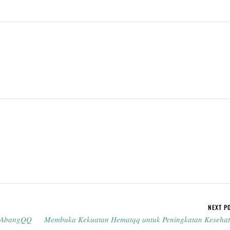
NEXT P
n AbangQQ
Membuka Kekuatan Hematqq untuk Peningkatan Keseha