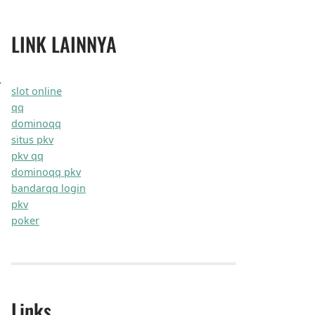
LINK LAINNYA
.
slot online
qq
dominoqq
situs pkv
pkv qq
dominoqq pkv
bandarqq login
pkv
poker
Links