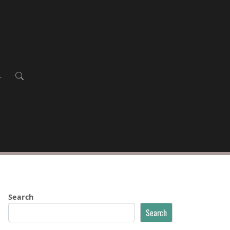
Search
L
Search
Search