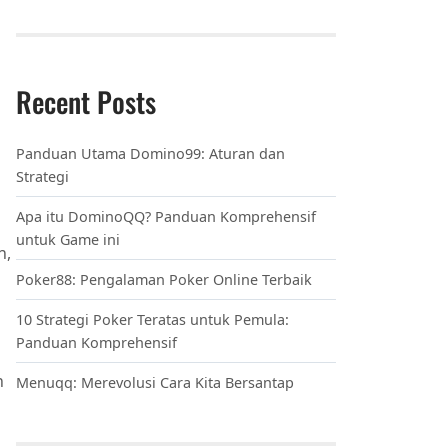
Recent Posts
Panduan Utama Domino99: Aturan dan
Strategi
Apa itu DominoQQ? Panduan Komprehensif
untuk Game ini
n,
Poker88: Pengalaman Poker Online Terbaik
10 Strategi Poker Teratas untuk Pemula:
Panduan Komprehensif
n
Menuqq: Merevolusi Cara Kita Bersantap