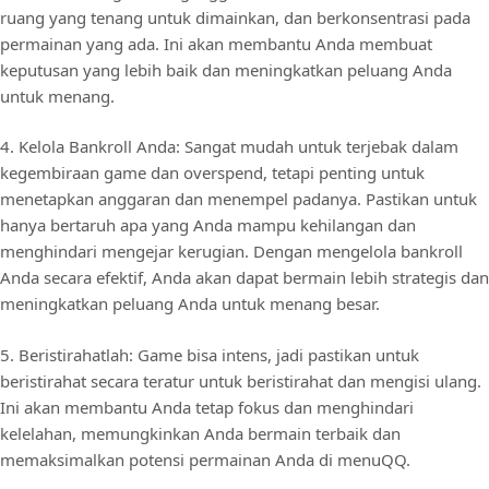
ruang yang tenang untuk dimainkan, dan berkonsentrasi pada
permainan yang ada. Ini akan membantu Anda membuat
keputusan yang lebih baik dan meningkatkan peluang Anda
untuk menang.
4. Kelola Bankroll Anda: Sangat mudah untuk terjebak dalam
kegembiraan game dan overspend, tetapi penting untuk
menetapkan anggaran dan menempel padanya. Pastikan untuk
hanya bertaruh apa yang Anda mampu kehilangan dan
menghindari mengejar kerugian. Dengan mengelola bankroll
Anda secara efektif, Anda akan dapat bermain lebih strategis dan
meningkatkan peluang Anda untuk menang besar.
5. Beristirahatlah: Game bisa intens, jadi pastikan untuk
beristirahat secara teratur untuk beristirahat dan mengisi ulang.
Ini akan membantu Anda tetap fokus dan menghindari
kelelahan, memungkinkan Anda bermain terbaik dan
memaksimalkan potensi permainan Anda di menuQQ.