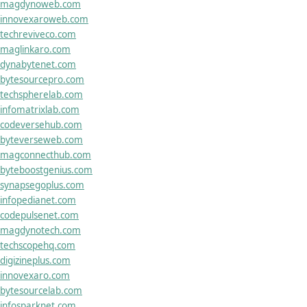
magdynoweb.com
innovexaroweb.com
techreviveco.com
maglinkaro.com
dynabytenet.com
bytesourcepro.com
techspherelab.com
infomatrixlab.com
codeversehub.com
byteverseweb.com
magconnecthub.com
byteboostgenius.com
synapsegoplus.com
infopedianet.com
codepulsenet.com
magdynotech.com
techscopehq.com
digizineplus.com
innovexaro.com
bytesourcelab.com
infosparknet.com