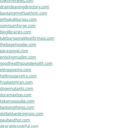
towtimenews.com
draincleaningdirectory.com
baotangmythuathcm.com
jethukukburosu.com
somniumforge.com
bloglibraries.com
luleburgaznakliyatfirmasi.com
thebapehoodie.com
parasosyal.com
enticingmuslim.com
goodhealthsoundwealth.com
elenapoems.com
hellmouseretro.com
fcsabatehran.com
dogemutants.com
duramaxtop.com
takamasoudia.com
twdoingthings.com
stellabluedesignsco.com
paulsauthor.com
desirablecodeful.com