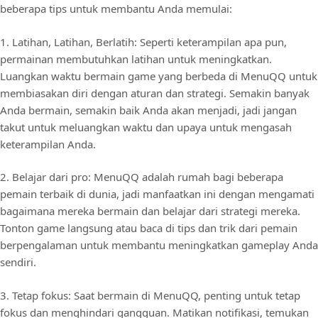
beberapa tips untuk membantu Anda memulai:
1. Latihan, Latihan, Berlatih: Seperti keterampilan apa pun,
permainan membutuhkan latihan untuk meningkatkan.
Luangkan waktu bermain game yang berbeda di MenuQQ untuk
membiasakan diri dengan aturan dan strategi. Semakin banyak
Anda bermain, semakin baik Anda akan menjadi, jadi jangan
takut untuk meluangkan waktu dan upaya untuk mengasah
keterampilan Anda.
2. Belajar dari pro: MenuQQ adalah rumah bagi beberapa
pemain terbaik di dunia, jadi manfaatkan ini dengan mengamati
bagaimana mereka bermain dan belajar dari strategi mereka.
Tonton game langsung atau baca di tips dan trik dari pemain
berpengalaman untuk membantu meningkatkan gameplay Anda
sendiri.
3. Tetap fokus: Saat bermain di MenuQQ, penting untuk tetap
fokus dan menghindari gangguan. Matikan notifikasi, temukan