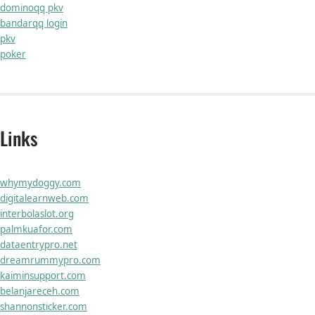
dominoqq pkv
bandarqq login
pkv
poker
Links
whymydoggy.com
digitalearnweb.com
interbolaslot.org
palmkuafor.com
dataentrypro.net
dreamrummypro.com
kaiminsupport.com
belanjareceh.com
shannonsticker.com