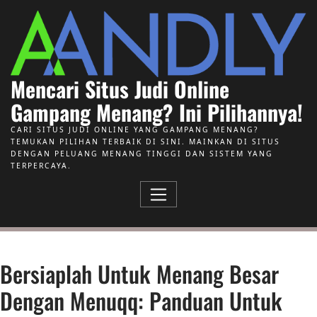
Skip to Content
Mencari Situs Judi Online
Gampang Menang? Ini Pilihannya!
CARI SITUS JUDI ONLINE YANG GAMPANG MENANG?
TEMUKAN PILIHAN TERBAIK DI SINI. MAINKAN DI SITUS
DENGAN PELUANG MENANG TINGGI DAN SISTEM YANG
TERPERCAYA.
Bersiaplah Untuk Menang Besar
Dengan Menuqq: Panduan Untuk