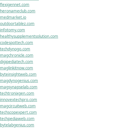
flexigennet.com
heronameclub.com
medmarket.io
outdoortablez.com
infotomy.com
healthysupplementsolution.com
codespottech.com
techdynogo.com
magchronicle.com
digipediatech.com
maglinkitnow.com
byteinsightweb.com
magdynogenius.com
magsynapselab.com
techtronixgen.com
innovextechpro.com
magcircuitweb.com
techscopexpert.com
techpediaweb.com
bytelabgenius.com