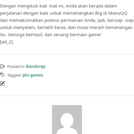
Dengan mengikuti kiat -kiat ini, Anda akan berada dalam
perjalanan dengan baik untuk memenangkan Big di MenuQQ
dan memaksimalkan potensi permainan Anda. Jadi, bersiap -siap
untuk menyelam, berlatih keras, dan mulai meraih kemenangan
itu. Semoga berhasil, dan senang bermain game!
[ad_2]
Posted in:
Bandarqq
Tagged:
pkv games