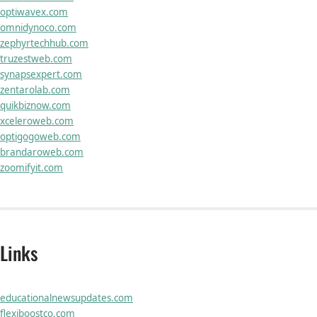
optiwavex.com
omnidynoco.com
zephyrtechhub.com
truzestweb.com
synapsexpert.com
zentarolab.com
quikbiznow.com
xceleroweb.com
optigogoweb.com
brandaroweb.com
zoomifyit.com
Links
educationalnewsupdates.com
flexiboostco.com