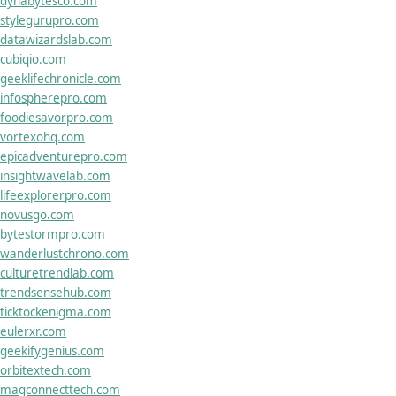
dynabytesco.com
stylegurupro.com
datawizardslab.com
cubiqio.com
geeklifechronicle.com
infospherepro.com
foodiesavorpro.com
vortexohq.com
epicadventurepro.com
insightwavelab.com
lifeexplorerpro.com
novusgo.com
bytestormpro.com
wanderlustchrono.com
culturetrendlab.com
trendsensehub.com
ticktockenigma.com
eulerxr.com
geekifygenius.com
orbitextech.com
magconnecttech.com