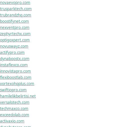
novaevopro.com
trusparktech.com
trubrandzhq.com
boostifynet.com
nexventpro.com
zephyrtechx.com
optigoxpert.com
novuswayz.com
actifypro.com
dynaboostx.com
instaflexco.com
innovistapro.com
flexiboostlab.com
vortexohqplus.com
swiftiopro.com
hamilelikbelirtisi.net
versalotech.com
techmaxco.com
exceedolab.com
activaxio.com