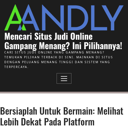
Skip to Content
Mencari Situs Judi Online
Gampang Menang? Ini Pilihannya!
CARI SITUS JUDI ONLINE YANG GAMPANG MENANG?
TEMUKAN PILIHAN TERBAIK DI SINI. MAINKAN DI SITUS
DENGAN PELUANG MENANG TINGGI DAN SISTEM YANG
TERPERCAYA.
Bersiaplah Untuk Bermain: Melihat
Lebih Dekat Pada Platform