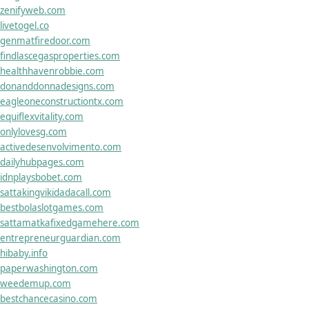
zenifyweb.com
livetogel.co
genmatfiredoor.com
findlascegasproperties.com
healthhavenrobbie.com
donanddonnadesigns.com
eagleoneconstructiontx.com
equiflexvitality.com
onlylovesg.com
activedesenvolvimento.com
dailyhubpages.com
idnplaysbobet.com
sattakingvikidadacall.com
bestbolaslotgames.com
sattamatkafixedgamehere.com
entrepreneurguardian.com
hibaby.info
paperwashington.com
weedemup.com
bestchancecasino.com