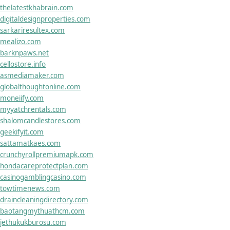
thelatestkhabrain.com
digitaldesignproperties.com
sarkariresultex.com
mealizo.com
barknpaws.net
cellostore.info
asmediamaker.com
globalthoughtonline.com
moneiify.com
myyatchrentals.com
shalomcandlestores.com
geekifyit.com
sattamatkaes.com
crunchyrollpremiumapk.com
hondacareprotectplan.com
casinogamblingcasino.com
towtimenews.com
draincleaningdirectory.com
baotangmythuathcm.com
jethukukburosu.com