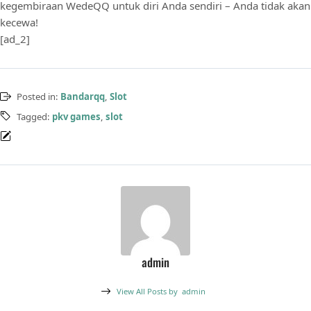
kegembiraan WedeQQ untuk diri Anda sendiri – Anda tidak akan
kecewa!
[ad_2]
Posted in:
Bandarqq
,
Slot
Tagged:
pkv games
,
slot
admin
View All Posts by
admin