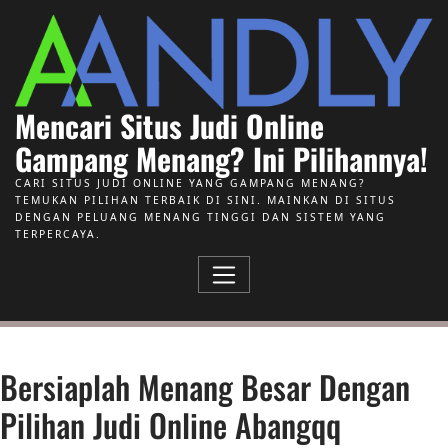
Skip to Content
Mencari Situs Judi Online
Gampang Menang? Ini Pilihannya!
CARI SITUS JUDI ONLINE YANG GAMPANG MENANG?
TEMUKAN PILIHAN TERBAIK DI SINI. MAINKAN DI SITUS
DENGAN PELUANG MENANG TINGGI DAN SISTEM YANG
TERPERCAYA.
Bersiaplah Menang Besar Dengan
Pilihan Judi Online Abangqq