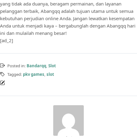
yang tidak ada duanya, beragam permainan, dan layanan
pelanggan terbaik, Abangqq adalah tujuan utama untuk semua
kebutuhan perjudian online Anda. Jangan lewatkan kesempatan
Anda untuk menjadi kaya – bergabunglah dengan Abangqq hari
ini dan mulailah menang besar!
[ad_2]
Posted in:
Bandarqq
,
Slot
Tagged:
pkv games
,
slot