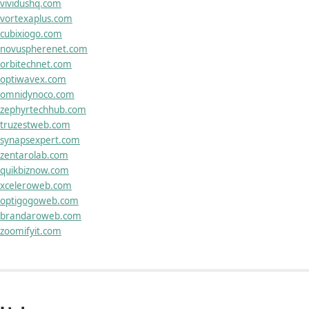
vividushq.com
vortexaplus.com
cubixiogo.com
novuspherenet.com
orbitechnet.com
optiwavex.com
omnidynoco.com
zephyrtechhub.com
truzestweb.com
synapsexpert.com
zentarolab.com
quikbiznow.com
xceleroweb.com
optigogoweb.com
brandaroweb.com
zoomifyit.com