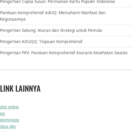
Pengertian Capsa Susun: Permainan Kartu Populer Indonesia
Panduan Komprehensif AdUQ: Memahami Manfaat dan
Kegunaannya
Pengertian Sakong: Aturan dan Strategi untuk Pemula
Pengertian ADUQQ: Tinjauan Komprehensif
Pengertian PKV: Panduan Komprehensif Asuransi Kesehatan Swasta
LINK LAINNYA
slot online
qq
dominoqq
situs pkv