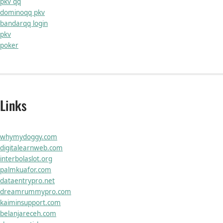
pkv qq
dominoqq pkv
bandarqq login
pkv
poker
Links
whymydoggy.com
digitalearnweb.com
interbolaslot.org
palmkuafor.com
dataentrypro.net
dreamrummypro.com
kaiminsupport.com
belanjareceh.com