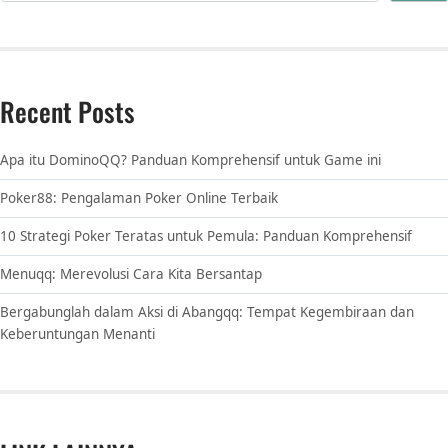
Recent Posts
Apa itu DominoQQ? Panduan Komprehensif untuk Game ini
Poker88: Pengalaman Poker Online Terbaik
10 Strategi Poker Teratas untuk Pemula: Panduan Komprehensif
Menuqq: Merevolusi Cara Kita Bersantap
Bergabunglah dalam Aksi di Abangqq: Tempat Kegembiraan dan
Keberuntungan Menanti