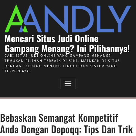
Skip to Content
Mencari Situs Judi Online
Gampang Menang? Ini Pilihannya!
CARI SITUS JUDI ONLINE YANG GAMPANG MENANG?
TEMUKAN PILIHAN TERBAIK DI SINI. MAINKAN DI SITUS
DENGAN PELUANG MENANG TINGGI DAN SISTEM YANG
TERPERCAYA.
Bebaskan Semangat Kompetitif
Anda Dengan Depoqq: Tips Dan Trik