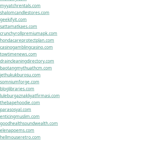
myyatchrentals.com
shalomcandlestores.com
geekifyit.com
sattamatkaes.com
crunchyrollpremiumapk.com
hondacareprotectplan.com
casinogamblingcasino.com
towtimenews.com
draincleaningdirectory.com
baotangmythuathcm.com
jethukukburosu.com
somniumforge.com
bloglibraries.com
luleburgaznakliyatfirmasi.com
thebapehoodie.com
parasosyal.com
enticingmuslim.com
goodhealthsoundwealth.com
elenapoems.com
hellmouseretro.com