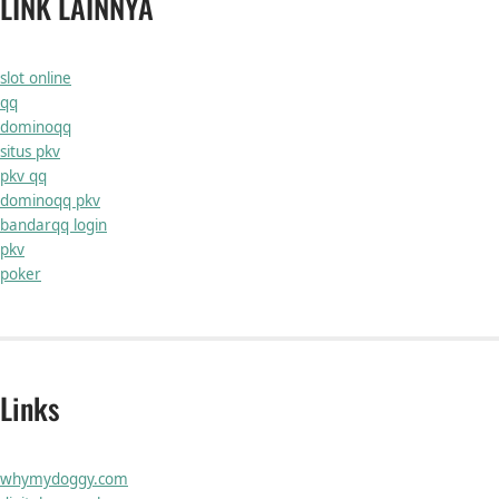
LINK LAINNYA
slot online
qq
dominoqq
situs pkv
pkv qq
dominoqq pkv
bandarqq login
pkv
poker
Links
whymydoggy.com