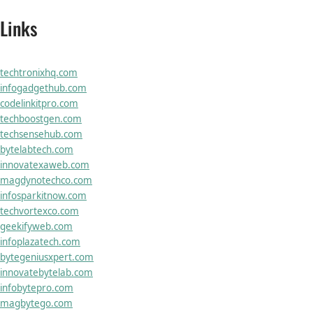
Links
techtronixhq.com
infogadgethub.com
codelinkitpro.com
techboostgen.com
techsensehub.com
bytelabtech.com
innovatexaweb.com
magdynotechco.com
infosparkitnow.com
techvortexco.com
geekifyweb.com
infoplazatech.com
bytegeniusxpert.com
innovatebytelab.com
infobytepro.com
magbytego.com