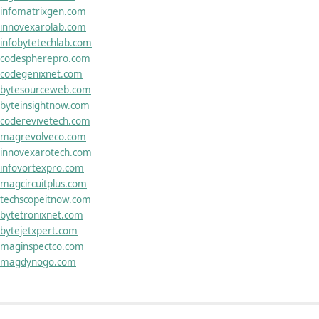
infomatrixgen.com
innovexarolab.com
infobytetechlab.com
codespherepro.com
codegenixnet.com
bytesourceweb.com
byteinsightnow.com
coderevivetech.com
magrevolveco.com
innovexarotech.com
infovortexpro.com
magcircuitplus.com
techscopeitnow.com
bytetronixnet.com
bytejetxpert.com
maginspectco.com
magdynogo.com