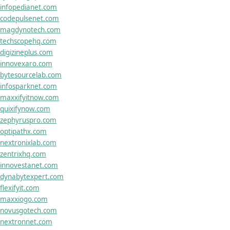
infopedianet.com
codepulsenet.com
magdynotech.com
techscopehq.com
digizineplus.com
innovexaro.com
bytesourcelab.com
infosparknet.com
maxxifyitnow.com
quixifynow.com
zephyruspro.com
optipathx.com
nextronixlab.com
zentrixhq.com
innovestanet.com
dynabytexpert.com
flexifyit.com
maxxiogo.com
novusgotech.com
nextronnet.com