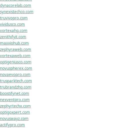
dynacorelab.com
synexistechco.com
truvivopro.com
vividusco.com
vortexahq.com
zenithifyit.com
maxxiohub.com
zephyraweb.com
vortexaweb.com
optigeniusco.com
novuspherex.com
novaevopro.com
trusparktech.com
trubrandzhq.com
boostifynet.com
nexventpro.com
zephyrtechx.com
optigoxpert.com
novuswayz.com
actifypro.com