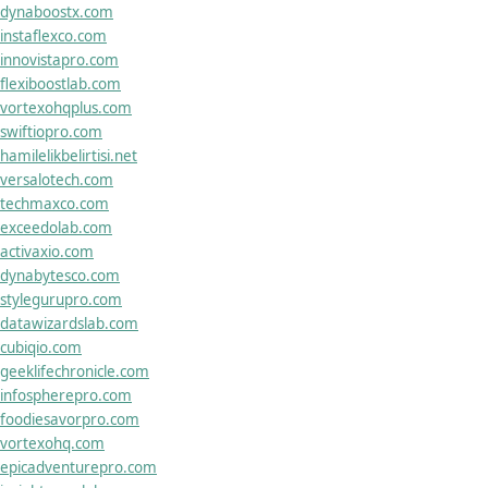
dynaboostx.com
instaflexco.com
innovistapro.com
flexiboostlab.com
vortexohqplus.com
swiftiopro.com
hamilelikbelirtisi.net
versalotech.com
techmaxco.com
exceedolab.com
activaxio.com
dynabytesco.com
stylegurupro.com
datawizardslab.com
cubiqio.com
geeklifechronicle.com
infospherepro.com
foodiesavorpro.com
vortexohq.com
epicadventurepro.com