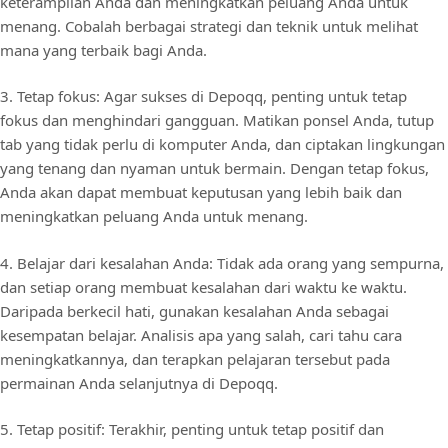
keterampilan Anda dan meningkatkan peluang Anda untuk
menang. Cobalah berbagai strategi dan teknik untuk melihat
mana yang terbaik bagi Anda.
3. Tetap fokus: Agar sukses di Depoqq, penting untuk tetap
fokus dan menghindari gangguan. Matikan ponsel Anda, tutup
tab yang tidak perlu di komputer Anda, dan ciptakan lingkungan
yang tenang dan nyaman untuk bermain. Dengan tetap fokus,
Anda akan dapat membuat keputusan yang lebih baik dan
meningkatkan peluang Anda untuk menang.
4. Belajar dari kesalahan Anda: Tidak ada orang yang sempurna,
dan setiap orang membuat kesalahan dari waktu ke waktu.
Daripada berkecil hati, gunakan kesalahan Anda sebagai
kesempatan belajar. Analisis apa yang salah, cari tahu cara
meningkatkannya, dan terapkan pelajaran tersebut pada
permainan Anda selanjutnya di Depoqq.
5. Tetap positif: Terakhir, penting untuk tetap positif dan