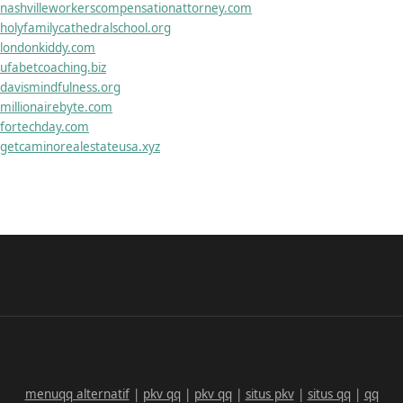
nashvilleworkerscompensationattorney.com
holyfamilycathedralschool.org
londonkiddy.com
ufabetcoaching.biz
davismindfulness.org
millionairebyte.com
fortechday.com
getcaminorealestateusa.xyz
menuqq alternatif
|
pkv qq
|
pkv qq
|
situs pkv
|
situs qq
|
qq