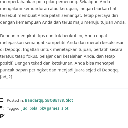
mempertahankan pola pikir pemenang. Sekalipun Anda
mengalami kemunduran atau kerugian, jangan biarkan hal
tersebut membuat Anda patah semangat. Tetap percaya diri
dengan kemampuan Anda dan terus maju menuju tujuan Anda.
Dengan mengikuti tips dan trik berikut ini, Anda dapat
melepaskan semangat kompetitif Anda dan meraih kesuksesan
di Depoqq. Ingatlah untuk menetapkan tujuan, berlatih secara
teratur, tetap fokus, belajar dari kesalahan Anda, dan tetap
positif. Dengan tekad dan ketekunan, Anda bisa mencapai
puncak papan peringkat dan menjadi juara sejati di Depoqq.
[ad_2]
Posted in:
Bandarqq
,
SBOBET88
,
Slot
Tagged:
judi bola
,
pkv games
,
slot