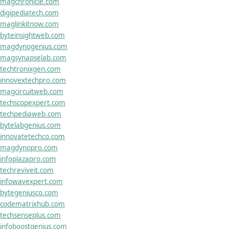
magchronicle.com
digipediatech.com
maglinkitnow.com
byteinsightweb.com
magdynogenius.com
magsynapselab.com
techtronixgen.com
innovextechpro.com
magcircuitweb.com
techscopexpert.com
techpediaweb.com
bytelabgenius.com
innovatetechco.com
magdynopro.com
infoplazapro.com
techreviveit.com
infowavexpert.com
bytegeniusco.com
codematrixhub.com
techsenseplus.com
infoboostgenius.com