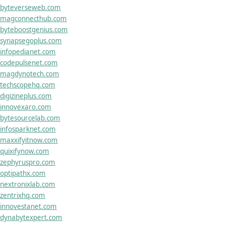
byteverseweb.com
magconnecthub.com
byteboostgenius.com
synapsegoplus.com
infopedianet.com
codepulsenet.com
magdynotech.com
techscopehq.com
digizineplus.com
innovexaro.com
bytesourcelab.com
infosparknet.com
maxxifyitnow.com
quixifynow.com
zephyruspro.com
optipathx.com
nextronixlab.com
zentrixhq.com
innovestanet.com
dynabytexpert.com