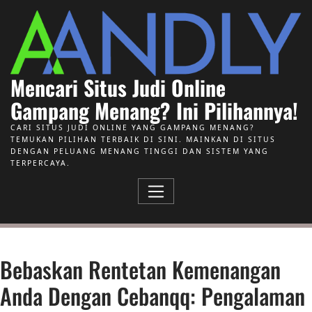
Skip to Content
Mencari Situs Judi Online
Gampang Menang? Ini Pilihannya!
CARI SITUS JUDI ONLINE YANG GAMPANG MENANG?
TEMUKAN PILIHAN TERBAIK DI SINI. MAINKAN DI SITUS
DENGAN PELUANG MENANG TINGGI DAN SISTEM YANG
TERPERCAYA.
Bebaskan Rentetan Kemenangan
Anda Dengan Cebanqq: Pengalaman