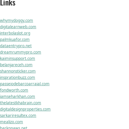
Links
whymydoggy.com
digitalearnweb.com
interbolaslot.org
palmkuafor.com
dataentrypro.net
dreamrummypro.com
kaiminsupport.com
belanjareceh.com
shannonsticker.com
insprationbuzz.com
passeiodebarcoarraial.com
fondworth.com
iamseharkhan.com
thelatestkhabrain.com
digitaldesignproperties.com
sarkariresultex.com
mealizo.com
barknpaws.net