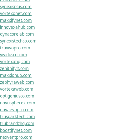
synexisplus.com
vortexonet.com
maxxifynet.com
innovexahub.com
dynacorelab.com
synexistechco.com
truvivopro.com
vividusco.com
vortexahq.com
zenithifyit.com
maxxiohub.com
zephyraweb.com
vortexaweb.com
optigeniusco.com
novuspherex.com
novaevopro.com
trusparktech.com
trubrandzhq.com
boostifynet.com
nexventpro.com