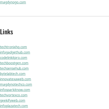
magdynogo.com
Links
techtronixhq.com
infogadgethub.com
codelinkitpro.com
techboostgen.com
techsensehub.com
bytelabtech.com
innovatexaweb.com
magdynotechco.com
infosparkitnow.com
techvortexco.com
geekifyweb.com
infoplazatech.com