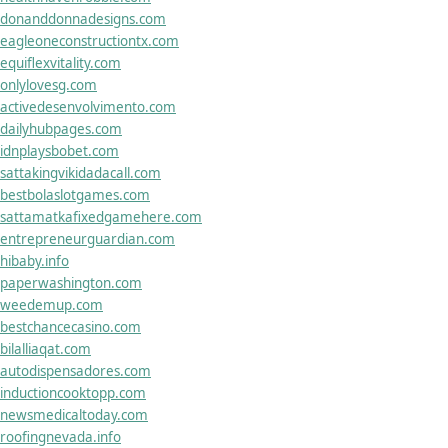
donanddonnadesigns.com
eagleoneconstructiontx.com
equiflexvitality.com
onlylovesg.com
activedesenvolvimento.com
dailyhubpages.com
idnplaysbobet.com
sattakingvikidadacall.com
bestbolaslotgames.com
sattamatkafixedgamehere.com
entrepreneurguardian.com
hibaby.info
paperwashington.com
weedemup.com
bestchancecasino.com
bilalliaqat.com
autodispensadores.com
inductioncooktopp.com
newsmedicaltoday.com
roofingnevada.info