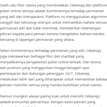
Salah satu fitur utama yang membedakan Cebanqq dari platform
poker online lainnya adalah komitmennya terhadap permainan
yang adil dan transparansi. Platform ini menggunakan algoritme
canggih dan teknologi enkripsi untuk memastikan bahwa semua
permainan adil dan tidak memihak, memberikan ketenangan
pikiran kepada para pemain karena mengetahui bahwa mereka
bersaing di lapangan permainan yang setara.
Selain komitmennya terhadap permainan yang adil, Cebanqq
juga menawarkan berbagai fitur dan manfaat yang
menjadikannya pengalaman poker online terbaik. Dari bonus
dan promosi yang menggiurkan hingga beragam opsi
pembayaran dan dukungan pelanggan 24/7, Cebanqq
melakukan lebih dari yang diharapkan untuk memastikan bahwa
pemain memiliki semua yang mereka butuhkan untuk sukses.
Namun mungkin alasan paling kuat untuk memilih Cebanqq
adalah komunitas pemainnya. Dengan basis pemain yang