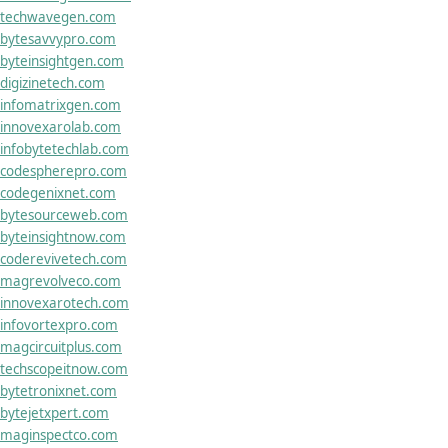
techwavegen.com
bytesavvypro.com
byteinsightgen.com
digizinetech.com
infomatrixgen.com
innovexarolab.com
infobytetechlab.com
codespherepro.com
codegenixnet.com
bytesourceweb.com
byteinsightnow.com
coderevivetech.com
magrevolveco.com
innovexarotech.com
infovortexpro.com
magcircuitplus.com
techscopeitnow.com
bytetronixnet.com
bytejetxpert.com
maginspectco.com