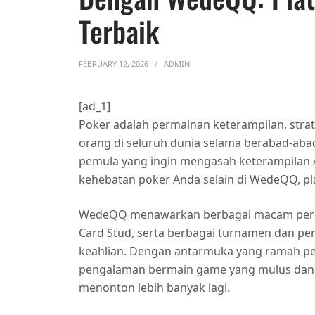
Terbaik
FEBRUARY 12, 2026
ADMIN
[ad_1]
Poker adalah permainan keterampilan, strat
orang di seluruh dunia selama berabad-aba
pemula yang ingin mengasah keterampilan A
kehebatan poker Anda selain di WedeQQ, pla
WedeQQ menawarkan berbagai macam perma
Card Stud, serta berbagai turnamen dan pe
keahlian. Dengan antarmuka yang ramah p
pengalaman bermain game yang mulus dan
menonton lebih banyak lagi.