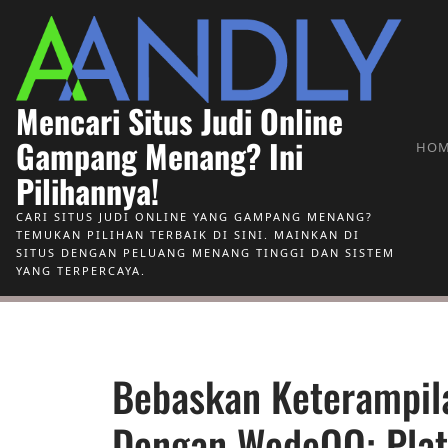
Skip to Content
Mencari Situs Judi Online
Gampang Menang? Ini
HO
Pilihannya!
CARI SITUS JUDI ONLINE YANG GAMPANG MENANG?
TEMUKAN PILIHAN TERBAIK DI SINI. MAINKAN DI
SITUS DENGAN PELUANG MENANG TINGGI DAN SISTEM
YANG TERPERCAYA.
Bebaskan Keterampil
Dengan WedeQQ: Plat