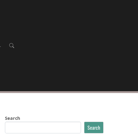
Search
L
Search
Search