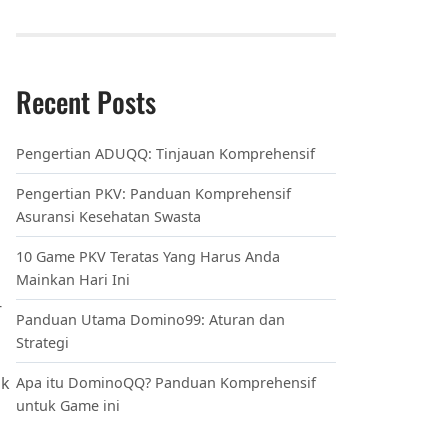
Recent Posts
Pengertian ADUQQ: Tinjauan Komprehensif
Pengertian PKV: Panduan Komprehensif
Asuransi Kesehatan Swasta
n
10 Game PKV Teratas Yang Harus Anda
Mainkan Hari Ini
-
Panduan Utama Domino99: Aturan dan
Strategi
uk
Apa itu DominoQQ? Panduan Komprehensif
untuk Game ini