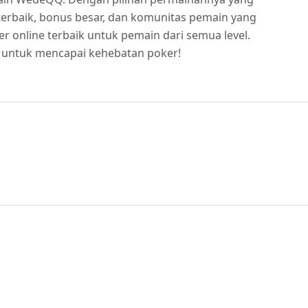
rbaik, bonus besar, dan komunitas pemain yang
online terbaik untuk pemain dari semua level.
n untuk mencapai kehebatan poker!