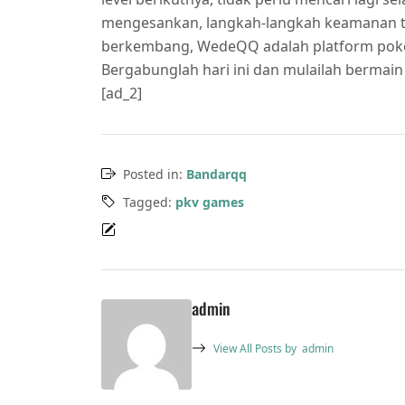
mengesankan, langkah-langkah keamanan te
berkembang, WedeQQ adalah platform poker 
Bergabunglah hari ini dan mulailah bermai
[ad_2]
Posted in:
Bandarqq
Tagged:
pkv games
admin
View All Posts by
admin