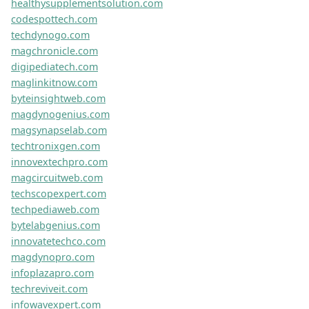
healthysupplementsolution.com
codespottech.com
techdynogo.com
magchronicle.com
digipediatech.com
maglinkitnow.com
byteinsightweb.com
magdynogenius.com
magsynapselab.com
techtronixgen.com
innovextechpro.com
magcircuitweb.com
techscopexpert.com
techpediaweb.com
bytelabgenius.com
innovatetechco.com
magdynopro.com
infoplazapro.com
techreviveit.com
infowavexpert.com