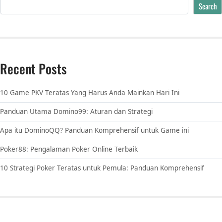
Search
Recent Posts
10 Game PKV Teratas Yang Harus Anda Mainkan Hari Ini
Panduan Utama Domino99: Aturan dan Strategi
Apa itu DominoQQ? Panduan Komprehensif untuk Game ini
Poker88: Pengalaman Poker Online Terbaik
10 Strategi Poker Teratas untuk Pemula: Panduan Komprehensif