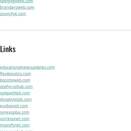
optigogoweb.com
brandaroweb.com
zoomifyit.com
Links
educationalnewsupdates.com
flexiboostco.com
boostioweb.com
zephyrushub.com
optipathlab.com
dynabytelab.com
evolvionet.com
synexisplus.com
vortexonet.com
maxxifynet.com