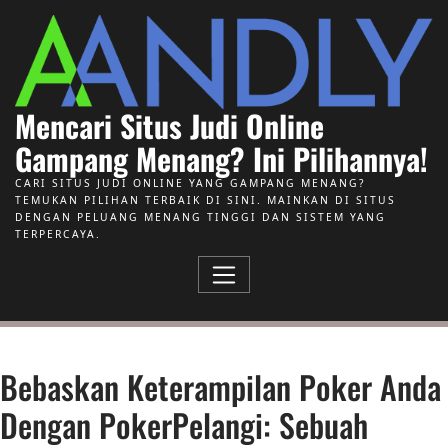
Skip to Content
Mencari Situs Judi Online
Gampang Menang? Ini Pilihannya!
CARI SITUS JUDI ONLINE YANG GAMPANG MENANG?
TEMUKAN PILIHAN TERBAIK DI SINI. MAINKAN DI SITUS
DENGAN PELUANG MENANG TINGGI DAN SISTEM YANG
TERPERCAYA.
Bebaskan Keterampilan Poker Anda
Dengan PokerPelangi: Sebuah