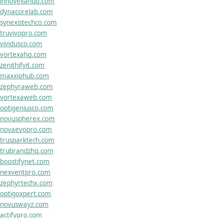
innovexahub.com
dynacorelab.com
synexistechco.com
truvivopro.com
vividusco.com
vortexahq.com
zenithifyit.com
maxxiohub.com
zephyraweb.com
vortexaweb.com
optigeniusco.com
novuspherex.com
novaevopro.com
trusparktech.com
trubrandzhq.com
boostifynet.com
nexventpro.com
zephyrtechx.com
optigoxpert.com
novuswayz.com
actifypro.com