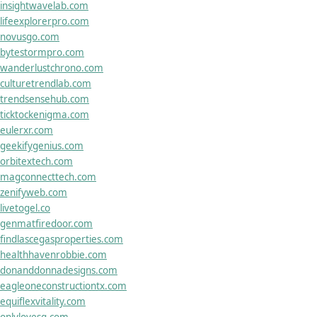
insightwavelab.com
lifeexplorerpro.com
novusgo.com
bytestormpro.com
wanderlustchrono.com
culturetrendlab.com
trendsensehub.com
ticktockenigma.com
eulerxr.com
geekifygenius.com
orbitextech.com
magconnecttech.com
zenifyweb.com
livetogel.co
genmatfiredoor.com
findlascegasproperties.com
healthhavenrobbie.com
donanddonnadesigns.com
eagleoneconstructiontx.com
equiflexvitality.com