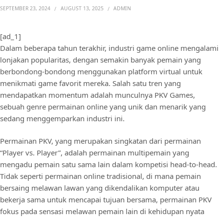
SEPTEMBER 23, 2024
AUGUST 13, 2025
ADMIN
[ad_1]
Dalam beberapa tahun terakhir, industri game online mengalami
lonjakan popularitas, dengan semakin banyak pemain yang
berbondong-bondong menggunakan platform virtual untuk
menikmati game favorit mereka. Salah satu tren yang
mendapatkan momentum adalah munculnya PKV Games,
sebuah genre permainan online yang unik dan menarik yang
sedang menggemparkan industri ini.
Permainan PKV, yang merupakan singkatan dari permainan
“Player vs. Player”, adalah permainan multipemain yang
mengadu pemain satu sama lain dalam kompetisi head-to-head.
Tidak seperti permainan online tradisional, di mana pemain
bersaing melawan lawan yang dikendalikan komputer atau
bekerja sama untuk mencapai tujuan bersama, permainan PKV
fokus pada sensasi melawan pemain lain di kehidupan nyata