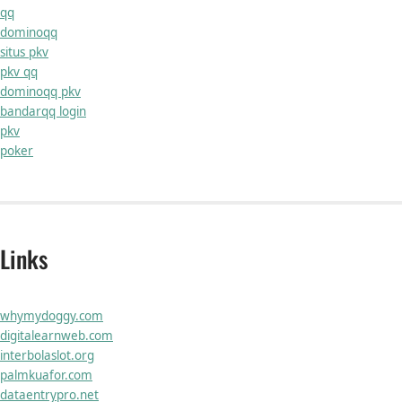
qq
dominoqq
situs pkv
pkv qq
dominoqq pkv
bandarqq login
pkv
poker
Links
whymydoggy.com
digitalearnweb.com
interbolaslot.org
palmkuafor.com
dataentrypro.net