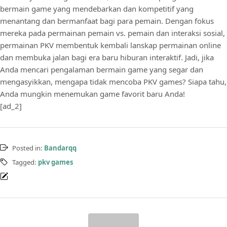
bermain game yang mendebarkan dan kompetitif yang
menantang dan bermanfaat bagi para pemain. Dengan fokus
mereka pada permainan pemain vs. pemain dan interaksi sosial,
permainan PKV membentuk kembali lanskap permainan online
dan membuka jalan bagi era baru hiburan interaktif. Jadi, jika
Anda mencari pengalaman bermain game yang segar dan
mengasyikkan, mengapa tidak mencoba PKV games? Siapa tahu,
Anda mungkin menemukan game favorit baru Anda!
[ad_2]
Posted in:
Bandarqq
Tagged:
pkv games