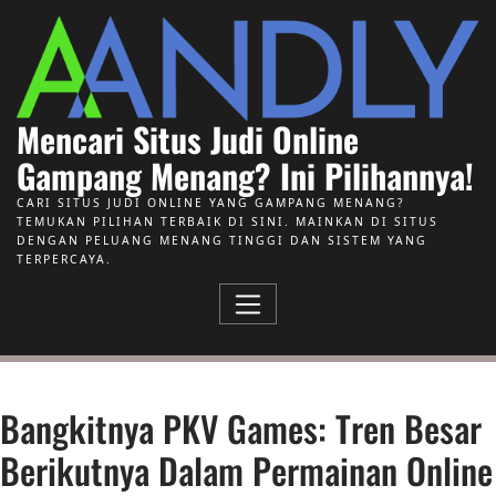
Skip to Content
Mencari Situs Judi Online
Gampang Menang? Ini Pilihannya!
CARI SITUS JUDI ONLINE YANG GAMPANG MENANG?
TEMUKAN PILIHAN TERBAIK DI SINI. MAINKAN DI SITUS
DENGAN PELUANG MENANG TINGGI DAN SISTEM YANG
TERPERCAYA.
Bangkitnya PKV Games: Tren Besar
Berikutnya Dalam Permainan Online