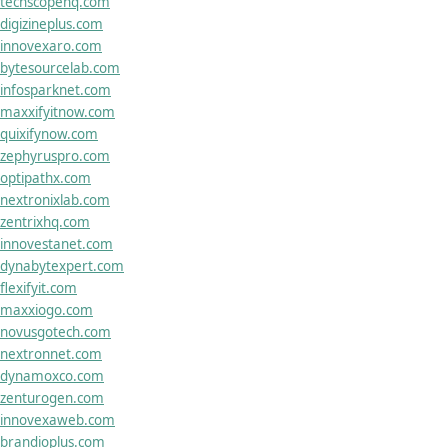
techscopehq.com
digizineplus.com
innovexaro.com
bytesourcelab.com
infosparknet.com
maxxifyitnow.com
quixifynow.com
zephyruspro.com
optipathx.com
nextronixlab.com
zentrixhq.com
innovestanet.com
dynabytexpert.com
flexifyit.com
maxxiogo.com
novusgotech.com
nextronnet.com
dynamoxco.com
zenturogen.com
innovexaweb.com
brandioplus.com