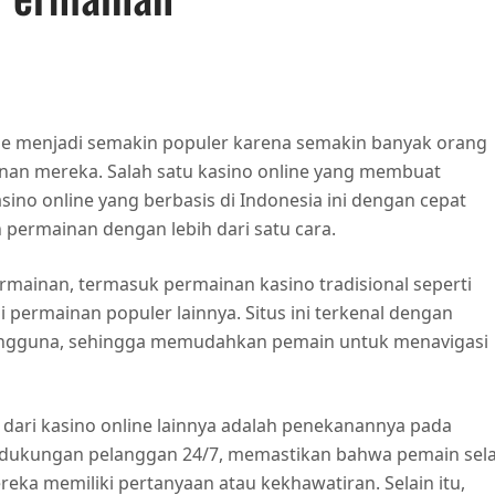
ine menjadi semakin populer karena semakin banyak orang
inan mereka. Salah satu kasino online yang membuat
asino online yang berbasis di Indonesia ini dengan cepat
permainan dengan lebih dari satu cara.
ainan, termasuk permainan kasino tradisional seperti
ai permainan populer lainnya. Situs ini terkenal dengan
ngguna, sehingga memudahkan pemain untuk menavigasi
dari kasino online lainnya adalah penekanannya pada
 dukungan pelanggan 24/7, memastikan bahwa pemain sela
eka memiliki pertanyaan atau kekhawatiran. Selain itu,