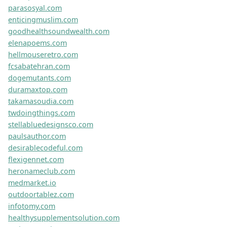
parasosyal.com
enticingmuslim.com
goodhealthsoundwealth.com
elenapoems.com
hellmouseretro.com
fcsabatehran.com
dogemutants.com
duramaxtop.com
takamasoudia.com
twdoingthings.com
stellabluedesignsco.com
paulsauthor.com
desirablecodeful.com
flexigennet.com
heronameclub.com
medmarket.io
outdoortablez.com
infotomy.com
healthysupplementsolution.com