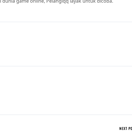
unia game online, Pelangiqq layak untuk dicoba.
NEXT P