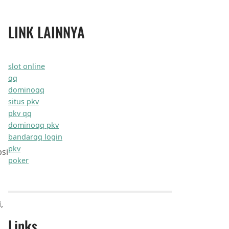
LINK LAINNYA
slot online
qq
dominoqq
situs pkv
pkv qq
dominoqq pkv
bandarqq login
pkv
si
poker
,
Links