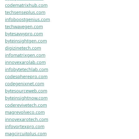
codematrixhub.com
techsenseplus.com
infoboostgenius.com
techwavegen.com
bytesavvypro.com
byteinsightgen.com
digizinetech.com
infomatrixgen.com
innovexarolab.com
infobytetechlab.com
codespherepro.com
codegenixnet.com
bytesourceweb.com
byteinsightnow.com
coderevivetech.com
magrevolveco.com
innovexarotech.com
infovortexpro.com
magcircuitplus.com