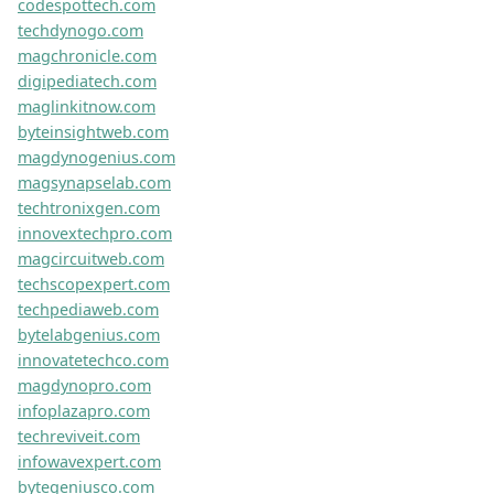
codespottech.com
techdynogo.com
magchronicle.com
digipediatech.com
maglinkitnow.com
byteinsightweb.com
magdynogenius.com
magsynapselab.com
techtronixgen.com
innovextechpro.com
magcircuitweb.com
techscopexpert.com
techpediaweb.com
bytelabgenius.com
innovatetechco.com
magdynopro.com
infoplazapro.com
techreviveit.com
infowavexpert.com
bytegeniusco.com