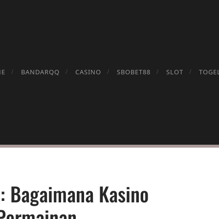
ME
BANDARQQ
CASINO
SBOBET88
SLOT
TOGE
q: Bagaimana Kasino
 Permainan