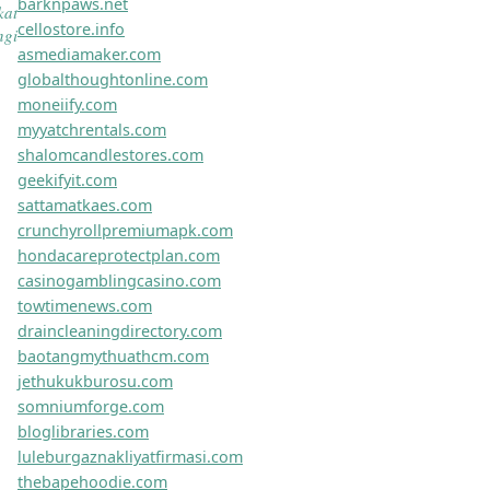
barknpaws.net
kat
cellostore.info
ngi
asmediamaker.com
globalthoughtonline.com
moneiify.com
myyatchrentals.com
shalomcandlestores.com
geekifyit.com
sattamatkaes.com
crunchyrollpremiumapk.com
hondacareprotectplan.com
casinogamblingcasino.com
towtimenews.com
draincleaningdirectory.com
baotangmythuathcm.com
jethukukburosu.com
somniumforge.com
bloglibraries.com
luleburgaznakliyatfirmasi.com
thebapehoodie.com