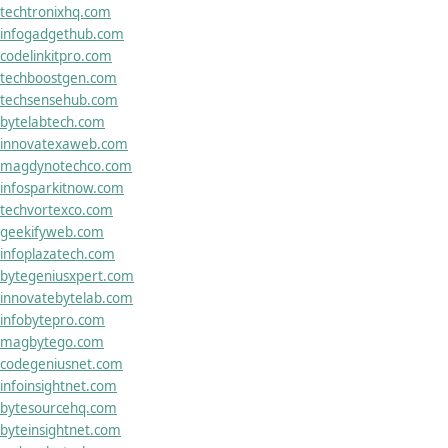
techtronixhq.com
infogadgethub.com
codelinkitpro.com
techboostgen.com
techsensehub.com
bytelabtech.com
innovatexaweb.com
magdynotechco.com
infosparkitnow.com
techvortexco.com
geekifyweb.com
infoplazatech.com
bytegeniusxpert.com
innovatebytelab.com
infobytepro.com
magbytego.com
codegeniusnet.com
infoinsightnet.com
bytesourcehq.com
byteinsightnet.com