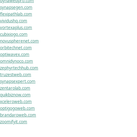
dynawebpro.com
synapsegen.com
flexipathlab.com
vividushq.com
vortexaplus.com
cubixiogo.com
novuspherenet.com
orbitechnet.com
optiwavex.com
omnidynoco.com
zephyrtechhub.com
truzestweb.com
synapsexpert.com
zentarolab.com
quikbiznow.com
xceleroweb.com
optigogoweb.com
brandaroweb.com
zoomifyit.com