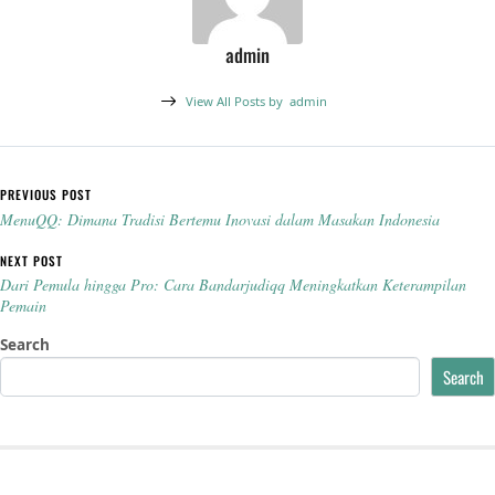
admin
View All Posts by
admin
Post navigation
PREVIOUS POST
MenuQQ: Dimana Tradisi Bertemu Inovasi dalam Masakan Indonesia
NEXT POST
Dari Pemula hingga Pro: Cara Bandarjudiqq Meningkatkan Keterampilan
Pemain
Search
Search