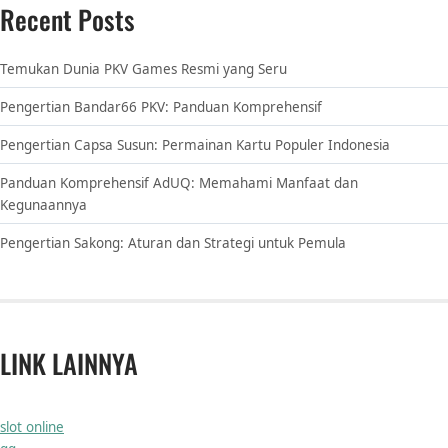
Recent Posts
Temukan Dunia PKV Games Resmi yang Seru
Pengertian Bandar66 PKV: Panduan Komprehensif
Pengertian Capsa Susun: Permainan Kartu Populer Indonesia
Panduan Komprehensif AdUQ: Memahami Manfaat dan
Kegunaannya
Pengertian Sakong: Aturan dan Strategi untuk Pemula
LINK LAINNYA
slot online