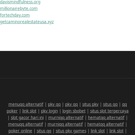
davismindfulness.org
millionairebyte.com
fortechday.com
getcaminorealestateusa.xyz
menuqq alternatif
|
pkv qq
|
pkv qq
|
situs pkv
|
situs qq
|
qq
poker
|
link slot
|
pkv login
|
login sbobet
|
situs slot terpercaya
|
slot gacor hari ini
|
murniqq alternatif
|
hematqq alternatif
|
menuqq alternatif
|
murniqq alternatif
|
hematqq alternatif
|
poker online
|
situs qq
|
situs pkv games
|
link slot
|
link slot
|